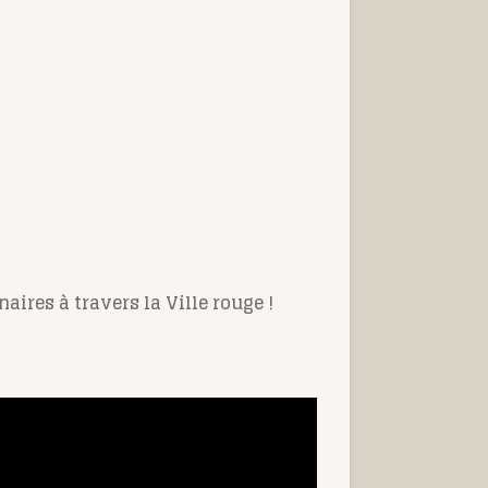
res à travers la Ville rouge !