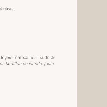
t olives.
oyers marocains. Il suffit de
ns bouillon de viande, juste