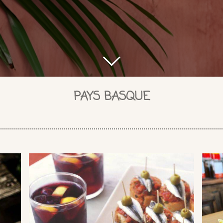
PAYS BASQUE