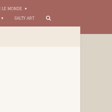
S LE MONDE
SALTY ART