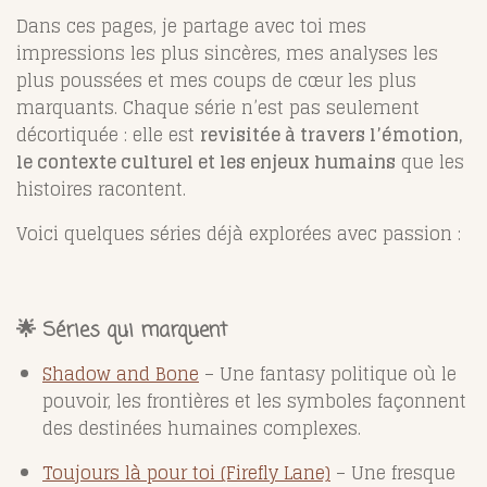
Dans ces pages, je partage avec toi mes
impressions les plus sincères, mes analyses les
plus poussées et mes coups de cœur les plus
marquants. Chaque série n’est pas seulement
décortiquée : elle est
revisitée à travers l’émotion,
le contexte culturel et les enjeux humains
que les
histoires racontent.
Voici quelques séries déjà explorées avec passion :
🌟 Séries qui marquent
Shadow and Bone
– Une fantasy politique où le
pouvoir, les frontières et les symboles façonnent
des destinées humaines complexes.
Toujours là pour toi (Firefly Lane)
– Une fresque