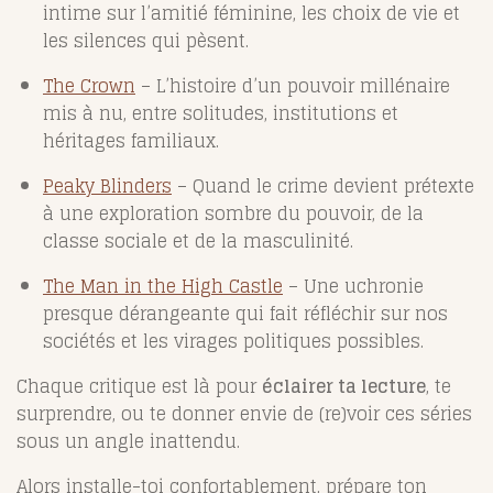
intime sur l’amitié féminine, les choix de vie et
les silences qui pèsent.
The Crown
– L’histoire d’un pouvoir millénaire
mis à nu, entre solitudes, institutions et
héritages familiaux.
Peaky Blinders
– Quand le crime devient prétexte
à une exploration sombre du pouvoir, de la
classe sociale et de la masculinité.
The Man in the High Castle
– Une uchronie
presque dérangeante qui fait réfléchir sur nos
sociétés et les virages politiques possibles.
Chaque critique est là pour
éclairer ta lecture
, te
surprendre, ou te donner envie de (re)voir ces séries
sous un angle inattendu.
Alors installe-toi confortablement, prépare ton