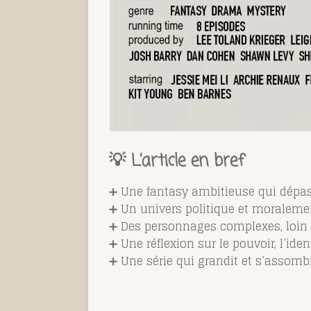
💡 L’article en bref
➕ Une fantasy ambitieuse qui dépass
➕ Un univers politique et moraleme
➕ Des personnages complexes, loin
➕ Une réflexion sur le pouvoir, l’iden
➕ Une série qui grandit et s’assombr