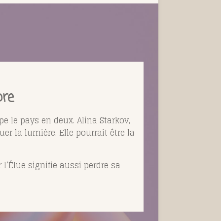
bre
e le pays en deux. Alina Starkov,
er la lumière. Elle pourrait être la
l’Élue signifie aussi perdre sa