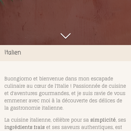
Italien
Buongiorno et bienvenue dans mon escapade
culinaire au cœur de l'Italie ! Passionnée de cuisine
et d'aventures gourmandes, et je suis ravie de vous
emmener avec moi à la découverte des délices de
la gastronomie italienne.
La cuisine italienne, célèbre pour sa
simplicité
, ses
ingrédients frais
et ses saveurs authentiques, est