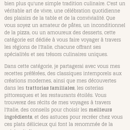
bien plus qu'une simple tradition culinaire. C'est un
véritable art de vivre, une célébration quotidienne
des plaisirs de la table et de la convivialité. Que
vous soyez un amateur de pâtes, un inconditionnel
de la pizza, ou un amoureux des desserts, cette
catégorie est dédiée à vous faire voyager à travers
les régions de l'Italie, chacune offrant ses
spécialités et ses trésors culinaires uniques.
Dans cette catégorie, je partagerai avec vous mes
recettes préférées, des classiques intemporels aux
créations modernes, ainsi que mes découvertes
dans les
trattorias familiales
, les osterias
pittoresques et les restaurants étoilés. Vous
trouverez des récits de mes voyages à travers
l'Italie, des conseils pour choisir les
meilleurs
ingrédients
, et des astuces pour recréer chez vous
ces plats délicieux qui font la renommée de la