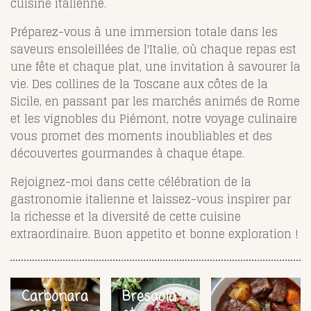
cuisine italienne.
Préparez-vous à une immersion totale dans les
saveurs ensoleillées de l'Italie, où chaque repas est
une fête et chaque plat, une invitation à savourer la
vie. Des collines de la Toscane aux côtes de la
Sicile, en passant par les marchés animés de Rome
et les vignobles du Piémont, notre voyage culinaire
vous promet des moments inoubliables et des
découvertes gourmandes à chaque étape.
Rejoignez-moi dans cette célébration de la
gastronomie italienne et laissez-vous inspirer par
la richesse et la diversité de cette cuisine
extraordinaire. Buon appetito et bonne exploration !
Carbonara
Bresaola