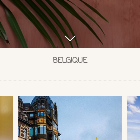
BELGIQUE