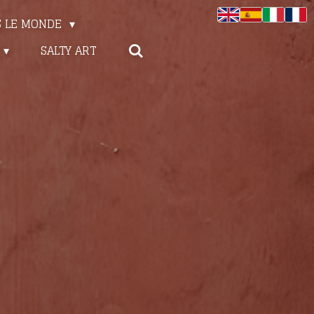
S LE MONDE
SALTY ART