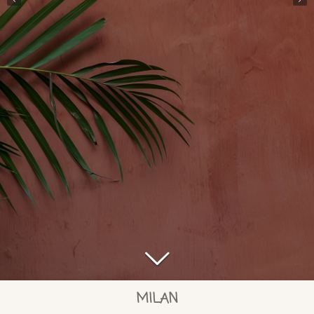
MILAN