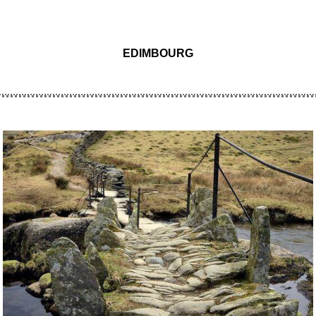
EDIMBOURG