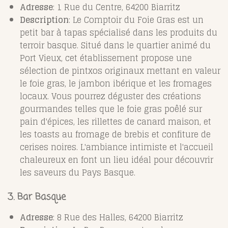
Adresse
: 1 Rue du Centre, 64200 Biarritz
Description
: Le Comptoir du Foie Gras est un
petit bar à tapas spécialisé dans les produits du
terroir basque. Situé dans le quartier animé du
Port Vieux, cet établissement propose une
sélection de pintxos originaux mettant en valeur
le foie gras, le jambon ibérique et les fromages
locaux. Vous pourrez déguster des créations
gourmandes telles que le foie gras poêlé sur
pain d'épices, les rillettes de canard maison, et
les toasts au fromage de brebis et confiture de
cerises noires. L'ambiance intimiste et l'accueil
chaleureux en font un lieu idéal pour découvrir
les saveurs du Pays Basque.
3. Bar Basque
Adresse
: 8 Rue des Halles, 64200 Biarritz