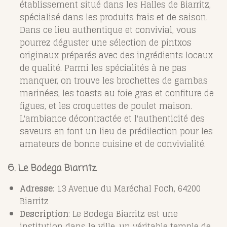
établissement situé dans les Halles de Biarritz,
spécialisé dans les produits frais et de saison.
Dans ce lieu authentique et convivial, vous
pourrez déguster une sélection de pintxos
originaux préparés avec des ingrédients locaux
de qualité. Parmi les spécialités à ne pas
manquer, on trouve les brochettes de gambas
marinées, les toasts au foie gras et confiture de
figues, et les croquettes de poulet maison.
L'ambiance décontractée et l'authenticité des
saveurs en font un lieu de prédilection pour les
amateurs de bonne cuisine et de convivialité.
6. Le Bodega Biarritz
Adresse
: 13 Avenue du Maréchal Foch, 64200
Biarritz
Description
: Le Bodega Biarritz est une
institution dans la ville, un véritable temple de