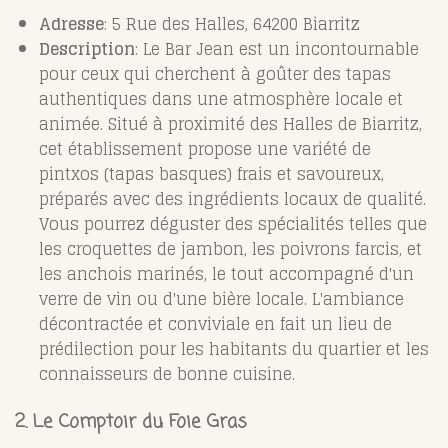
Adresse
: 5 Rue des Halles, 64200 Biarritz
Description
: Le Bar Jean est un incontournable
pour ceux qui cherchent à goûter des tapas
authentiques dans une atmosphère locale et
animée. Situé à proximité des Halles de Biarritz,
cet établissement propose une variété de
pintxos (tapas basques) frais et savoureux,
préparés avec des ingrédients locaux de qualité.
Vous pourrez déguster des spécialités telles que
les croquettes de jambon, les poivrons farcis, et
les anchois marinés, le tout accompagné d'un
verre de vin ou d'une bière locale. L'ambiance
décontractée et conviviale en fait un lieu de
prédilection pour les habitants du quartier et les
connaisseurs de bonne cuisine.
2. Le Comptoir du Foie Gras