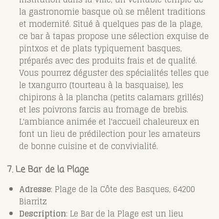
la gastronomie basque où se mêlent traditions
et modernité. Situé à quelques pas de la plage,
ce bar à tapas propose une sélection exquise de
pintxos et de plats typiquement basques,
préparés avec des produits frais et de qualité.
Vous pourrez déguster des spécialités telles que
le txangurro (tourteau à la basquaise), les
chipirons à la plancha (petits calamars grillés)
et les poivrons farcis au fromage de brebis.
L'ambiance animée et l'accueil chaleureux en
font un lieu de prédilection pour les amateurs
de bonne cuisine et de convivialité.
7. Le Bar de la Plage
Adresse
: Plage de la Côte des Basques, 64200
Biarritz
Description
: Le Bar de la Plage est un lieu