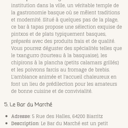
institution dans la ville, un véritable temple de
la gastronomie basque où se mêlent traditions
et modernité. Situé à quelques pas de la plage,
ce bar à tapas propose une sélection exquise de
pintxos et de plats typiquement basques,
préparés avec des produits frais et de qualité.
Vous pourrez déguster des spécialités telles que
le txangurro (tourteau à la basquaise), les
chipirons à la plancha (petits calamars grillés)
et les poivrons farcis au fromage de brebis.
L'ambiance animée et l'accueil chaleureux en
font un lieu de prédilection pour les amateurs
de bonne cuisine et de convivialité.
5. Le Bar du Marché
Adresse
: 5 Rue des Halles, 64200 Biarritz
Description
: Le Bar du Marché est un petit