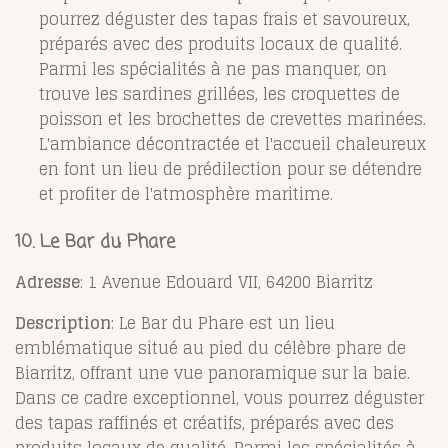
pourrez déguster des tapas frais et savoureux,
préparés avec des produits locaux de qualité.
Parmi les spécialités à ne pas manquer, on
trouve les sardines grillées, les croquettes de
poisson et les brochettes de crevettes marinées.
L'ambiance décontractée et l'accueil chaleureux
en font un lieu de prédilection pour se détendre
et profiter de l'atmosphère maritime.
10. Le Bar du Phare
Adresse
: 1 Avenue Edouard VII, 64200 Biarritz
Description
: Le Bar du Phare est un lieu
emblématique situé au pied du célèbre phare de
Biarritz, offrant une vue panoramique sur la baie.
Dans ce cadre exceptionnel, vous pourrez déguster
des tapas raffinés et créatifs, préparés avec des
produits locaux de qualité. Parmi les spécialités à