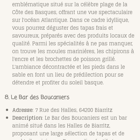
emblématique situé sur la célèbre plage de la
Côte des Basques, offrant une vue spectaculaire
sur l'océan Atlantique. Dans ce cadre idyllique,
vous pourrez déguster des tapas frais et
savoureux, préparés avec des produits locaux de
qualité. Parmi les spécialités à ne pas manquer,
on trouve les moules marinières, les chipirons à
l'encre et les brochettes de poisson grillé.
L'ambiance décontractée et les pieds dans le
sable en font un lieu de prédilection pour se
détendre et profiter du soleil basque.
8. Le Bar des Boucaniers
Adresse
: 7 Rue des Halles, 64200 Biarritz
Description
: Le Bar des Boucaniers est un bar
animé situé dans les Halles de Biarritz,
proposant une large sélection de tapas et de