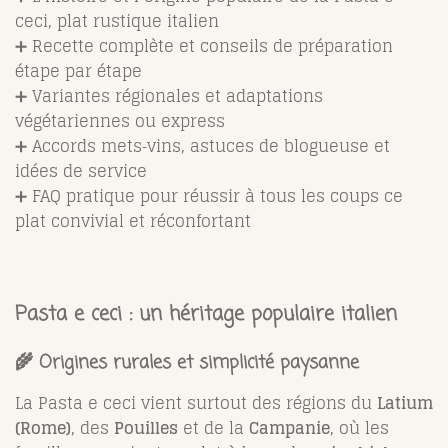
ceci, plat rustique italien
➕ Recette complète et conseils de préparation
étape par étape
➕ Variantes régionales et adaptations
végétariennes ou express
➕ Accords mets‑vins, astuces de blogueuse et
idées de service
➕ FAQ pratique pour réussir à tous les coups ce
plat convivial et réconfortant
Pasta e ceci : un héritage populaire italien
🌾 Origines rurales et simplicité paysanne
La Pasta e ceci vient surtout des régions du
Latium
(Rome)
, des
Pouilles
et de la
Campanie
, où les