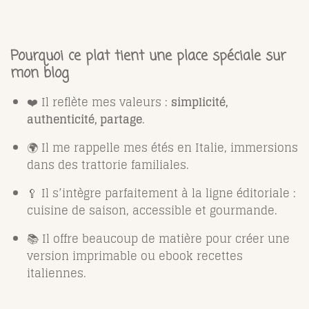
Pourquoi ce plat tient une place spéciale sur
mon blog
❤️ Il reflète mes valeurs :
simplicité,
authenticité, partage
.
🌍 Il me rappelle mes étés en Italie, immersions
dans des trattorie familiales.
🥄 Il s’intègre parfaitement à la ligne éditoriale :
cuisine de saison, accessible et gourmande.
📚 Il offre beaucoup de matière pour créer une
version imprimable ou ebook recettes
italiennes.