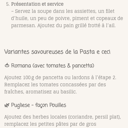
Présentation et service
– Servez la soupe dans les assiettes, un filet
d’huile, un peu de poivre, piment et copeaux de
parmesan. Ajoutez du pain grillé frotté à l’ail.
Variantes savoureuses de la Pasta e ceci
🍅 Romana (avec tomates & pancetta)
Ajoutez 100 g de pancetta ou lardons à l’étape 2.
Remplacez les tomates concassées par des
fraîches, aromatisez au basilic.
🌿 Pugliese – façon Pouilles
Ajoutez des herbes locales (coriandre, persil plat),
remplacez les petites pâtes par de gros