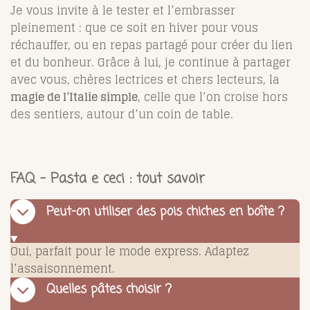
Je vous invite à le tester et l’embrasser
pleinement : que ce soit en hiver pour vous
réchauffer, ou en repas partagé pour créer du lien
et du bonheur. Grâce à lui, je continue à partager
avec vous, chères lectrices et chers lecteurs, la
magie de l’Italie simple
, celle que l’on croise hors
des sentiers, autour d’un coin de table.
FAQ – Pasta e ceci : tout savoir
Peut-on utiliser des pois chiches en boîte ?
Oui, parfait pour le mode express. Adaptez
l’assaisonnement.
Quelles pâtes choisir ?