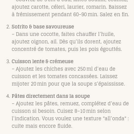
ajoutez carotte, céleri, laurier, romarin. Baissez
à frémissement pendant 60–90 min. Salez en fin.
Sofrito & base savoureuse
– Dans une cocotte, faites chauffer l’huile,
ajoutez oignon, ail. Dès qu’ils dorent, ajoutez
concentré de tomates, puis les pois égouttés.
Cuisson lente & crémeuse
– Ajoutez les chiches avec 250 ml d’eau de
cuisson et les tomates concassées. Laissez
mijoter 20 min pour que la soupe s’épaississe.
Pâtes directement dans la soupe
– Ajoutez les pâtes, remuez, complétez d’eau de
cuisson si besoin. Cuisez 8–10 min selon
l’indication. Vous voulez une texture "all’onda" :
cuite mais encore fluide.