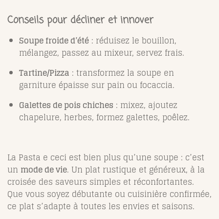
Conseils pour décliner et innover
Soupe froide d’été
: réduisez le bouillon,
mélangez, passez au mixeur, servez frais.
Tartine/Pizza
: transformez la soupe en
garniture épaisse sur pain ou focaccia.
Galettes de pois chiches
: mixez, ajoutez
chapelure, herbes, formez galettes, poêlez.
La Pasta e ceci est bien plus qu’une soupe : c’est
un
mode de vie
. Un plat rustique et généreux, à la
croisée des saveurs simples et réconfortantes.
Que vous soyez débutante ou cuisinière confirmée,
ce plat s’adapte à toutes les envies et saisons.