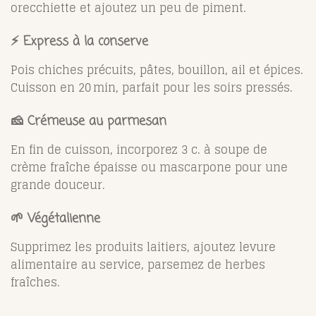
orecchiette et ajoutez un peu de piment.
⚡ Express à la conserve
Pois chiches précuits, pâtes, bouillon, ail et épices.
Cuisson en 20 min, parfait pour les soirs pressés.
🧀 Crémeuse au parmesan
En fin de cuisson, incorporez 3 c. à soupe de
crème fraîche épaisse ou mascarpone pour une
grande douceur.
🌱 Végétalienne
Supprimez les produits laitiers, ajoutez levure
alimentaire au service, parsemez de herbes
fraîches.