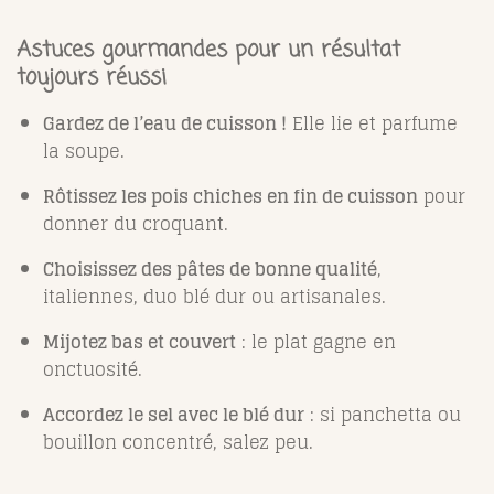
Astuces gourmandes pour un résultat
toujours réussi
Gardez de l’eau de cuisson !
Elle lie et parfume
la soupe.
Rôtissez les pois chiches en fin de cuisson
pour
donner du croquant.
Choisissez des pâtes de bonne qualité
,
italiennes, duo blé dur ou artisanales.
Mijotez bas et couvert
: le plat gagne en
onctuosité.
Accordez le sel avec le blé dur
: si panchetta ou
bouillon concentré, salez peu.