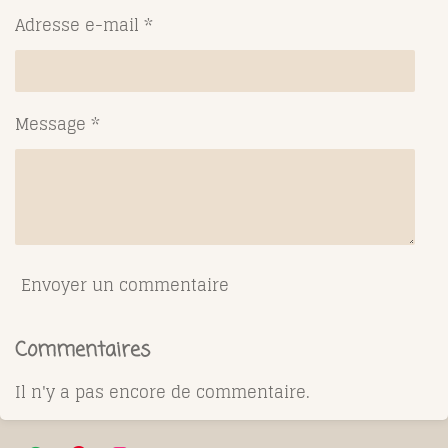
Adresse e-mail *
Message *
Envoyer un commentaire
Commentaires
Il n'y a pas encore de commentaire.