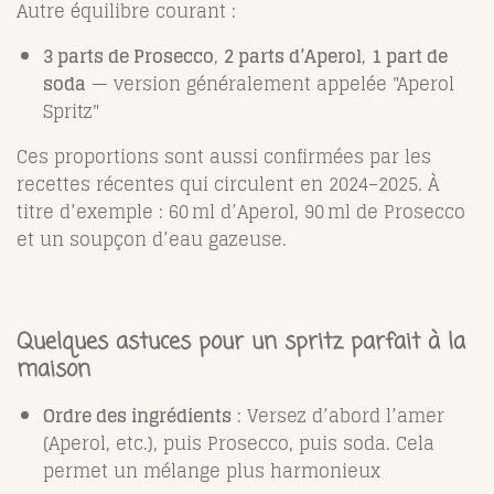
Autre équilibre courant :
3 parts de Prosecco
,
2 parts d’Aperol
,
1 part de
soda
— version généralement appelée "Aperol
Spritz"
Ces proportions sont aussi confirmées par les
recettes récentes qui circulent en 2024–2025. À
titre d’exemple : 60 ml d’Aperol, 90 ml de Prosecco
et un soupçon d’eau gazeuse.
Quelques astuces pour un spritz parfait à la
maison
Ordre des ingrédients
: Versez d’abord l’amer
(Aperol, etc.), puis Prosecco, puis soda. Cela
permet un mélange plus harmonieux