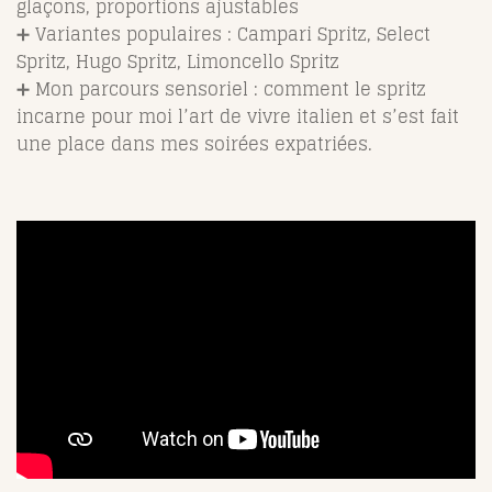
glaçons, proportions ajustables
➕ Variantes populaires : Campari Spritz, Select
Spritz, Hugo Spritz, Limoncello Spritz
➕ Mon parcours sensoriel : comment le spritz
incarne pour moi l’art de vivre italien et s’est fait
une place dans mes soirées expatriées.