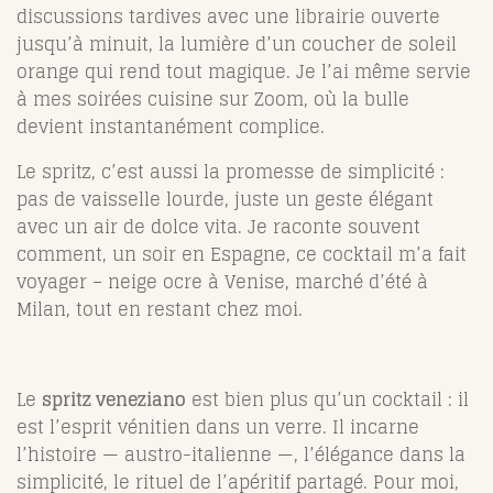
discussions tardives avec une librairie ouverte
jusqu’à minuit, la lumière d’un coucher de soleil
orange qui rend tout magique. Je l’ai même servie
à mes soirées cuisine sur Zoom, où la bulle
devient instantanément complice.
Le spritz, c’est aussi la promesse de simplicité :
pas de vaisselle lourde, juste un geste élégant
avec un air de dolce vita. Je raconte souvent
comment, un soir en Espagne, ce cocktail m’a fait
voyager – neige ocre à Venise, marché d’été à
Milan, tout en restant chez moi.
Le
spritz veneziano
est bien plus qu’un cocktail : il
est l’esprit vénitien dans un verre. Il incarne
l’histoire — austro-italienne —, l’élégance dans la
simplicité, le rituel de l’apéritif partagé. Pour moi,