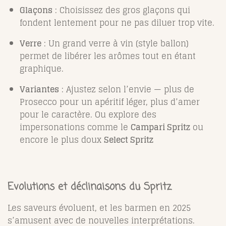
Glaçons
: Choisissez des gros glaçons qui
fondent lentement pour ne pas diluer trop vite.
Verre
: Un grand verre à vin (style ballon)
permet de libérer les arômes tout en étant
graphique.
Variantes
: Ajustez selon l’envie — plus de
Prosecco pour un apéritif léger, plus d’amer
pour le caractère. Ou explore des
impersonations comme le
Campari Spritz
ou
encore le plus doux
Select Spritz
Evolutions et déclinaisons du Spritz
Les saveurs évoluent, et les barmen en 2025
s’amusent avec de nouvelles interprétations.