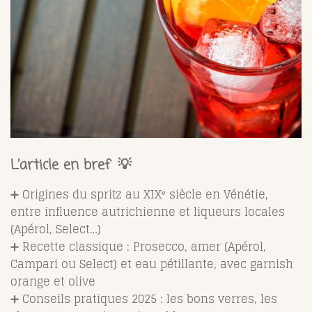
L’article en bref 💡
➕ Origines du spritz au XIXᵉ siècle en Vénétie,
entre influence autrichienne et liqueurs locales
(Apérol, Select…)
➕ Recette classique : Prosecco, amer (Apérol,
Campari ou Select) et eau pétillante, avec garnish
orange et olive
➕ Conseils pratiques 2025 : les bons verres, les