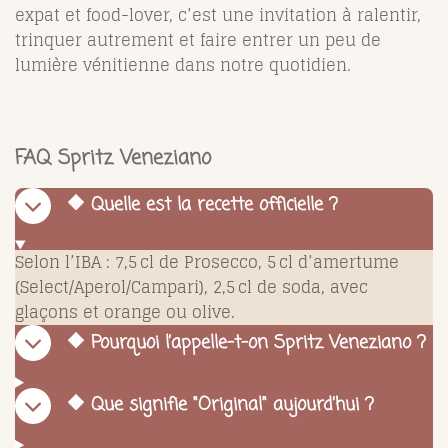
expat et food-lover, c’est une invitation à ralentir,
trinquer autrement et faire entrer un peu de
lumière vénitienne dans notre quotidien.
FAQ Spritz Veneziano
🔶 Quelle est la recette officielle ?
Selon l’IBA : 7,5 cl de Prosecco, 5 cl d’amertume
(Select/Aperol/Campari), 2,5 cl de soda, avec
glaçons et orange ou olive.
🔶 Pourquoi l’appelle-t-on Spritz Veneziano ?
🔶 Que signifie "Original" aujourd’hui ?