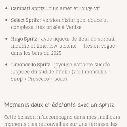
Campari Spritz
: plus amer et rouge vif.
Select Spritz
: version historique, douce et
complexe, très prisée à Venise
Hugo Spritz
: avec liqueur de fleur de sureau,
menthe et lime, low-alcohol — très en vogue
dans les bars en 2025
Limoncello Spritz
: joyeuse variante sucrée
inspirée du sud de l’Italie (2 cl limoncello +
sirop + Prosecco + soda)
Moments doux et éclatants avec un spritz
Cette boisson m’accompagne dans mes meilleurs
moments : les retrouvailles sur une terrasse, les