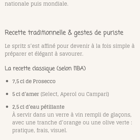
nationale puis mondiale.
Recette traditionnelle & gestes de puriste
Le spritz s’est affiné pour devenir à la fois simple à
préparer et élégant à savourer.
La recette classique (selon l’IBA)
7,5 cl de Prosecco
5 cl d’amer
(Select, Aperol ou Campari)
2,5 cl d’eau pétillante
À servir dans un verre à vin rempli de glaçons,
avec une tranche d’orange ou une olive verte :
pratique, frais, visuel.