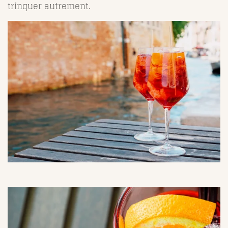
trinquer autrement.