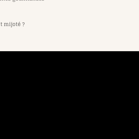
t mijoté ?