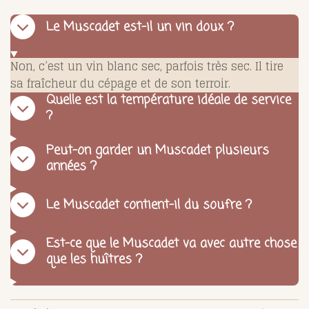
Le Muscadet est-il un vin doux ?
Non, c’est un vin blanc sec, parfois très sec. Il tire
sa fraîcheur du cépage et de son terroir.
Quelle est la température idéale de service
?
Peut-on garder un Muscadet plusieurs
années ?
Le Muscadet contient-il du soufre ?
Est-ce que le Muscadet va avec autre chose
que les huîtres ?