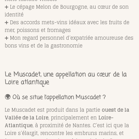
➕ Le cépage Melon de Bourgogne, au cœur de son
identité
➕ Des accords mets-vins idéaux avec les fruits de
mer, poissons et fromages
➕ Mon regard personnel d’expatriée amoureuse des
bons vins et de la gastronomie
Le Muscadet, une appellation au cœur de la
Loire atlantique
🌍 Où se situe l’appellation Muscadet ?
Le Muscadet est produit dans la partie
ouest de la
Vallée de la Loire
, principalement en
Loire-
Atlantique
, à proximité de Nantes. C’est ici que la
Loire s’élargit, rencontre les embruns marins, et