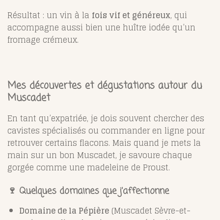
Résultat : un vin à la
fois vif et généreux
, qui
accompagne aussi bien une huître iodée qu’un
fromage crémeux.
Mes découvertes et dégustations autour du
Muscadet
En tant qu’expatriée, je dois souvent chercher des
cavistes spécialisés ou commander en ligne pour
retrouver certains flacons. Mais quand je mets la
main sur un bon Muscadet, je savoure chaque
gorgée comme une madeleine de Proust.
🍷 Quelques domaines que j’affectionne
Domaine de la Pépière
(Muscadet Sèvre-et-