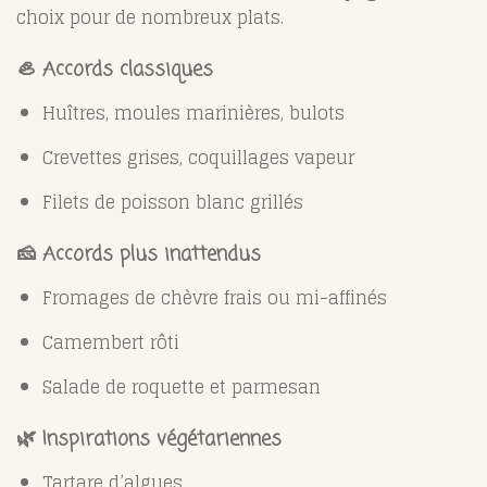
choix pour de nombreux plats.
🦪 Accords classiques
Huîtres, moules marinières, bulots
Crevettes grises, coquillages vapeur
Filets de poisson blanc grillés
🧀 Accords plus inattendus
Fromages de chèvre frais ou mi-affinés
Camembert rôti
Salade de roquette et parmesan
🌿 Inspirations végétariennes
Tartare d’algues