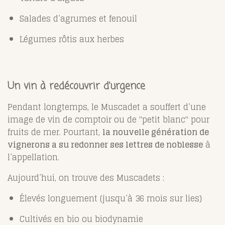
Salades d’agrumes et fenouil
Légumes rôtis aux herbes
Un vin à redécouvrir d’urgence
Pendant longtemps, le Muscadet a souffert d’une
image de vin de comptoir ou de "petit blanc" pour
fruits de mer. Pourtant,
la nouvelle génération de
vignerons a su redonner ses lettres de noblesse
à
l’appellation.
Aujourd’hui, on trouve des Muscadets :
Élevés longuement (jusqu’à 36 mois sur lies)
Cultivés en bio ou biodynamie