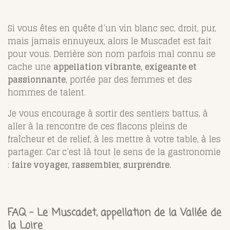
Si vous êtes en quête d’un vin blanc sec, droit, pur,
mais jamais ennuyeux, alors le Muscadet est fait
pour vous. Derrière son nom parfois mal connu se
cache une
appellation vibrante, exigeante et
passionnante
, portée par des femmes et des
hommes de talent.
Je vous encourage à sortir des sentiers battus, à
aller à la rencontre de ces flacons pleins de
fraîcheur et de relief, à les mettre à votre table, à les
partager. Car c’est là tout le sens de la gastronomie
:
faire voyager, rassembler, surprendre.
FAQ – Le Muscadet, appellation de la Vallée de
la Loire