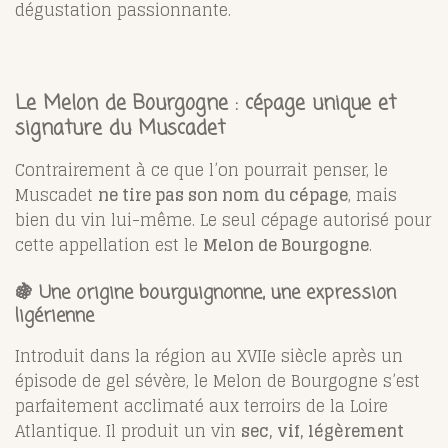
dégustation passionnante.
Le Melon de Bourgogne : cépage unique et
signature du Muscadet
Contrairement à ce que l’on pourrait penser, le
Muscadet
ne tire pas son nom du cépage
, mais
bien du vin lui-même. Le seul cépage autorisé pour
cette appellation est le
Melon de Bourgogne
.
🍇 Une origine bourguignonne, une expression
ligérienne
Introduit dans la région au XVIIe siècle après un
épisode de gel sévère, le Melon de Bourgogne s’est
parfaitement acclimaté aux terroirs de la Loire
Atlantique. Il produit un vin
sec, vif, légèrement