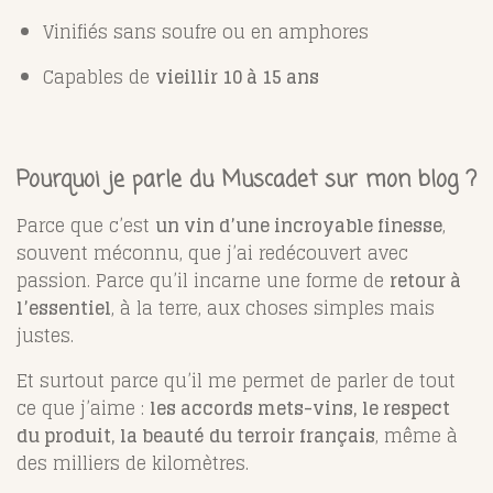
Vinifiés sans soufre ou en amphores
Capables de
vieillir 10 à 15 ans
Pourquoi je parle du Muscadet sur mon blog ?
Parce que c’est
un vin d’une incroyable finesse
,
souvent méconnu, que j’ai redécouvert avec
passion. Parce qu’il incarne une forme de
retour à
l’essentiel
, à la terre, aux choses simples mais
justes.
Et surtout parce qu’il me permet de parler de tout
ce que j’aime :
les accords mets-vins, le respect
du produit, la beauté du terroir français
, même à
des milliers de kilomètres.