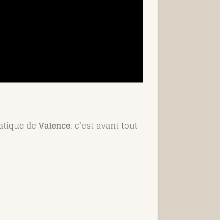
matique de
Valence
, c’est avant tout