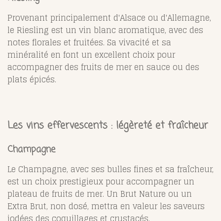
Provenant principalement d'Alsace ou d'Allemagne,
le Riesling est un vin blanc aromatique, avec des
notes florales et fruitées. Sa vivacité et sa
minéralité en font un excellent choix pour
accompagner des fruits de mer en sauce ou des
plats épicés.
Les vins effervescents : légèreté et fraîcheur
Champagne
Le Champagne, avec ses bulles fines et sa fraîcheur,
est un choix prestigieux pour accompagner un
plateau de fruits de mer. Un Brut Nature ou un
Extra Brut, non dosé, mettra en valeur les saveurs
iodées des coquillages et crustacés.