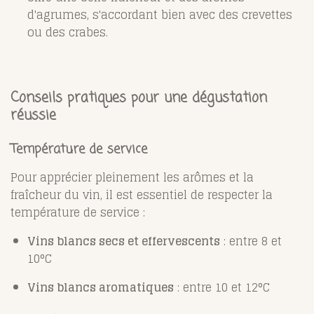
d'agrumes, s'accordant bien avec des crevettes
ou des crabes.
Conseils pratiques pour une dégustation
réussie
Température de service
Pour apprécier pleinement les arômes et la
fraîcheur du vin, il est essentiel de respecter la
température de service :
Vins blancs secs et effervescents
: entre 8 et
10°C
Vins blancs aromatiques
: entre 10 et 12°C