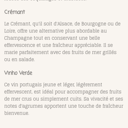
Crémant
Le Crémant, qu'il soit d'Alsace, de Bourgogne ou de
Loire, offre une alternative plus abordable au
Champagne tout en conservant une belle
effervescence et une fraîcheur appréciable. Il se
marie parfaitement avec des fruits de mer grillés
ou en salade.
Vinho Verde
Ce vin portugais jeune et léger, légèrement
effervescent, est idéal pour accompagner des fruits
de mer crus ou simplement cuits. Sa vivacité et ses
notes d'agrumes apportent une touche de fraîcheur
bienvenue.