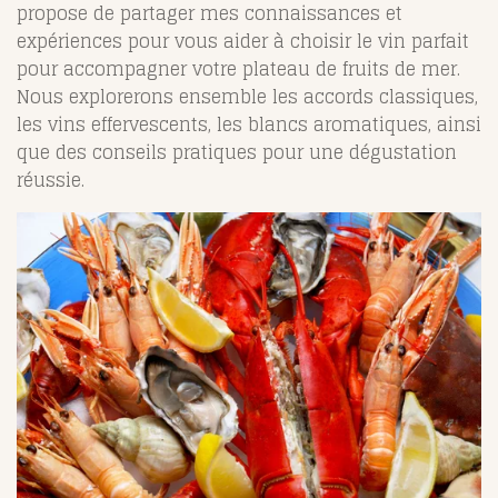
propose de partager mes connaissances et
expériences pour vous aider à choisir le vin parfait
pour accompagner votre plateau de fruits de mer.
Nous explorerons ensemble les accords classiques,
les vins effervescents, les blancs aromatiques, ainsi
que des conseils pratiques pour une dégustation
réussie.