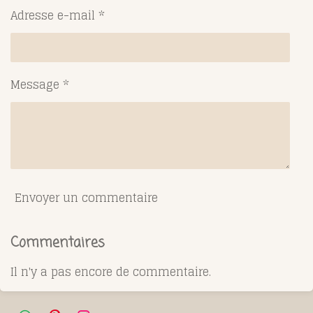
Adresse e-mail *
Message *
Envoyer un commentaire
Commentaires
Il n'y a pas encore de commentaire.