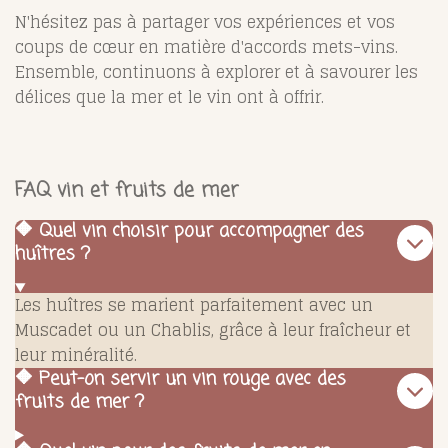
N'hésitez pas à partager vos expériences et vos
coups de cœur en matière d'accords mets-vins.
Ensemble, continuons à explorer et à savourer les
délices que la mer et le vin ont à offrir.
FAQ vin et fruits de mer
🔶 Quel vin choisir pour accompagner des
huîtres ?
Les huîtres se marient parfaitement avec un
Muscadet ou un Chablis, grâce à leur fraîcheur et
leur minéralité.
🔶 Peut-on servir un vin rouge avec des
fruits de mer ?