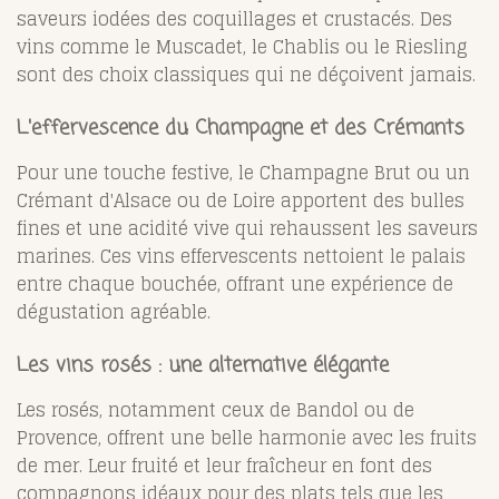
saveurs iodées des coquillages et crustacés. Des
vins comme le Muscadet, le Chablis ou le Riesling
sont des choix classiques qui ne déçoivent jamais.
L'effervescence du Champagne et des Crémants
Pour une touche festive, le Champagne Brut ou un
Crémant d'Alsace ou de Loire apportent des bulles
fines et une acidité vive qui rehaussent les saveurs
marines. Ces vins effervescents nettoient le palais
entre chaque bouchée, offrant une expérience de
dégustation agréable.
Les vins rosés : une alternative élégante
Les rosés, notamment ceux de Bandol ou de
Provence, offrent une belle harmonie avec les fruits
de mer. Leur fruité et leur fraîcheur en font des
compagnons idéaux pour des plats tels que les