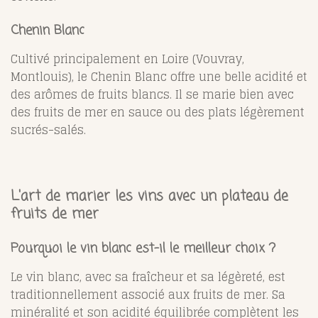
Chenin Blanc
Cultivé principalement en Loire (Vouvray,
Montlouis), le Chenin Blanc offre une belle acidité et
des arômes de fruits blancs. Il se marie bien avec
des fruits de mer en sauce ou des plats légèrement
sucrés-salés.
L'art de marier les vins avec un plateau de
fruits de mer
Pourquoi le vin blanc est-il le meilleur choix ?
Le vin blanc, avec sa fraîcheur et sa légèreté, est
traditionnellement associé aux fruits de mer. Sa
minéralité et son acidité équilibrée complètent les