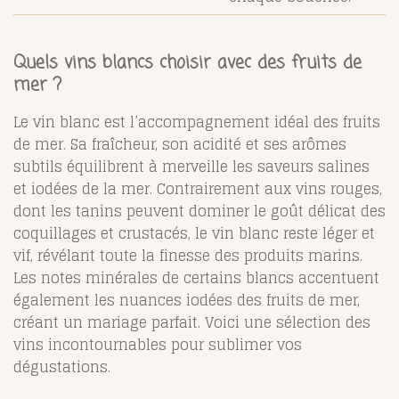
Quels vins blancs choisir avec des fruits de
mer ?
Le vin blanc est l’accompagnement idéal des fruits
de mer. Sa fraîcheur, son acidité et ses arômes
subtils équilibrent à merveille les saveurs salines
et iodées de la mer. Contrairement aux vins rouges,
dont les tanins peuvent dominer le goût délicat des
coquillages et crustacés, le vin blanc reste léger et
vif, révélant toute la finesse des produits marins.
Les notes minérales de certains blancs accentuent
également les nuances iodées des fruits de mer,
créant un mariage parfait. Voici une sélection des
vins incontournables pour sublimer vos
dégustations.