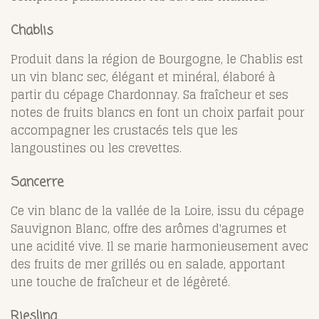
Chablis
Produit dans la région de Bourgogne, le Chablis est
un vin blanc sec, élégant et minéral, élaboré à
partir du cépage Chardonnay. Sa fraîcheur et ses
notes de fruits blancs en font un choix parfait pour
accompagner les crustacés tels que les
langoustines ou les crevettes.
Sancerre
Ce vin blanc de la vallée de la Loire, issu du cépage
Sauvignon Blanc, offre des arômes d'agrumes et
une acidité vive. Il se marie harmonieusement avec
des fruits de mer grillés ou en salade, apportant
une touche de fraîcheur et de légèreté.
Riesling