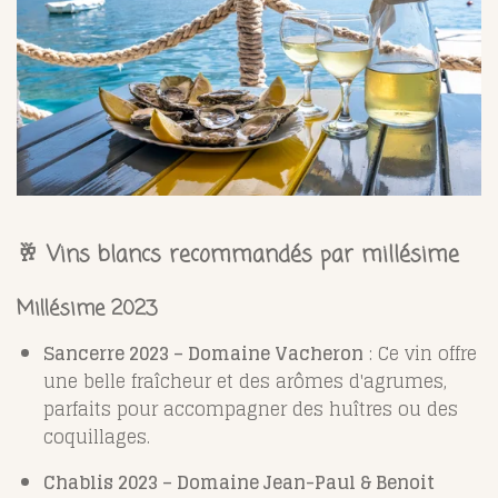
🥂
Vins blancs recommandés par millésime
Millésime 2023
Sancerre 2023 – Domaine Vacheron
:
Ce vin offre
une belle fraîcheur et des arômes d'agrumes,
parfaits pour accompagner des huîtres ou des
coquillages.
Chablis 2023 – Domaine Jean-Paul & Benoit