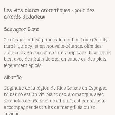
Les vins blancs aromatiques : pour des
accords audacieux
Sauvignon Blanc
Ce cépage, cultivé principalement en Loire (Pouilly-
Fumé, Quincy) et en Nouvelle-Zélande, offre des
arômes d'agrumes et de fruits tropicaux. Il se marie
bien avec des fruits de mer en sauce ou des plats
légèrement épicés.
Albariño
Originaire de la région de Rías Baixas en Espagne,
l'Albariño est un vin blanc sec, aromatique, avec
des notes de pêche et de citron. Il est parfait pour
accompagner des fruits de mer grillés ou en
ceviche.