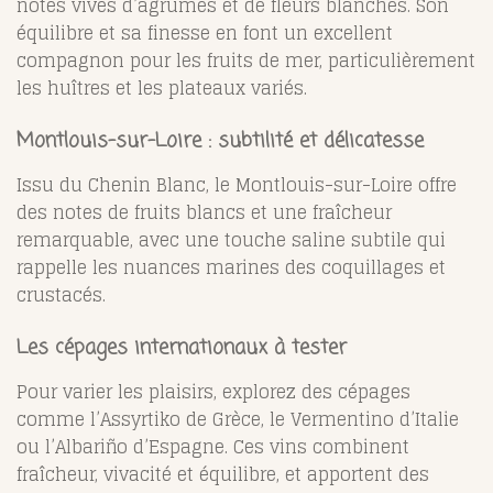
notes vives d’agrumes et de fleurs blanches. Son
équilibre et sa finesse en font un excellent
compagnon pour les fruits de mer, particulièrement
les huîtres et les plateaux variés.
Montlouis-sur-Loire : subtilité et délicatesse
Issu du Chenin Blanc, le Montlouis-sur-Loire offre
des notes de fruits blancs et une fraîcheur
remarquable, avec une touche saline subtile qui
rappelle les nuances marines des coquillages et
crustacés.
Les cépages internationaux à tester
Pour varier les plaisirs, explorez des cépages
comme l’Assyrtiko de Grèce, le Vermentino d’Italie
ou l’Albariño d’Espagne. Ces vins combinent
fraîcheur, vivacité et équilibre, et apportent des