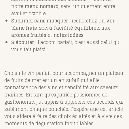
notre
menu homard
, servi uniquement entre
avril et octobre.
Sublimer sans masquer
: recherchez un
vin
blanc frais
, sec, à l’
acidité équilibrée
, aux
arômes fruités
et
notes iodées
.
S’écouter
: l’accord parfait, c’est aussi celui qui
vous fait plaisir.
Choisir le vin parfait pour accompagner un plateau
de fruits de mer est un art subtil qui allie
connaissance des vins et sensibilité aux saveurs
marines. En tant qu'expatriée passionnée de
gastronomie, j'ai appris à apprécier ces accords qui
subliment chaque bouchée. J'espère que cet article
vous aidera à faire des choix éclairés et à vivre des
moments de dégustation inoubliables.