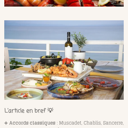
L'article en bref 💡
➕
Accords classiques
: Muscadet, Chablis, Sancerre,