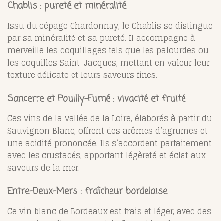
Chablis : pureté et minéralité
Issu du cépage Chardonnay, le Chablis se distingue
par sa minéralité et sa pureté. Il accompagne à
merveille les coquillages tels que les palourdes ou
les coquilles Saint-Jacques, mettant en valeur leur
texture délicate et leurs saveurs fines.
Sancerre et Pouilly-Fumé : vivacité et fruité
Ces vins de la vallée de la Loire, élaborés à partir du
Sauvignon Blanc, offrent des arômes d’agrumes et
une acidité prononcée. Ils s’accordent parfaitement
avec les crustacés, apportant légèreté et éclat aux
saveurs de la mer.
Entre-Deux-Mers : fraîcheur bordelaise
Ce vin blanc de Bordeaux est frais et léger, avec des