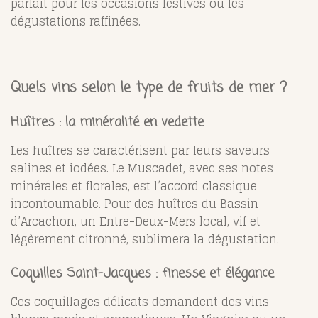
parfait pour les occasions festives ou les
dégustations raffinées.
Quels vins selon le type de fruits de mer ?
Huîtres : la minéralité en vedette
Les huîtres se caractérisent par leurs saveurs
salines et iodées. Le Muscadet, avec ses notes
minérales et florales, est l’accord classique
incontournable. Pour des huîtres du Bassin
d’Arcachon, un Entre-Deux-Mers local, vif et
légèrement citronné, sublimera la dégustation.
Coquilles Saint-Jacques : finesse et élégance
Ces coquillages délicats demandent des vins