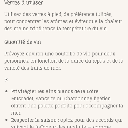
Verres à utiliser
Utilisez des verres à pied, de préférence tulipés,
pour concentrer les arômes et éviter que la chaleur
des mains n'influence la température du vin.
Quantité de vin
Prévoyez environ une bouteille de vin pour deux
personnes, en fonction de la durée du repas et de la
variété des fruits de mer.
🥂
Privilégier les vins blancs de la Loire
:
Muscadet, Sancerre ou Chardonnay ligérien
offrent une palette parfaite pour accompagner la
mer.
Respecter la saison
: optez pour des accords qui
suivent la fraîcheur des produits — comme