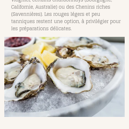
Californie, Australie) ou des Chenins riches
(Savennières). Les rouges légers et peu
tanniques restent une option, à privilégier pour
les préparations délicates.