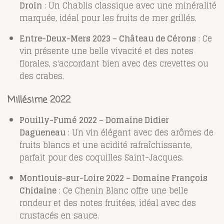
Droin
:
Un Chablis classique avec une minéralité
marquée, idéal pour les fruits de mer grillés.
Entre-Deux-Mers 2023 – Château de Cérons
:
Ce
vin présente une belle vivacité et des notes
florales, s'accordant bien avec des crevettes ou
des crabes.
Millésime 2022
Pouilly-Fumé 2022 – Domaine Didier
Dagueneau
:
Un vin élégant avec des arômes de
fruits blancs et une acidité rafraîchissante,
parfait pour des coquilles Saint-Jacques.
Montlouis-sur-Loire 2022 – Domaine François
Chidaine
:
Ce Chenin Blanc offre une belle
rondeur et des notes fruitées, idéal avec des
crustacés en sauce.