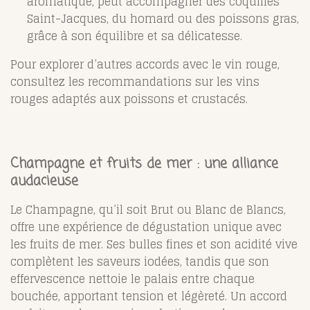
aromatique, peut accompagner des coquilles
Saint-Jacques, du homard ou des poissons gras,
grâce à son équilibre et sa délicatesse.
Pour explorer d’autres accords avec le vin rouge,
consultez les recommandations sur les vins
rouges adaptés aux poissons et crustacés.
Champagne et fruits de mer : une alliance
audacieuse
Le Champagne, qu’il soit Brut ou Blanc de Blancs,
offre une expérience de dégustation unique avec
les fruits de mer. Ses bulles fines et son acidité vive
complètent les saveurs iodées, tandis que son
effervescence nettoie le palais entre chaque
bouchée, apportant tension et légèreté. Un accord