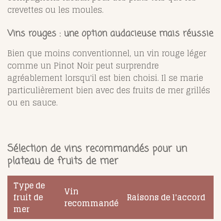
crevettes ou les moules.
Vins rouges : une option audacieuse mais réussie
Bien que moins conventionnel, un vin rouge léger
comme un Pinot Noir peut surprendre
agréablement lorsqu'il est bien choisi. Il se marie
particulièrement bien avec des fruits de mer grillés
ou en sauce.
Sélection de vins recommandés pour un
plateau de fruits de mer
Type de
Vin
fruit de
Raisons de l'accord
recommandé
mer