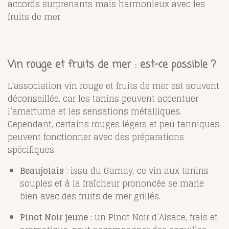
accords surprenants mais harmonieux avec les
fruits de mer.
Vin rouge et fruits de mer : est-ce possible ?
L’association vin rouge et fruits de mer est souvent
déconseillée, car les tanins peuvent accentuer
l’amertume et les sensations métalliques.
Cependant, certains rouges légers et peu tanniques
peuvent fonctionner avec des préparations
spécifiques.
Beaujolais
: issu du Gamay, ce vin aux tanins
souples et à la fraîcheur prononcée se marie
bien avec des fruits de mer grillés.
Pinot Noir jeune
: un Pinot Noir d’Alsace, frais et