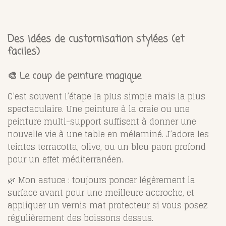
Des idées de customisation stylées (et
faciles)
🎨 Le coup de peinture magique
C’est souvent l’étape la plus simple mais la plus
spectaculaire. Une peinture à la craie ou une
peinture multi-support suffisent à donner une
nouvelle vie à une table en mélaminé. J’adore les
teintes terracotta, olive, ou un bleu paon profond
pour un effet méditerranéen.
🌿 Mon astuce : toujours poncer légèrement la
surface avant pour une meilleure accroche, et
appliquer un vernis mat protecteur si vous posez
régulièrement des boissons dessus.