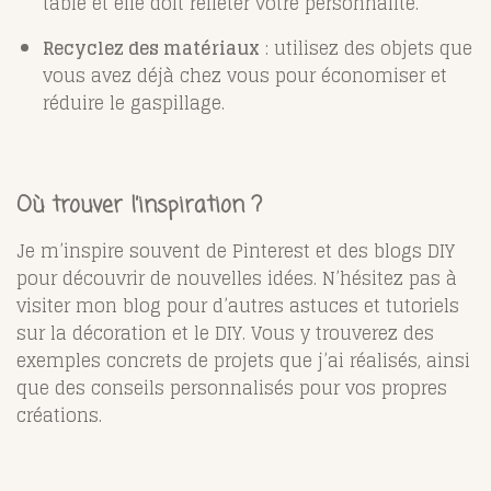
table et elle doit refléter votre personnalité.
Recyclez des matériaux
: utilisez des objets que
vous avez déjà chez vous pour économiser et
réduire le gaspillage.
Où trouver l’inspiration ?
Je m’inspire souvent de Pinterest et des blogs DIY
pour découvrir de nouvelles idées. N’hésitez pas à
visiter mon blog pour d’autres astuces et tutoriels
sur la décoration et le DIY. Vous y trouverez des
exemples concrets de projets que j’ai réalisés, ainsi
que des conseils personnalisés pour vos propres
créations.