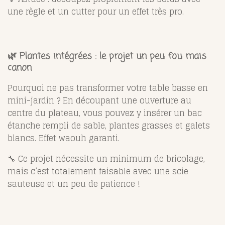
une règle et un cutter pour un effet très pro.
🌿 Plantes intégrées : le projet un peu fou mais
canon
Pourquoi ne pas transformer votre table basse en
mini-jardin ? En découpant une ouverture au
centre du plateau, vous pouvez y insérer un bac
étanche rempli de sable, plantes grasses et galets
blancs. Effet waouh garanti.
🔧 Ce projet nécessite un minimum de bricolage,
mais c’est totalement faisable avec une scie
sauteuse et un peu de patience !