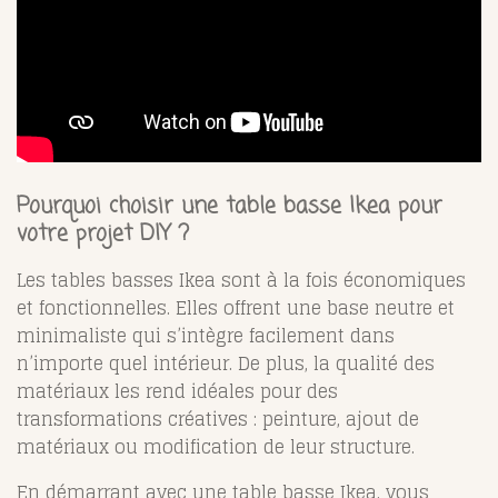
Pourquoi choisir une table basse Ikea pour
votre projet DIY ?
Les tables basses Ikea sont à la fois économiques
et fonctionnelles. Elles offrent une base neutre et
minimaliste qui s’intègre facilement dans
n’importe quel intérieur. De plus, la qualité des
matériaux les rend idéales pour des
transformations créatives : peinture, ajout de
matériaux ou modification de leur structure.
En démarrant avec une table basse Ikea, vous