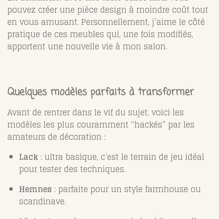
pouvez créer une pièce design à moindre coût tout
en vous amusant. Personnellement, j’aime le côté
pratique de ces meubles qui, une fois modifiés,
apportent une nouvelle vie à mon salon.
Quelques modèles parfaits à transformer
Avant de rentrer dans le vif du sujet, voici les
modèles les plus couramment “hackés” par les
amateurs de décoration :
Lack
: ultra basique, c’est le terrain de jeu idéal
pour tester des techniques.
Hemnes
: parfaite pour un style farmhouse ou
scandinave.