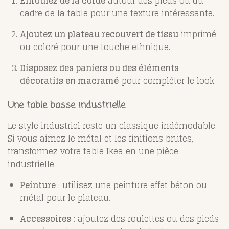
Enroulez de la corde
autour des pieds ou du
cadre de la table pour une texture intéressante.
Ajoutez un plateau recouvert de tissu
imprimé
ou coloré pour une touche ethnique.
Disposez des paniers ou des éléments
décoratifs en macramé
pour compléter le look.
Une table basse industrielle
Le style industriel reste un classique indémodable.
Si vous aimez le métal et les finitions brutes,
transformez votre table Ikea en une pièce
industrielle.
Peinture
: utilisez une peinture effet béton ou
métal pour le plateau.
Accessoires
: ajoutez des roulettes ou des pieds