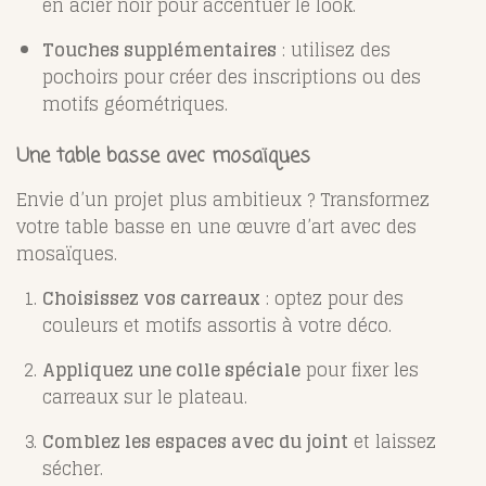
en acier noir pour accentuer le look.
Touches supplémentaires
: utilisez des
pochoirs pour créer des inscriptions ou des
motifs géométriques.
Une table basse avec mosaïques
Envie d’un projet plus ambitieux ? Transformez
votre table basse en une œuvre d’art avec des
mosaïques.
Choisissez vos carreaux
: optez pour des
couleurs et motifs assortis à votre déco.
Appliquez une colle spéciale
pour fixer les
carreaux sur le plateau.
Comblez les espaces avec du joint
et laissez
sécher.