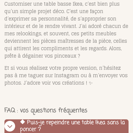
Customiser une table basse Ikea, c’est bien plus
qu’un simple projet déco. C’est une façon
d’exprimer sa personnalité, de s’approprier son
intérieur et de le rendre vivant. J’ai adoré chacun de
mes relookings, et souvent, ces petits meubles
deviennent les pièces maîtresses de la pièce, celles
qui attirent les compliments et les regards. Alors,
prête à dégainer vos pinceaux ?
Et si vous réalisez votre propre version, n’hésitez
pas à me taguer sur Instagram ou à m’envoyer vos
photos. J’adore voir vos créations ! ✨
FAQ : vos questions fréquentes
🔶 Puis-je repeindre une table Ikea sans la
poncer ?