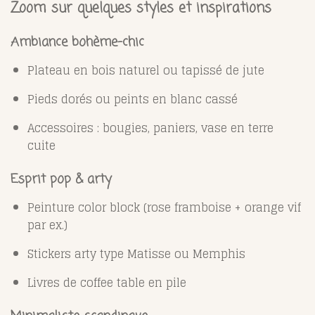
Zoom sur quelques styles et inspirations
Ambiance bohème-chic
Plateau en bois naturel ou tapissé de jute
Pieds dorés ou peints en blanc cassé
Accessoires : bougies, paniers, vase en terre
cuite
Esprit pop & arty
Peinture color block (rose framboise + orange vif
par ex.)
Stickers arty type Matisse ou Memphis
Livres de coffee table en pile