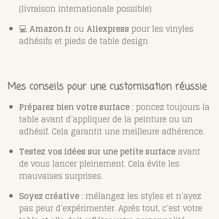
(livraison internationale possible)
💻
Amazon.fr
ou
Aliexpress
pour les vinyles
adhésifs et pieds de table design
Mes conseils pour une customisation réussie
Préparez bien votre surface
: poncez toujours la
table avant d’appliquer de la peinture ou un
adhésif. Cela garantit une meilleure adhérence.
Testez vos idées sur une petite surface
avant
de vous lancer pleinement. Cela évite les
mauvaises surprises.
Soyez créative
: mélangez les styles et n’ayez
pas peur d’expérimenter. Après tout, c’est votre