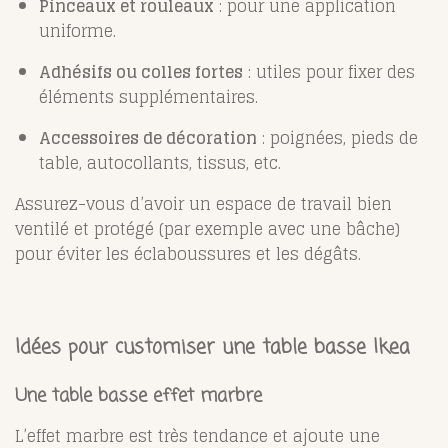
Pinceaux et rouleaux
: pour une application
uniforme.
Adhésifs ou colles fortes
: utiles pour fixer des
éléments supplémentaires.
Accessoires de décoration
: poignées, pieds de
table, autocollants, tissus, etc.
Assurez-vous d’avoir un espace de travail bien
ventilé et protégé (par exemple avec une bâche)
pour éviter les éclaboussures et les dégâts.
Idées pour customiser une table basse Ikea
Une table basse effet marbre
L’effet marbre est très tendance et ajoute une