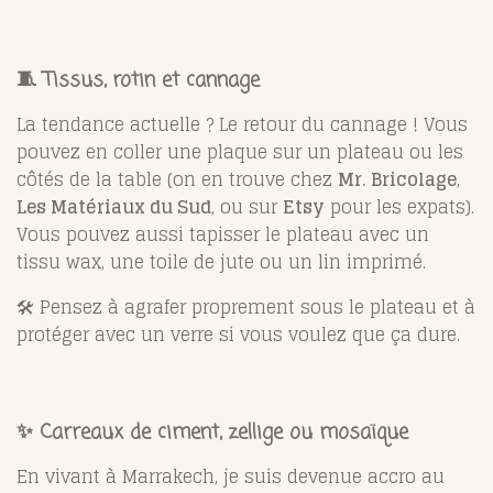
🧵 Tissus, rotin et cannage
La tendance actuelle ? Le retour du cannage ! Vous
pouvez en coller une plaque sur un plateau ou les
côtés de la table (on en trouve chez
Mr. Bricolage
,
Les Matériaux du Sud
, ou sur
Etsy
pour les expats).
Vous pouvez aussi tapisser le plateau avec un
tissu wax, une toile de jute ou un lin imprimé.
🛠️ Pensez à agrafer proprement sous le plateau et à
protéger avec un verre si vous voulez que ça dure.
✨ Carreaux de ciment, zellige ou mosaïque
En vivant à Marrakech, je suis devenue accro au