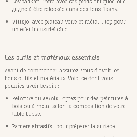
Lövbacken
: rétro avec ses pieds obliques, elle
gagne à être relookée dans des tons flashy.
Vittsjo
(avec plateau verre et métal) : top pour
un effet industriel chic.
Les outils et matériaux essentiels
Avant de commencer, assurez-vous d’avoir les
bons outils et matériaux. Voici ce dont vous
pourriez avoir besoin :
Peinture ou vernis
: optez pour des peintures à
bois ou à métal selon la composition de votre
table basse.
Papiers abrasifs
: pour préparer la surface.