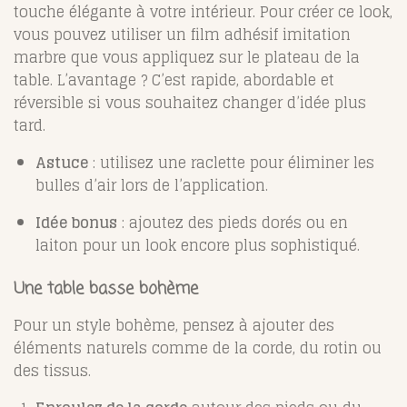
touche élégante à votre intérieur. Pour créer ce look,
vous pouvez utiliser un film adhésif imitation
marbre que vous appliquez sur le plateau de la
table. L’avantage ? C’est rapide, abordable et
réversible si vous souhaitez changer d’idée plus
tard.
Astuce
: utilisez une raclette pour éliminer les
bulles d’air lors de l’application.
Idée bonus
: ajoutez des pieds dorés ou en
laiton pour un look encore plus sophistiqué.
Une table basse bohème
Pour un style bohème, pensez à ajouter des
éléments naturels comme de la corde, du rotin ou
des tissus.