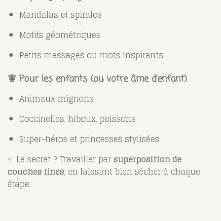
Mandalas et spirales
Motifs géométriques
Petits messages ou mots inspirants
🧚 Pour les enfants (ou votre âme d’enfant)
Animaux mignons
Coccinelles, hiboux, poissons
Super-héros et princesses stylisées
✨ Le secret ? Travailler par
superposition de
couches fines
, en laissant bien sécher à chaque
étape.