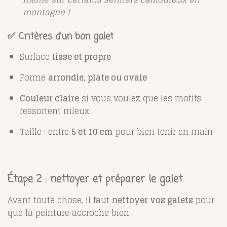
montagne !
✅ Critères d’un bon galet
Surface
lisse et propre
Forme
arrondie, plate ou ovale
Couleur claire
si vous voulez que les motifs
ressortent mieux
Taille : entre
5 et 10 cm
pour bien tenir en main
Étape 2 : nettoyer et préparer le galet
Avant toute chose, il faut
nettoyer vos galets
pour
que la peinture accroche bien.