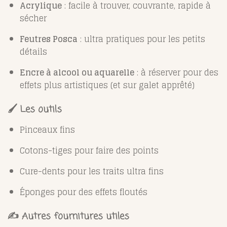
Acrylique
: facile à trouver, couvrante, rapide à
sécher
Feutres Posca
: ultra pratiques pour les petits
détails
Encre à alcool ou aquarelle
: à réserver pour des
effets plus artistiques (et sur galet apprêté)
🖌️ Les outils
Pinceaux fins
Cotons-tiges pour faire des points
Cure-dents pour les traits ultra fins
Éponges pour des effets floutés
✍️ Autres fournitures utiles