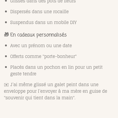
Glissés dans des pots de fleurs
Dispersés dans une rocaille
Suspendus dans un mobile DIY
🎁 En cadeaux personnalisés
Avec un prénom ou une date
Offerts comme "porte-bonheur"
Placés dans un pochon en lin pour un petit
geste tendre
✉️ J’ai même glissé un galet peint dans une
enveloppe pour l’envoyer à ma mère en guise de
"souvenir qui tient dans la main".