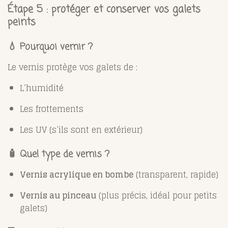
Étape 5 : protéger et conserver vos galets
peints
💧 Pourquoi vernir ?
Le vernis protège vos galets de :
L’humidité
Les frottements
Les UV (s’ils sont en extérieur)
🧴 Quel type de vernis ?
Vernis acrylique en bombe
(transparent, rapide)
Vernis au pinceau
(plus précis, idéal pour petits
galets)