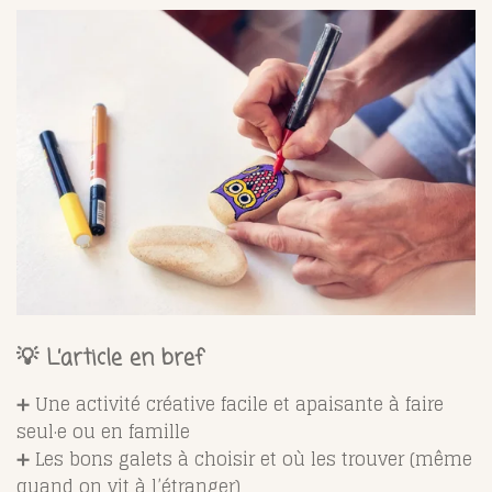
💡 L’article en bref
➕ Une activité créative facile et apaisante à faire
seul·e ou en famille
➕ Les bons galets à choisir et où les trouver (même
quand on vit à l’étranger)