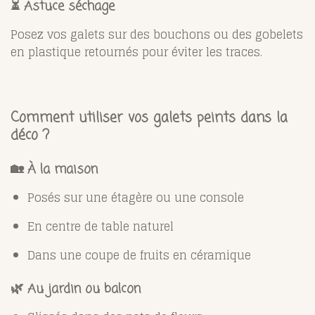
⏳ Astuce séchage
Posez vos galets sur des bouchons ou des gobelets
en plastique retournés pour éviter les traces.
Comment utiliser vos galets peints dans la
déco ?
🏡 À la maison
Posés sur une étagère ou une console
En centre de table naturel
Dans une coupe de fruits en céramique
🌿 Au jardin ou balcon