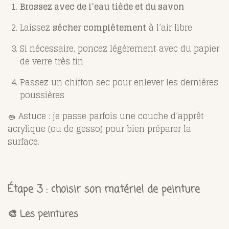
Brossez avec de l’eau tiède et du savon
Laissez
sécher complètement
à l’air libre
Si nécessaire, poncez légèrement avec du papier
de verre très fin
Passez un chiffon sec pour enlever les dernières
poussières
🧽 Astuce : je passe parfois une couche d’apprêt
acrylique (ou de gesso) pour bien préparer la
surface.
Étape 3 : choisir son matériel de peinture
🎨 Les peintures