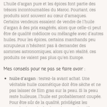
L’huile d’argan pure et les épices font partie des
trésors incontournables du Maroc. Pourtant, ces
produits sont souvent au cœur d’arnaques.
Certains vendeurs essaient de vendre de l’huile
d’argan à des prix exagérés, alors que celle-ci peut
être de qualité médiocre ou mélangée avec d’autres
huiles. Pour les épices, certains marchands peu
scrupuleux n’hésitent pas à demander des
sommes astronomiques, alors qu’en réalité, ces
produits ne valent pas plus qu’en Europe.
Mes conseils pour ne pas se faire avoir :
huile d’argan
: testez-la avant achat. Une
véritable huile cosmétique doit être sèche et ne
pas laisser de film gras sur la peau. Si la peau
reste huileuse, l’huile est probablement coupée.
Pour être sûr de la qualité, privilégiez les