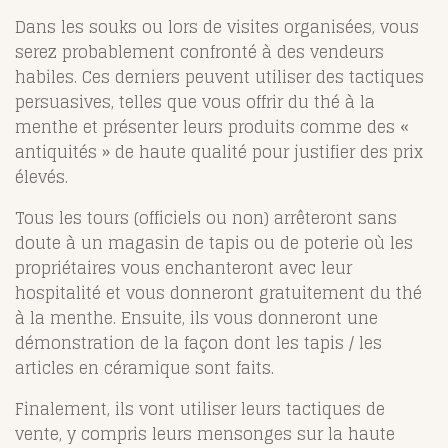
Dans les souks ou lors de visites organisées, vous
serez probablement confronté à des vendeurs
habiles. Ces derniers peuvent utiliser des tactiques
persuasives, telles que vous offrir du thé à la
menthe et présenter leurs produits comme des «
antiquités » de haute qualité pour justifier des prix
élevés.
Tous les tours (officiels ou non) arrêteront sans
doute à un magasin de tapis ou de poterie où les
propriétaires vous enchanteront avec leur
hospitalité et vous donneront gratuitement du thé
à la menthe. Ensuite, ils vous donneront une
démonstration de la façon dont les tapis / les
articles en céramique sont faits.
Finalement, ils vont utiliser leurs tactiques de
vente, y compris leurs mensonges sur la haute