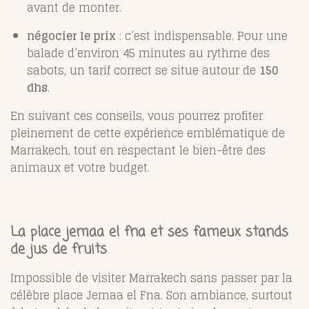
avant de monter.
négocier le prix
: c’est indispensable. Pour une
balade d’environ 45 minutes au rythme des
sabots, un tarif correct se situe autour de
150
dhs
.
En suivant ces conseils, vous pourrez profiter
pleinement de cette expérience emblématique de
Marrakech, tout en respectant le bien-être des
animaux et votre budget.
La place jemaa el fna et ses fameux stands
de jus de fruits
Impossible de visiter Marrakech sans passer par la
célèbre place Jemaa el Fna. Son ambiance, surtout