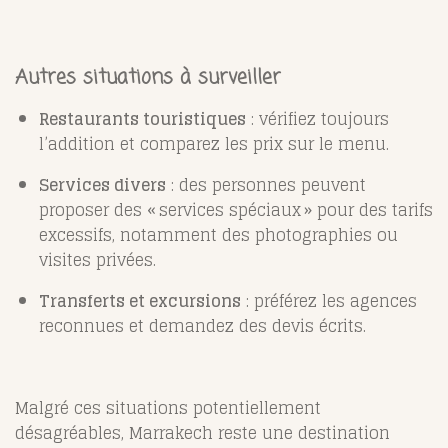
Autres situations à surveiller
Restaurants touristiques
: vérifiez toujours
l’addition et comparez les prix sur le menu.
Services divers
: des personnes peuvent
proposer des « services spéciaux » pour des tarifs
excessifs, notamment des photographies ou
visites privées.
Transferts et excursions
: préférez les agences
reconnues et demandez des devis écrits.
Malgré ces situations potentiellement
désagréables, Marrakech reste une destination