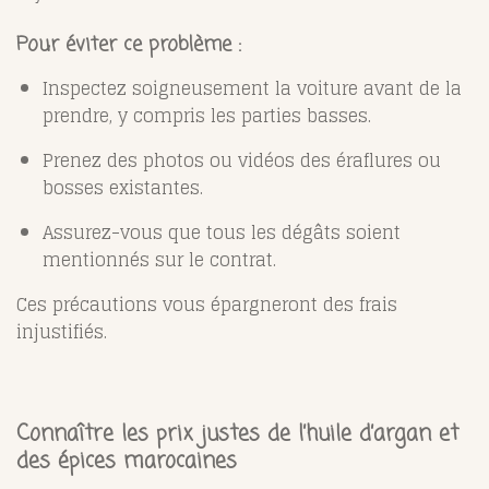
Pour éviter ce problème
:
Inspectez soigneusement la voiture avant de la
prendre, y compris les parties basses.
Prenez des photos ou vidéos des éraflures ou
bosses existantes.
Assurez-vous que tous les dégâts soient
mentionnés sur le contrat.
Ces précautions vous épargneront des frais
injustifiés.
Connaître les prix justes de l’huile d’argan et
des épices marocaines