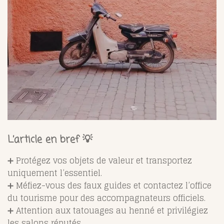
L’article en bref 💡
➕ Protégez vos objets de valeur et transportez
uniquement l’essentiel.
➕ Méfiez-vous des faux guides et contactez l’office
du tourisme pour des accompagnateurs officiels.
➕ Attention aux tatouages au henné et privilégiez
les salons réputés.