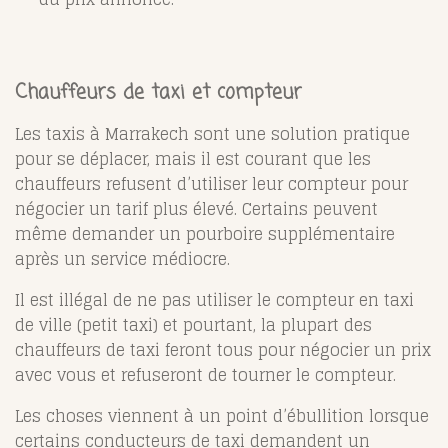
Chauffeurs de taxi et compteur
Les taxis à Marrakech sont une solution pratique
pour se déplacer, mais il est courant que les
chauffeurs refusent d’utiliser leur compteur pour
négocier un tarif plus élevé. Certains peuvent
même demander un pourboire supplémentaire
après un service médiocre.
Il est illégal de ne pas utiliser le compteur en taxi
de ville (petit taxi) et pourtant, la plupart des
chauffeurs de taxi feront tous pour négocier un prix
avec vous et refuseront de tourner le compteur.
Les choses viennent à un point d’ébullition lorsque
certains conducteurs de taxi demandent un