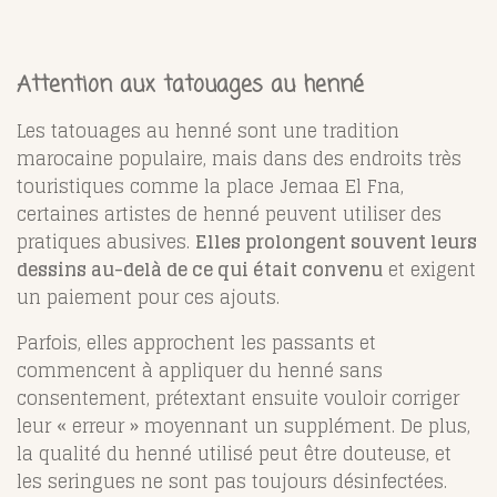
Attention aux tatouages au henné
Les tatouages au henné sont une tradition
marocaine populaire, mais dans des endroits très
touristiques comme la place Jemaa El Fna,
certaines artistes de henné peuvent utiliser des
pratiques abusives.
Elles prolongent souvent leurs
dessins au-delà de ce qui était convenu
et exigent
un paiement pour ces ajouts.
Parfois, elles approchent les passants et
commencent à appliquer du henné sans
consentement, prétextant ensuite vouloir corriger
leur « erreur » moyennant un supplément. De plus,
la qualité du henné utilisé peut être douteuse, et
les seringues ne sont pas toujours désinfectées.