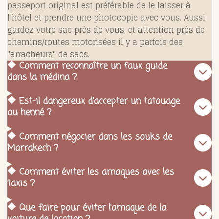
passeport original est préférable de le laisser à
l’hôtel et prendre une photocopie avec vous. Aussi,
gardez votre sac près de vous, et attention près de
chemins/routes motorisées il y a parfois des
"arracheurs" de sacs.
🔶 Comment reconnaître un faux guide
dans la médina ?
🔶 Est-il dangereux d’accepter un tatouage
au henné ?
🔶 Comment négocier dans les souks de
Marrakech ?
🔶 Comment éviter les arnaques avec les
taxis ?
🔶 Que faire pour éviter l’arnaque de la
voiture de location ?