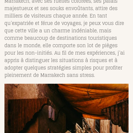
Marrakech, avec ses ruelles colorées, ses palais
majestueux et ses souks envoûtants, attire des
milliers de visiteurs chaque année. En tant
qu’expatriée et férue de voyages, je peux vous dire
que cette ville a un charme indéniable, mais
comme beaucoup de destinations touristiques
dans le monde, elle comporte son lot de pièges
pour les non-initiés. Au fil de mes expériences, j’ai
appris à distinguer les situations à risques et à
adopter quelques stratégies simples pour profiter
pleinement de Marrakech sans stress.