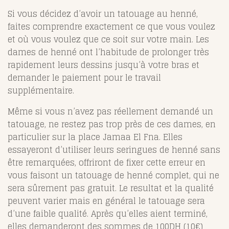
Si vous décidez d’avoir un tatouage au henné,
faites comprendre exactement ce que vous voulez
et où vous voulez que ce soit sur votre main. Les
dames de henné ont l’habitude de prolonger très
rapidement leurs dessins jusqu’à votre bras et
demander le paiement pour le travail
supplémentaire.
Même si vous n’avez pas réellement demandé un
tatouage, ne restez pas trop près de ces dames, en
particulier sur la place Jamaa El Fna. Elles
essayeront d’utiliser leurs seringues de henné sans
être remarquées, offriront de fixer cette erreur en
vous faisont un tatouage de henné complet, qui ne
sera sûrement pas gratuit. Le resultat et la qualité
peuvent varier mais en général le tatouage sera
d’une faible qualité. Après qu’elles aient terminé,
elles demanderont des sommes de 100DH (10€)