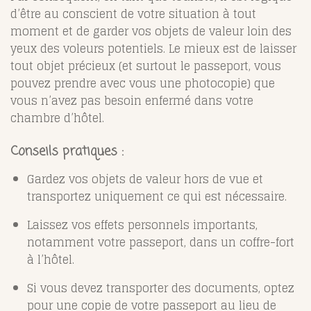
d’être au conscient de votre situation à tout
moment et de garder vos objets de valeur loin des
yeux des voleurs potentiels. Le mieux est de laisser
tout objet précieux (et surtout le passeport, vous
pouvez prendre avec vous une photocopie) que
vous n’avez pas besoin enfermé dans votre
chambre d’hôtel.
Conseils pratiques
:
Gardez vos objets de valeur hors de vue et
transportez uniquement ce qui est nécessaire.
Laissez vos effets personnels importants,
notamment votre passeport, dans un coffre-fort
à l’hôtel.
Si vous devez transporter des documents, optez
pour une copie de votre passeport au lieu de