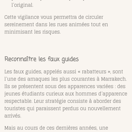
l’original.
Cette vigilance vous permettra de circuler
sereinement dans les rues animées tout en
minimisant les risques.
Reconnaître les faux guides
Les faux guides, appelés aussi « rabatteurs », sont
l’une des arnaques les plus courantes à Marrakech.
Ils se présentent sous des apparences variées : des
jeunes étudiants curieux aux hommes d’apparence
respectable. Leur stratégie consiste à aborder des
touristes qui paraissent perdus ou nouvellement
arrivés.
Mais au cours de ces dernières années, une