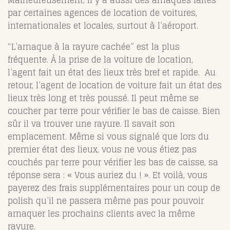
Malheureusement, il y a aussi des arnaques faites
par certaines agences de location de voitures,
internationales et locales, surtout à l’aéroport.
“L’arnaque à la rayure cachée” est la plus
fréquente. À la prise de la voiture de location,
l’agent fait un état des lieux très bref et rapide. Au
retour, l’agent de location de voiture fait un état des
lieux très long et très poussé. Il peut même se
coucher par terre pour vérifier le bas de caisse. Bien
sûr il va trouver une rayure. Il savait son
emplacement. Même si vous signalé que lors du
premier état des lieux, vous ne vous étiez pas
couchés par terre pour vérifier les bas de caisse, sa
réponse sera : « Vous auriez du ! ». Et voilà, vous
payerez des frais supplémentaires pour un coup de
polish qu’il ne passera même pas pour pouvoir
arnaquer les prochains clients avec la même
rayure.