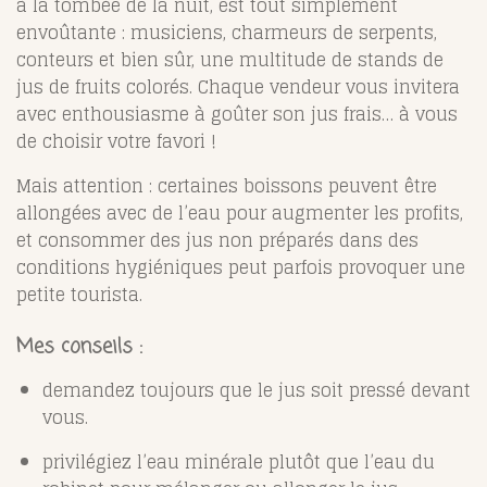
à la tombée de la nuit, est tout simplement
envoûtante : musiciens, charmeurs de serpents,
conteurs et bien sûr, une multitude de stands de
jus de fruits colorés. Chaque vendeur vous invitera
avec enthousiasme à goûter son jus frais… à vous
de choisir votre favori !
Mais attention : certaines boissons peuvent être
allongées avec de l’eau pour augmenter les profits,
et consommer des jus non préparés dans des
conditions hygiéniques peut parfois provoquer une
petite tourista.
Mes conseils :
demandez toujours que le jus soit pressé devant
vous.
privilégiez l’eau minérale plutôt que l’eau du