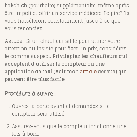
bakchich (pourboire) supplémentaire, même après
être impoli et offrir un service médiocre. Le pire? Ils
vous harcèleront constamment jusqu’à ce que
vous renonciez.
Astuce
: Si un chauffeur siffle pour attirer votre
attention ou insiste pour fixer un prix, considérez-
le comme suspect.
Privilégiez les chauffeurs qui
acceptent d’utiliser le compteur ou une
application de taxi (voir mon
article
dessus) qui
peuvent être plus facile.
Procédure à suivre
:
Ouvrez la porte avant et demandez si le
compteur sera utilisé.
Assurez-vous que le compteur fonctionne une
fois à bord.