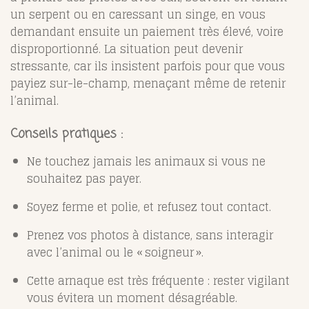
un serpent ou en caressant un singe, en vous
demandant ensuite un paiement très élevé, voire
disproportionné. La situation peut devenir
stressante, car ils insistent parfois pour que vous
payiez sur-le-champ, menaçant même de retenir
l’animal.
Conseils pratiques :
Ne touchez jamais les animaux si vous ne
souhaitez pas payer.
Soyez ferme et polie, et refusez tout contact.
Prenez vos photos à distance, sans interagir
avec l’animal ou le « soigneur ».
Cette arnaque est très fréquente : rester vigilant
vous évitera un moment désagréable.