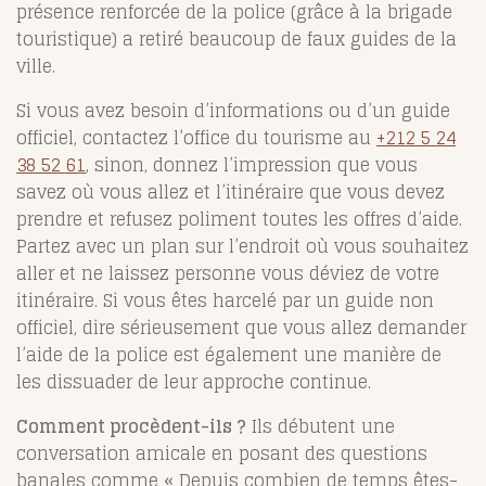
présence renforcée de la police (grâce à la brigade
touristique) a retiré beaucoup de faux guides de la
ville.
Si vous avez besoin d’informations ou d’un guide
officiel, contactez l’office du tourisme au
+212 5 24
38 52 61
, sinon, donnez l’impression que vous
savez où vous allez et l’itinéraire que vous devez
prendre et refusez poliment toutes les offres d’aide.
Partez avec un plan sur l’endroit où vous souhaitez
aller et ne laissez personne vous déviez de votre
itinéraire. Si vous êtes harcelé par un guide non
officiel, dire sérieusement que vous allez demander
l’aide de la police est également une manière de
les dissuader de leur approche continue.
Comment procèdent-ils ?
Ils débutent une
conversation amicale en posant des questions
banales comme « Depuis combien de temps êtes-