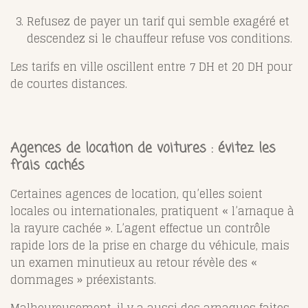
Refusez de payer un tarif qui semble exagéré et
descendez si le chauffeur refuse vos conditions.
Les tarifs en ville oscillent entre 7 DH et 20 DH pour
de courtes distances.
Agences de location de voitures : évitez les
frais cachés
Certaines agences de location, qu’elles soient
locales ou internationales, pratiquent « l’arnaque à
la rayure cachée ». L’agent effectue un contrôle
rapide lors de la prise en charge du véhicule, mais
un examen minutieux au retour révèle des «
dommages » préexistants.