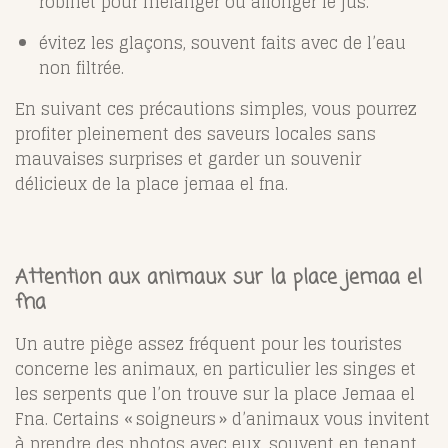
robinet pour mélanger ou allonger le jus.
évitez les glaçons, souvent faits avec de l’eau
non filtrée.
En suivant ces précautions simples, vous pourrez
profiter pleinement des saveurs locales sans
mauvaises surprises et garder un souvenir
délicieux de la place jemaa el fna.
Attention aux animaux sur la place jemaa el
fna
Un autre piège assez fréquent pour les touristes
concerne les animaux, en particulier les singes et
les serpents que l’on trouve sur la place Jemaa el
Fna. Certains « soigneurs » d’animaux vous invitent
à prendre des photos avec eux, souvent en tenant