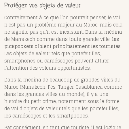
Protégez vos objets de valeur
Contrairement à ce que l’on pourrait penser, le vol
n’est pas un problème majeur au Maroc, mais cela
ne signifie pas qu’il est inexistant. Dans la médina
de Marrakech comme dans toute grande ville,
les
pickpockets ciblent principalement les touristes
.
Les objets de valeur tels que portefeuilles,
smartphones ou caméscopes peuvent attirer
l’attention des voleurs opportunistes.
Dans la médina de beaucoup de grandes villes du
Maroc (Marrakech, Fès, Tanger, Casablanca comme
dans les grandes villes du monde), il y a une
histoire du petit crime, notamment sous la forme
de vol d’objets de valeur tels que les portefeuilles,
les caméscopes et les smartphones.
Par conséquent, en tant que touriste, il est logique