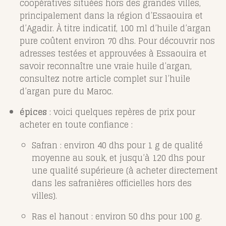
coopératives situées hors des grandes villes,
principalement dans la région d’Essaouira et
d’Agadir. À titre indicatif, 100 ml d’huile d’argan
pure coûtent environ 70 dhs. Pour découvrir nos
adresses testées et approuvées à Essaouira et
savoir reconnaître une vraie huile d’argan,
consultez notre article complet sur l’huile
d’argan pure du Maroc.
épices
: voici quelques repères de prix pour
acheter en toute confiance :
Safran : environ 40 dhs pour 1 g de qualité
moyenne au souk, et jusqu’à 120 dhs pour
une qualité supérieure (à acheter directement
dans les safranières officielles hors des
villes).
Ras el hanout : environ 50 dhs pour 100 g.