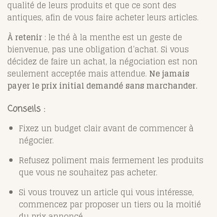
qualité de leurs produits et que ce sont des
antiques, afin de vous faire acheter leurs articles.
À retenir
: le thé à la menthe est un geste de
bienvenue, pas une obligation d’achat. Si vous
décidez de faire un achat, la négociation est non
seulement acceptée mais attendue.
Ne jamais
payer le prix initial demandé sans marchander.
Conseils
:
Fixez un budget clair avant de commencer à
négocier.
Refusez poliment mais fermement les produits
que vous ne souhaitez pas acheter.
Si vous trouvez un article qui vous intéresse,
commencez par proposer un tiers ou la moitié
du prix annoncé.