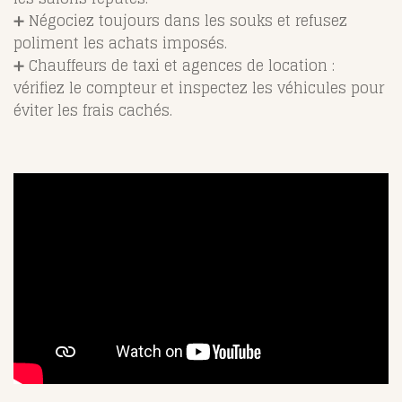
➕ Négociez toujours dans les souks et refusez
poliment les achats imposés.
➕ Chauffeurs de taxi et agences de location :
vérifiez le compteur et inspectez les véhicules pour
éviter les frais cachés.