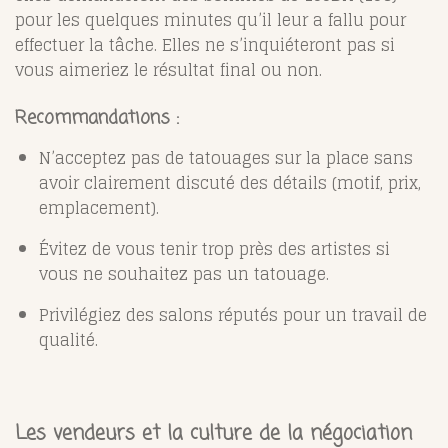
pour les quelques minutes qu’il leur a fallu pour
effectuer la tâche. Elles ne s’inquiéteront pas si
vous aimeriez le résultat final ou non.
Recommandations
:
N’acceptez pas de tatouages sur la place sans
avoir clairement discuté des détails (motif, prix,
emplacement).
Évitez de vous tenir trop près des artistes si
vous ne souhaitez pas un tatouage.
Privilégiez des salons réputés pour un travail de
qualité.
Les vendeurs et la culture de la négociation