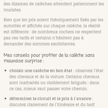
des dizaines de calèches attendent patiemment les
touristes.
Bien que les prix soient théoriquement fixés par les
autorités et affichés sur chaque calèche, la réalité
est différente : de nombreux cochers ne respectent
pas ces tarifs et certains n’hésitent pas à
demander des sommes exorbitantes.
Mes conseils pour profiter de la calèche sans
mauvaise surprise :
choisir une calèche en bon état
: observez l’état
des chevaux et de la voiture. Certains chevaux
sont maltraités ou visiblement fatigués ; dans
ce cas, mieux vaut passer votre chemin.
déterminer le circuit et le prix à l’avance
:
discutez clairement de l’itinéraire et du tarif