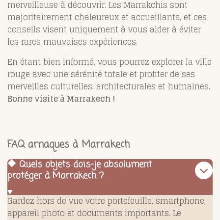
merveilleuse à découvrir. Les Marrakchis sont
majoritairement chaleureux et accueillants, et ces
conseils visent uniquement à vous aider à éviter
les rares mauvaises expériences.
En étant bien informé, vous pourrez explorer la ville
rouge avec une sérénité totale et profiter de ses
merveilles culturelles, architecturales et humaines.
Bonne visite à Marrakech !
FAQ arnaques à Marrakech
🔶 Quels objets dois-je absolument
protéger à Marrakech ?
Gardez hors de vue votre portefeuille, smartphone,
appareil photo et documents importants. Le