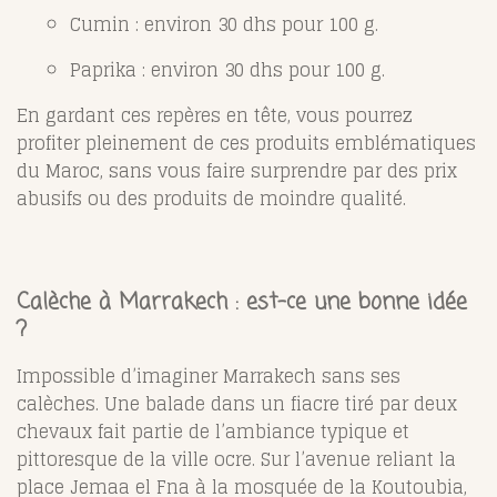
Cumin : environ 30 dhs pour 100 g.
Paprika : environ 30 dhs pour 100 g.
En gardant ces repères en tête, vous pourrez
profiter pleinement de ces produits emblématiques
du Maroc, sans vous faire surprendre par des prix
abusifs ou des produits de moindre qualité.
Calèche à Marrakech : est-ce une bonne idée
?
Impossible d’imaginer Marrakech sans ses
calèches. Une balade dans un fiacre tiré par deux
chevaux fait partie de l’ambiance typique et
pittoresque de la ville ocre. Sur l’avenue reliant la
place Jemaa el Fna à la mosquée de la Koutoubia,