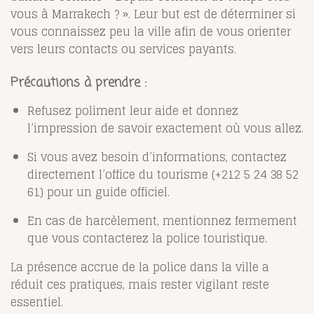
vous à Marrakech ? ». Leur but est de déterminer si
vous connaissez peu la ville afin de vous orienter
vers leurs contacts ou services payants.
Précautions à prendre
:
Refusez poliment leur aide et donnez
l’impression de savoir exactement où vous allez.
Si vous avez besoin d’informations, contactez
directement l’office du tourisme (+212 5 24 38 52
61) pour un guide officiel.
En cas de harcèlement, mentionnez fermement
que vous contacterez la police touristique.
La présence accrue de la police dans la ville a
réduit ces pratiques, mais rester vigilant reste
essentiel.