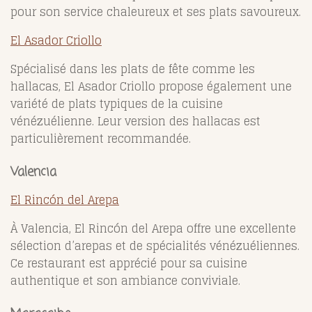
pour son service chaleureux et ses plats savoureux.
El Asador Criollo
Spécialisé dans les plats de fête comme les
hallacas, El Asador Criollo propose également une
variété de plats typiques de la cuisine
vénézuélienne. Leur version des hallacas est
particulièrement recommandée.
Valencia
El Rincón del Arepa
À Valencia, El Rincón del Arepa offre une excellente
sélection d’arepas et de spécialités vénézuéliennes.
Ce restaurant est apprécié pour sa cuisine
authentique et son ambiance conviviale.