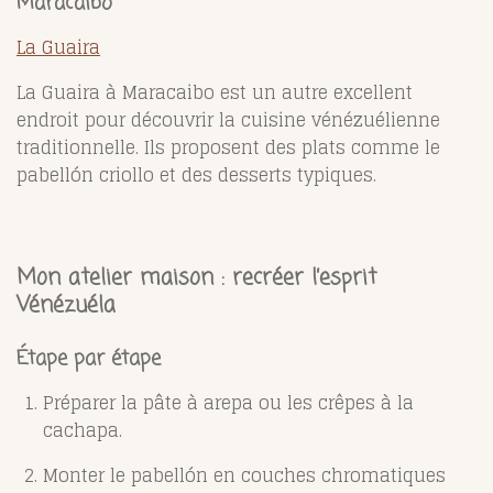
Maracaibo
La Guaira
La Guaira à Maracaibo est un autre excellent
endroit pour découvrir la cuisine vénézuélienne
traditionnelle. Ils proposent des plats comme le
pabellón criollo et des desserts typiques.
Mon atelier maison : recréer l’esprit
Vénézuéla
Étape par étape
Préparer la pâte à arepa ou les crêpes à la
cachapa.
Monter le pabellón en couches chromatiques