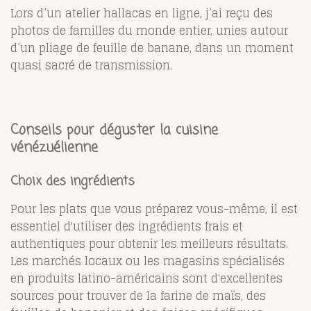
Lors d’un atelier hallacas en ligne, j’ai reçu des
photos de familles du monde entier, unies autour
d’un pliage de feuille de banane, dans un moment
quasi sacré de transmission.
Conseils pour déguster la cuisine
vénézuélienne
Choix des ingrédients
Pour les plats que vous préparez vous-même, il est
essentiel d'utiliser des ingrédients frais et
authentiques pour obtenir les meilleurs résultats.
Les marchés locaux ou les magasins spécialisés
en produits latino-américains sont d'excellentes
sources pour trouver de la farine de maïs, des