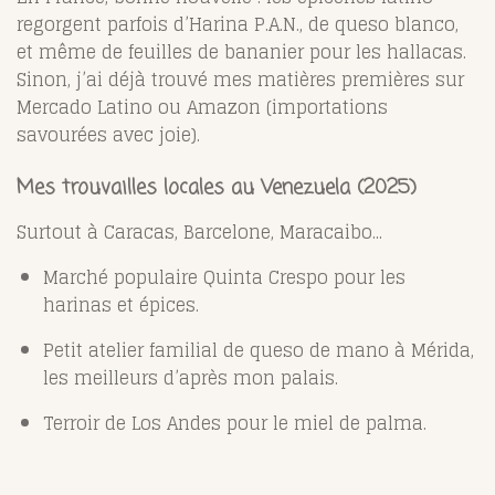
regorgent parfois d’Harina P.A.N., de queso blanco,
et même de feuilles de bananier pour les hallacas.
Sinon, j’ai déjà trouvé mes matières premières sur
Mercado Latino ou Amazon (importations
savourées avec joie).
Mes trouvailles locales au Venezuela (2025)
Surtout à Caracas, Barcelone, Maracaibo...
Marché populaire Quinta Crespo pour les
harinas et épices.
Petit atelier familial de queso de mano à Mérida,
les meilleurs d’après mon palais.
Terroir de Los Andes pour le miel de palma.