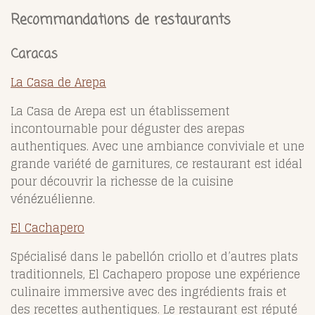
Recommandations de restaurants
Caracas
La Casa de Arepa
La Casa de Arepa est un établissement
incontournable pour déguster des arepas
authentiques. Avec une ambiance conviviale et une
grande variété de garnitures, ce restaurant est idéal
pour découvrir la richesse de la cuisine
vénézuélienne.
El Cachapero
Spécialisé dans le pabellón criollo et d’autres plats
traditionnels, El Cachapero propose une expérience
culinaire immersive avec des ingrédients frais et
des recettes authentiques. Le restaurant est réputé