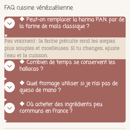
FAQ cuisine vénézuélienne
🔶 Peut-on remplacer la harina P.A.N. par de
la farine de maïs classique ?
Pas vraiment : la farine précuite rend les arepas
plus souples et moelleuses. Si tu changes, ajuste
l’eau et la cuisson.
🔶 Combien de temps se conservent les
hallacas ?
🔶 Quel fromage utiliser si je n’ai pas de
queso de mano ?
🔶 Où acheter des ingrédients peu
communs en France ?