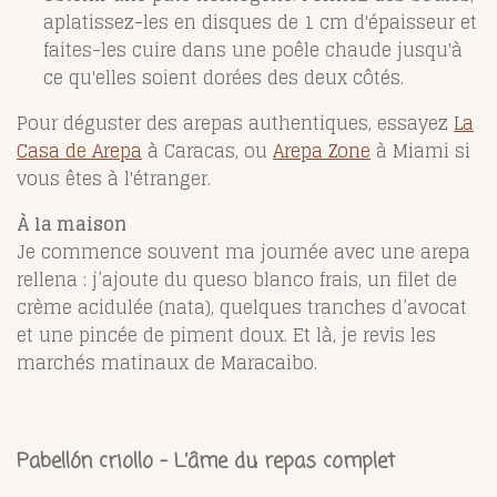
aplatissez-les en disques de 1 cm d'épaisseur et
faites-les cuire dans une poêle chaude jusqu'à
ce qu'elles soient dorées des deux côtés.
Pour déguster des arepas authentiques, essayez
La
Casa de Arepa
à Caracas, ou
Arepa Zone
à Miami si
vous êtes à l'étranger.
À la maison
Je commence souvent ma journée avec une arepa
rellena : j’ajoute du queso blanco frais, un filet de
crème acidulée (nata), quelques tranches d’avocat
et une pincée de piment doux. Et là, je revis les
marchés matinaux de Maracaibo.
Pabellón criollo – L’âme du repas complet