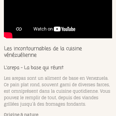
Les incontournables de la cuisine
vénézuélienne
L’arepa – La base qui réunit
Les arepas sont un aliment de base en Venezuela.
Ce pain plat rond, souvent garni de diverses farces,
est omniprésent dans la cuisine quotidienne. Vous
pouvez le remplir de tout, depuis des viandes
grillées jusqu’à des fromages fondants.
Origine & nature