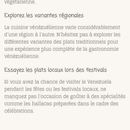
végétarienne.
Explorez les variantes régionales
La cuisine vénézuélienne varie considérablement
d’une région à l’autre. N’hésitez pas à explorer les
différentes variantes des plats traditionnels pour
une expérience plus complète de la gastronomie
vénézuélienne.
Essayez les plats locaux lors des festivals
Si vous avez la chance de visiter le Venezuela
pendant les fêtes ou les festivals locaux, ne
manquez pas l’occasion de goûter à des spécialités
comme les hallacas préparées dans le cadre des
célébrations.