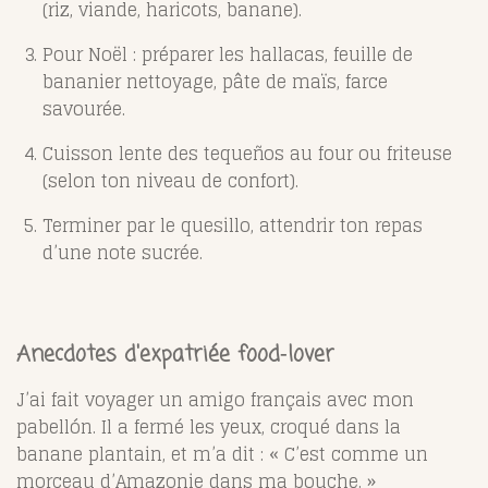
(riz, viande, haricots, banane).
Pour Noël : préparer les hallacas, feuille de
bananier nettoyage, pâte de maïs, farce
savourée.
Cuisson lente des tequeños au four ou friteuse
(selon ton niveau de confort).
Terminer par le quesillo, attendrir ton repas
d’une note sucrée.
Anecdotes d'expatriée food‑lover
J’ai fait voyager un amigo français avec mon
pabellón. Il a fermé les yeux, croqué dans la
banane plantain, et m’a dit : « C’est comme un
morceau d’Amazonie dans ma bouche. »