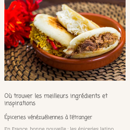
Où trouver les meilleurs ingrédients et
inspirations
Épiceries vénézuéliennes à l’étranger
En France, bonne nouvelle : les épiceries latino