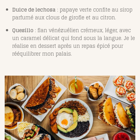
Dulce de lechosa
: papaye verte confite au sirop
parfumé aux clous de girofle et au citron.
Quesillo
: flan vénézuélien crémeux, léger, avec
un caramel délicat qui fond sous la langue. Je le
réalise en dessert après un repas épicé pour
rééquilibrer mon palais.