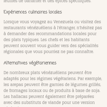
feuilles de bananier et des épices spécifiques.
Expériences culinaires locales
Lorsque vous voyagez au Venezuela ou visitez des
restaurants vénézuéliens à l'étranger, n'hésitez pas
à demander des recommandations locales pour
des plats typiques. Les chefs et les habitants
peuvent souvent vous guider vers des spécialités
régionales que vous pourriez ne pas connaître.
Alternatives végétariennes
De nombreux plats vénézuéliens peuvent être
adaptés pour les régimes végétariens. Par exemple,
les arepas peuvent être garnies de légumes grillés,
de fromages locaux ou de produits à base de soja.
Les hallacas peuvent également être préparées
avec des substituts de viande pour une version