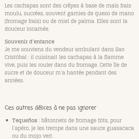
Les cachapas sont des crêpes à base de maïs frais
moulu, sucrées, souvent garnies de queso de mano
(fromage frais) ou de miel de palma. Elles sont la
douceur incarnée.
Souvenir d’enfance
Je me souviens du vendeur ambulant dans San
Cristóbal : il cuisinait les cachapas à la flamme
vive, puis les rouler dans du fromage. Cette île de
sucre et de douceur m’a hantée pendant des
années.
Ces autres délices à ne pas ignorer
Tequeños
: bâtonnets de fromage frits, pour
l’apéro, je les trempe dans une sauce guasacaca
ou du mojo vert.