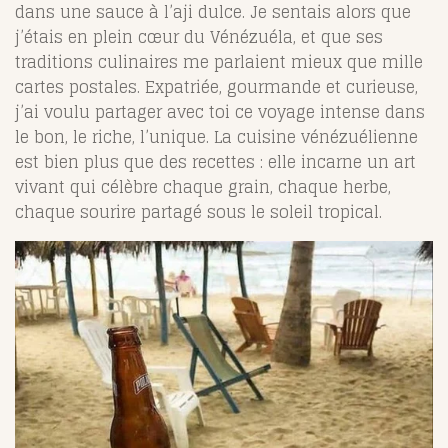
dans une sauce à l’aji dulce. Je sentais alors que
j’étais en plein cœur du Vénézuéla, et que ses
traditions culinaires me parlaient mieux que mille
cartes postales. Expatriée, gourmande et curieuse,
j’ai voulu partager avec toi ce voyage intense dans
le bon, le riche, l’unique. La cuisine vénézuélienne
est bien plus que des recettes : elle incarne un art
vivant qui célèbre chaque grain, chaque herbe,
chaque sourire partagé sous le soleil tropical.