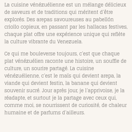
La cuisine vénézuélienne est un mélange délicieux
de saveurs et de traditions qui méritent d’être
explorés. Des arepas savoureuses au pabellón
criollo copieux, en passant par les hallacas festives,
chaque plat offre une expérience unique qui reflète
la culture vibrante du Venezuela.
Ce qui me bouleverse toujours, c’est que chaque
plat vénézuélien raconte une histoire, un souffle de
culture, un sourire partagé. La cuisine
vénézuélienne, c’est le maïs qui devient arepa, la
viande qui devient festin, la banane qui devient
souvenir sucré. Jour après jour, je l’apprivoise, je la
réadapte, et surtout je la partage avec ceux qui,
comme moi, se nourrissent de curiosité, de chaleur
humaine et de parfums d’ailleurs.