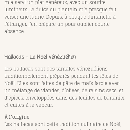
m’a servi un plat généreux, avec un sourire
lumineux. Le dulce du plantain m’a presque fait
verser une larme. Depuis, à chaque dimanche à
l’étranger, j’en prépare un pour oublier courte
absence.
Hallacas – Le Noël vénézuélien
Les hallacas sont des tamales vénézuéliens
traditionnellement préparés pendant les fêtes de
Noël. Elles sont faites de pâte de maïs farcie avec
un mélange de viandes, d’olives, de raisins secs, et
d’épices, enveloppées dans des feuilles de bananier
et cuites à la vapeur.
À l’origine
Les hallacas sont cette tradition culinaire de Noël,