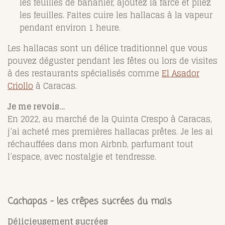
les feuilles de bananier, ajoutez la farce et pliez
les feuilles. Faites cuire les hallacas à la vapeur
pendant environ 1 heure.
Les hallacas sont un délice traditionnel que vous
pouvez déguster pendant les fêtes ou lors de visites
à des restaurants spécialisés comme
El Asador
Criollo
à Caracas.
Je me revois…
En 2022, au marché de la Quinta Crespo à Caracas,
j’ai acheté mes premières hallacas prêtes. Je les ai
réchauffées dans mon Airbnb, parfumant tout
l’espace, avec nostalgie et tendresse.
Cachapas – les crêpes sucrées du maïs
Délicieusement sucrées