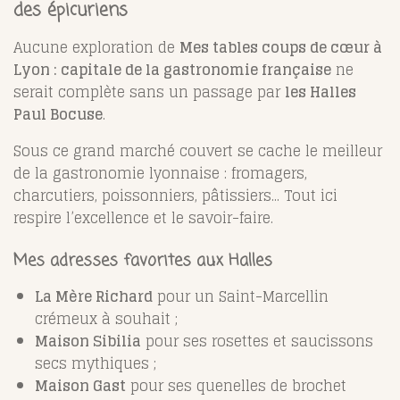
des épicuriens
Aucune exploration de
Mes tables coups de cœur à
Lyon : capitale de la gastronomie française
ne
serait complète sans un passage par
les Halles
Paul Bocuse
.
Sous ce grand marché couvert se cache le meilleur
de la gastronomie lyonnaise : fromagers,
charcutiers, poissonniers, pâtissiers... Tout ici
respire l’excellence et le savoir-faire.
Mes adresses favorites aux Halles
La Mère Richard
pour un Saint-Marcellin
crémeux à souhait ;
Maison Sibilia
pour ses rosettes et saucissons
secs mythiques ;
Maison Gast
pour ses quenelles de brochet