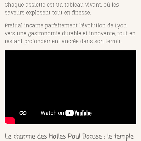
Chaque assiette est un tableau vivant, où les
saveurs explosent tout en finesse.
Prairial incarne parfaitement l'évolution de Lyon
vers une gastronomie durable et innovante, tout en
restant profondément ancrée dans son terroir.
Le charme des Halles Paul Bocuse : le temple