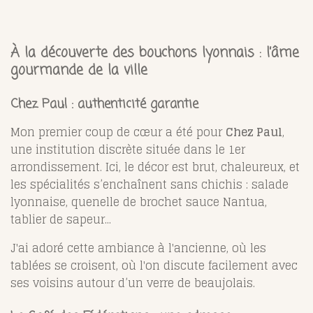
À la découverte des bouchons lyonnais : l’âme
gourmande de la ville
Chez Paul : authenticité garantie
Mon premier coup de cœur a été pour
Chez Paul
,
une institution discrète située dans le 1er
arrondissement. Ici, le décor est brut, chaleureux, et
les spécialités s’enchaînent sans chichis : salade
lyonnaise, quenelle de brochet sauce Nantua,
tablier de sapeur...
J'ai adoré cette ambiance à l'ancienne, où les
tablées se croisent, où l'on discute facilement avec
ses voisins autour d’un verre de beaujolais.