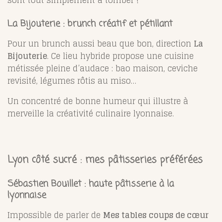
sont tout simplement à tomber !
La Bijouterie : brunch créatif et pétillant
Pour un brunch aussi beau que bon, direction
La
Bijouterie
. Ce lieu hybride propose une cuisine
métissée pleine d’audace : bao maison, ceviche
revisité, légumes rôtis au miso…
Un concentré de bonne humeur qui illustre à
merveille la créativité culinaire lyonnaise.
Lyon côté sucré : mes pâtisseries préférées
Sébastien Bouillet : haute pâtisserie à la
lyonnaise
Impossible de parler de
Mes tables coups de cœur