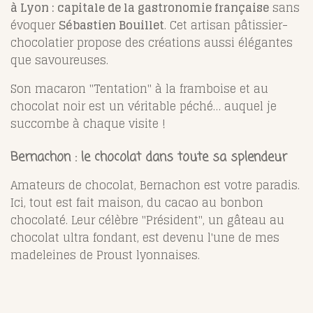
à Lyon : capitale de la gastronomie française
sans
évoquer
Sébastien Bouillet
. Cet artisan pâtissier-
chocolatier propose des créations aussi élégantes
que savoureuses.
Son macaron "Tentation" à la framboise et au
chocolat noir est un véritable péché… auquel je
succombe à chaque visite !
Bernachon : le chocolat dans toute sa splendeur
Amateurs de chocolat, Bernachon est votre paradis.
Ici, tout est fait maison, du cacao au bonbon
chocolaté. Leur célèbre "Président", un gâteau au
chocolat ultra fondant, est devenu l'une de mes
madeleines de Proust lyonnaises.