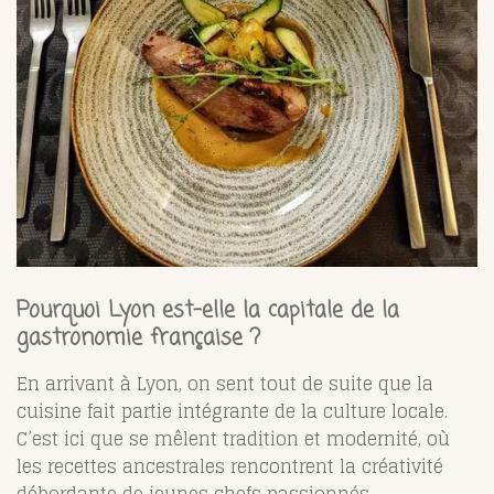
Pourquoi Lyon est-elle la capitale de la
gastronomie française ?
En arrivant à Lyon, on sent tout de suite que la
cuisine fait partie intégrante de la culture locale.
C’est ici que se mêlent tradition et modernité, où
les recettes ancestrales rencontrent la créativité