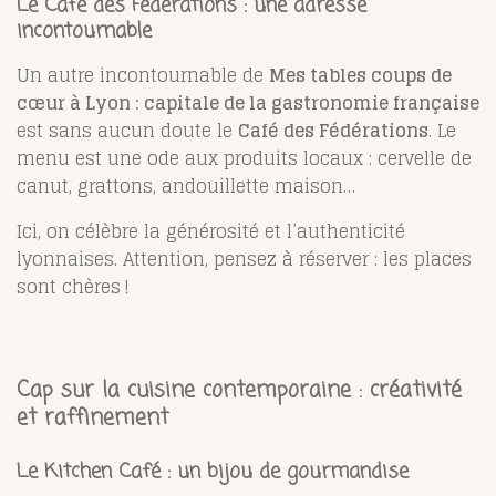
Le Café des Fédérations : une adresse
incontournable
Un autre incontournable de
Mes tables coups de
cœur à Lyon : capitale de la gastronomie française
est sans aucun doute le
Café des Fédérations
. Le
menu est une ode aux produits locaux : cervelle de
canut, grattons, andouillette maison…
Ici, on célèbre la générosité et l’authenticité
lyonnaises. Attention, pensez à réserver : les places
sont chères !
Cap sur la cuisine contemporaine : créativité
et raffinement
Le Kitchen Café : un bijou de gourmandise