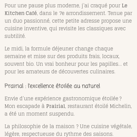
Pour une pause plus moderne, j’ai craqué pour
Le
Kitchen Café
, dans le 7e arrondissement. Tenue par
un duo passionné, cette petite adresse propose une
cuisine inventive, qui revisite les classiques avec
subtilité.
Le midi, la formule déjeuner change chaque
semaine et mise sur des produits frais, locaux,
souvent bio. Un vrai bonheur pour les papilles… et
pour les amateurs de découvertes culinaires.
Prairial : l’excellence étoilée au naturel
Envie d’une expérience gastronomique étoilée ?
Mon escapade à
Prairial
, restaurant étoilé Michelin,
a été un moment suspendu.
La philosophie de la maison ? Une cuisine végétale,
légère, respectueuse du rythme des saisons.