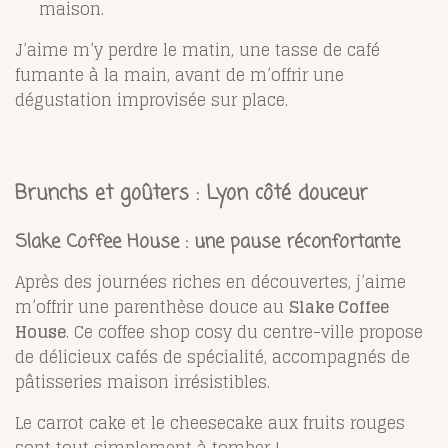
maison.
J’aime m’y perdre le matin, une tasse de café
fumante à la main, avant de m’offrir une
dégustation improvisée sur place.
Brunchs et goûters : Lyon côté douceur
Slake Coffee House : une pause réconfortante
Après des journées riches en découvertes, j’aime
m’offrir une parenthèse douce au
Slake Coffee
House
. Ce coffee shop cosy du centre-ville propose
de délicieux cafés de spécialité, accompagnés de
pâtisseries maison irrésistibles.
Le carrot cake et le cheesecake aux fruits rouges