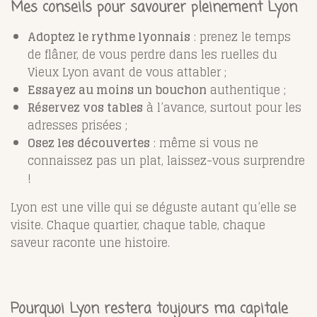
Mes conseils pour savourer pleinement Lyon
Adoptez le rythme lyonnais
: prenez le temps
de flâner, de vous perdre dans les ruelles du
Vieux Lyon avant de vous attabler ;
Essayez au moins un bouchon
authentique ;
Réservez vos tables
à l’avance, surtout pour les
adresses prisées ;
Osez les découvertes
: même si vous ne
connaissez pas un plat, laissez-vous surprendre
!
Lyon est une ville qui se déguste autant qu’elle se
visite. Chaque quartier, chaque table, chaque
saveur raconte une histoire.
Pourquoi Lyon restera toujours ma capitale