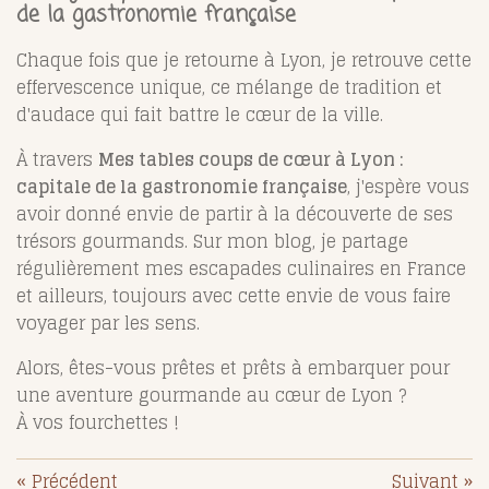
de la gastronomie française
Chaque fois que je retourne à Lyon, je retrouve cette
effervescence unique, ce mélange de tradition et
d'audace qui fait battre le cœur de la ville.
À travers
Mes tables coups de cœur à Lyon :
capitale de la gastronomie française
, j'espère vous
avoir donné envie de partir à la découverte de ses
trésors gourmands. Sur mon blog, je partage
régulièrement mes escapades culinaires en France
et ailleurs, toujours avec cette envie de vous faire
voyager par les sens.
Alors, êtes-vous prêtes et prêts à embarquer pour
une aventure gourmande au cœur de Lyon ?
À vos fourchettes !
«
Précédent
Suivant
»