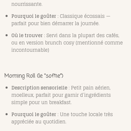
nourrissante.
Pourquoi le goûter
: Classique écossais —
parfait pour bien démarrer la journée.
Où le trouver
: Servi dans la plupart des cafés,
ou en version brunch cosy (mentionné comme
incontournable)
Morning Roll (le "softie")
Description sensorielle
: Petit pain aérien,
moelleux, parfait pour garnir d’ingrédients
simple pour un breakfast.
Pourquoi le goûter
: Une touche locale très
appréciée au quotidien.