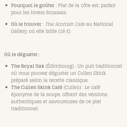
Pourquoi le goûter
: Plat de la côte est, parfait
pour les hivers écossais.
Où le trouver
:
The Scottish Cafe
au National
Gallery, où elle brille (18 £)
Où le déguster :
The Royal Oak
(Édimbourg) : Un pub traditionnel
où vous pouvez déguster un Cullen Skink
préparé selon la recette classique.
The Cullen Skink Café
(Cullen) : Le café
éponyme de la soupe, offrant des versions
authentiques et savoureuses de ce plat
traditionnel.