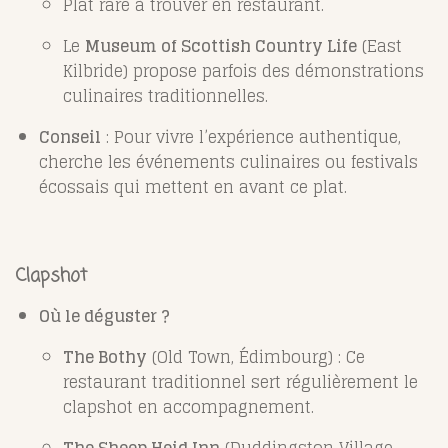
Plat rare à trouver en restaurant.
Le
Museum of Scottish Country Life
(East
Kilbride) propose parfois des démonstrations
culinaires traditionnelles.
Conseil
: Pour vivre l’expérience authentique,
cherche les événements culinaires ou festivals
écossais qui mettent en avant ce plat.
Clapshot
Où le déguster ?
The Bothy
(Old Town, Édimbourg) : Ce
restaurant traditionnel sert régulièrement le
clapshot en accompagnement.