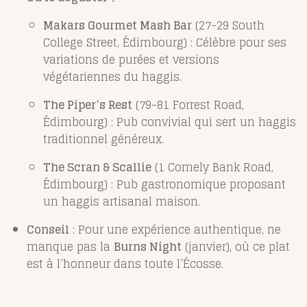
Makars Gourmet Mash Bar
(27-29 South
College Street, Édimbourg) : Célèbre pour ses
variations de purées et versions
végétariennes du haggis.
The Piper’s Rest
(79-81 Forrest Road,
Édimbourg) : Pub convivial qui sert un haggis
traditionnel généreux.
The Scran & Scallie
(1 Comely Bank Road,
Édimbourg) : Pub gastronomique proposant
un haggis artisanal maison.
Conseil
: Pour une expérience authentique, ne
manque pas la
Burns Night
(janvier), où ce plat
est à l’honneur dans toute l’Écosse.