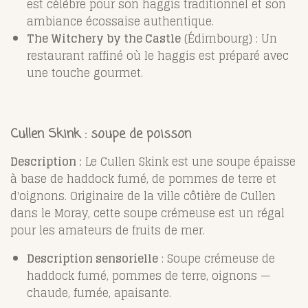
est célèbre pour son haggis traditionnel et son
ambiance écossaise authentique.
The Witchery by the Castle
(Édimbourg) : Un
restaurant raffiné où le haggis est préparé avec
une touche gourmet.
Cullen Skink : soupe de poisson
Description :
Le Cullen Skink est une soupe épaisse
à base de haddock fumé, de pommes de terre et
d'oignons. Originaire de la ville côtière de Cullen
dans le Moray, cette soupe crémeuse est un régal
pour les amateurs de fruits de mer.
Description sensorielle
: Soupe crémeuse de
haddock fumé, pommes de terre, oignons —
chaude, fumée, apaisante.