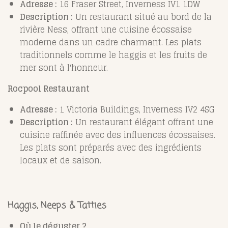
Adresse :
16 Fraser Street, Inverness IV1 1DW
Description :
Un restaurant situé au bord de la
rivière Ness, offrant une cuisine écossaise
moderne dans un cadre charmant. Les plats
traditionnels comme le haggis et les fruits de
mer sont à l'honneur.
Rocpool Restaurant
Adresse :
1 Victoria Buildings, Inverness IV2 4SG
Description :
Un restaurant élégant offrant une
cuisine raffinée avec des influences écossaises.
Les plats sont préparés avec des ingrédients
locaux et de saison.
Haggis, Neeps & Tatties
Où le déguster ?