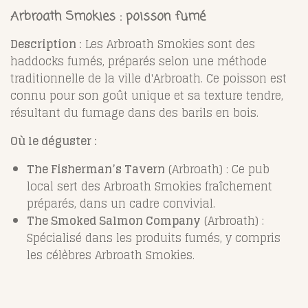
Arbroath Smokies : poisson fumé
Description :
Les Arbroath Smokies sont des
haddocks fumés, préparés selon une méthode
traditionnelle de la ville d'Arbroath. Ce poisson est
connu pour son goût unique et sa texture tendre,
résultant du fumage dans des barils en bois.
Où le déguster :
The Fisherman’s Tavern
(Arbroath) : Ce pub
local sert des Arbroath Smokies fraîchement
préparés, dans un cadre convivial.
The Smoked Salmon Company
(Arbroath) :
Spécialisé dans les produits fumés, y compris
les célèbres Arbroath Smokies.