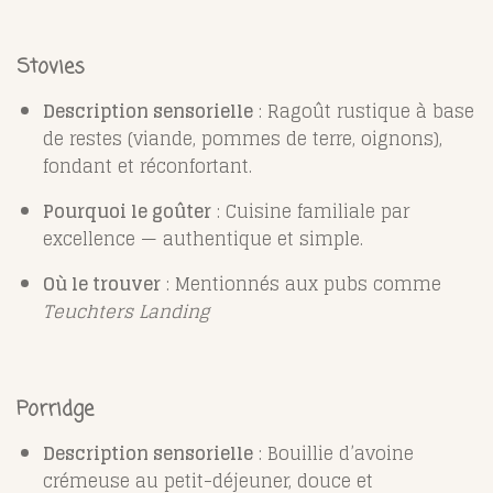
Stovies
Description sensorielle
: Ragoût rustique à base
de restes (viande, pommes de terre, oignons),
fondant et réconfortant.
Pourquoi le goûter
: Cuisine familiale par
excellence — authentique et simple.
Où le trouver
: Mentionnés aux pubs comme
Teuchters Landing
Porridge
Description sensorielle
: Bouillie d’avoine
crémeuse au petit-déjeuner, douce et