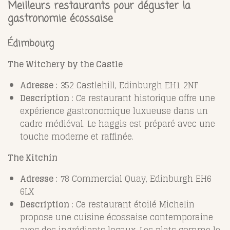
Meilleurs restaurants pour déguster la
gastronomie écossaise
Édimbourg
The Witchery by the Castle
Adresse :
352 Castlehill, Edinburgh EH1 2NF
Description :
Ce restaurant historique offre une
expérience gastronomique luxueuse dans un
cadre médiéval. Le haggis est préparé avec une
touche moderne et raffinée.
The Kitchin
Adresse :
78 Commercial Quay, Edinburgh EH6
6LX
Description :
Ce restaurant étoilé Michelin
propose une cuisine écossaise contemporaine