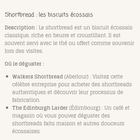
Shortbread : les biscuits écossais
Description :
Le shortbread est un biscuit écossais
classique, riche en beurre et croustillant. Il est
souvent servi avec le thé ou offert comme souvenir
lors des visites.
Où le déguster :
Walkers Shortbread
(Aberlour) : Visitez cette
célèbre entreprise pour acheter des shortbreads
authentiques et découvrir leur processus de
fabrication.
The Edinburgh Larder
(Édimbourg) : Un café et
magasin où vous pouvez déguster des
shortbreads faits maison et autres douceurs
écossaises.