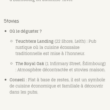
Stovies
Où le déguster ?
Teuchters Landing
(22 Shore, Leith) : Pub
rustique où la cuisine écossaise
traditionnelle est mise à l’honneur.
The Royal Oak
(1 Infirmary Street, Édimbourg)
: Atmosphère décontractée et stovies maison.
Conseil
: Plat à base de restes, il est un symbole
de cuisine économique et familiale à découvrir
dans les pubs.