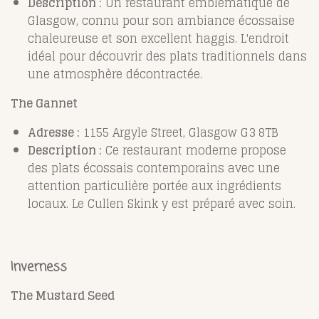
Description :
Un restaurant emblématique de
Glasgow, connu pour son ambiance écossaise
chaleureuse et son excellent haggis. L'endroit
idéal pour découvrir des plats traditionnels dans
une atmosphère décontractée.
The Gannet
Adresse :
1155 Argyle Street, Glasgow G3 8TB
Description :
Ce restaurant moderne propose
des plats écossais contemporains avec une
attention particulière portée aux ingrédients
locaux. Le Cullen Skink y est préparé avec soin.
Inverness
The Mustard Seed