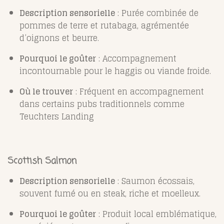
Description sensorielle
: Purée combinée de
pommes de terre et rutabaga, agrémentée
d’oignons et beurre.
Pourquoi le goûter
: Accompagnement
incontournable pour le haggis ou viande froide.
Où le trouver
: Fréquent en accompagnement
dans certains pubs traditionnels comme
Teuchters Landing
Scottish Salmon
Description sensorielle
: Saumon écossais,
souvent fumé ou en steak, riche et moelleux.
Pourquoi le goûter
: Produit local emblématique,