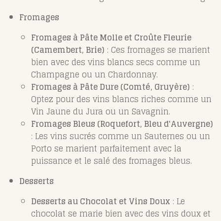
Fromages
Fromages à Pâte Molle et Croûte Fleurie
(Camembert, Brie)
: Ces fromages se marient
bien avec des vins blancs secs comme un
Champagne ou un Chardonnay.
Fromages à Pâte Dure (Comté, Gruyère)
:
Optez pour des vins blancs riches comme un
Vin Jaune du Jura ou un Savagnin.
Fromages Bleus (Roquefort, Bleu d'Auvergne)
: Les vins sucrés comme un Sauternes ou un
Porto se marient parfaitement avec la
puissance et le salé des fromages bleus.
Desserts
Desserts au Chocolat et Vins Doux
: Le
chocolat se marie bien avec des vins doux et