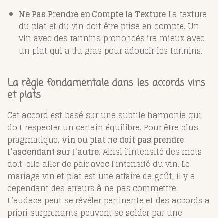
Ne Pas Prendre en Compte la Texture
La texture
du plat et du vin doit être prise en compte. Un
vin avec des tannins prononcés ira mieux avec
un plat qui a du gras pour adoucir les tannins.
La règle fondamentale dans les accords vins
et plats
Cet accord est basé sur une subtile harmonie qui
doit respecter un certain équilibre. Pour être plus
pragmatique,
vin ou plat ne doit pas prendre
l’ascendant sur l’autre
. Ainsi l’intensité des mets
doit-elle aller de pair avec l’intensité du vin. Le
mariage vin et plat est une affaire de goût, il y a
cependant des erreurs à ne pas commettre.
L’audace peut se révéler pertinente et des accords a
priori surprenants peuvent se solder par une