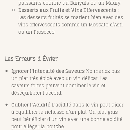
puissants comme un Banyuls ou un Maury.
Desserts aux Fruits et Vins Effervescents
:
Les desserts fruités se marient bien avec des
vins effervescents comme un Moscato d’Asti
ou un Prosecco.
Les Erreurs à Éviter
Ignorer l'Intensité des Saveurs
Ne mariez pas
un plat très épicé avec un vin délicat. Les
saveurs fortes peuvent dominer le vin et
déséquilibrer l’accord.
Oublier l'Acidité
L’acidité dans le vin peut aider
à équilibrer la richesse d’un plat. Un plat gras
peut bénéficier d’un vin avec une bonne acidité
pour alléger la bouche.