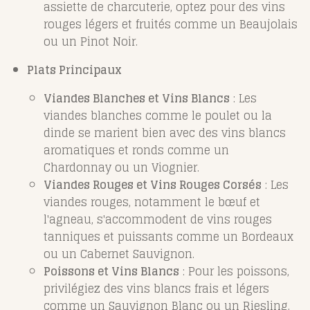
assiette de charcuterie, optez pour des vins
rouges légers et fruités comme un Beaujolais
ou un Pinot Noir.
Plats Principaux
Viandes Blanches et Vins Blancs
: Les
viandes blanches comme le poulet ou la
dinde se marient bien avec des vins blancs
aromatiques et ronds comme un
Chardonnay ou un Viognier.
Viandes Rouges et Vins Rouges Corsés
: Les
viandes rouges, notamment le bœuf et
l'agneau, s'accommodent de vins rouges
tanniques et puissants comme un Bordeaux
ou un Cabernet Sauvignon.
Poissons et Vins Blancs
: Pour les poissons,
privilégiez des vins blancs frais et légers
comme un Sauvignon Blanc ou un Riesling.