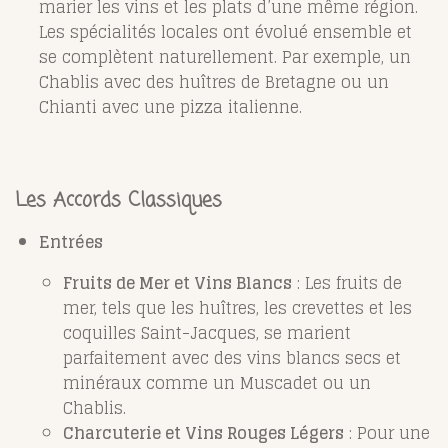
marier les vins et les plats d’une même région.
Les spécialités locales ont évolué ensemble et
se complètent naturellement. Par exemple, un
Chablis avec des huîtres de Bretagne ou un
Chianti avec une pizza italienne.
Les Accords Classiques
Entrées
Fruits de Mer et Vins Blancs
: Les fruits de
mer, tels que les huîtres, les crevettes et les
coquilles Saint-Jacques, se marient
parfaitement avec des vins blancs secs et
minéraux comme un Muscadet ou un
Chablis.
Charcuterie et Vins Rouges Légers
: Pour une