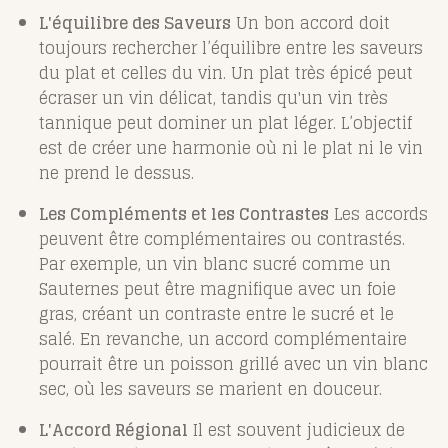
L'équilibre des Saveurs
Un bon accord doit
toujours rechercher l’équilibre entre les saveurs
du plat et celles du vin. Un plat très épicé peut
écraser un vin délicat, tandis qu'un vin très
tannique peut dominer un plat léger. L’objectif
est de créer une harmonie où ni le plat ni le vin
ne prend le dessus.
Les Compléments et les Contrastes
Les accords
peuvent être complémentaires ou contrastés.
Par exemple, un vin blanc sucré comme un
Sauternes peut être magnifique avec un foie
gras, créant un contraste entre le sucré et le
salé. En revanche, un accord complémentaire
pourrait être un poisson grillé avec un vin blanc
sec, où les saveurs se marient en douceur.
L'Accord Régional
Il est souvent judicieux de