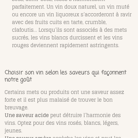
parfaitement. Un vin doux naturel, un vin muté
ou encore un vin liquoreux s’accorderont à ravir
avec des fruits cuits en tarte, crumble,
clafoutis… Lorsqu’ils sont associés à des mets
sucrés, les vins blancs durcissent et les vins
rouges deviennent rapidement astringents.
Choisir son vin selon les saveurs qui façonnent
notre goût
Certains mets ou produits ont une saveur assez
forte et il est plus malaisé de trouver le bon
breuvage.
Une saveur acide
peut détruire l’harmonie des
vins. Optez pour des vins rosés, blancs, légers,
jeunes.