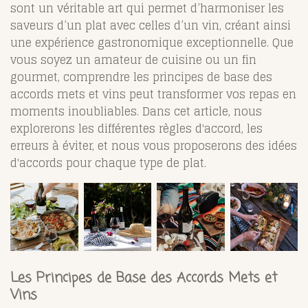
sont un véritable art qui permet d’harmoniser les
saveurs d’un plat avec celles d’un vin, créant ainsi
une expérience gastronomique exceptionnelle. Que
vous soyez un amateur de cuisine ou un fin
gourmet, comprendre les principes de base des
accords mets et vins peut transformer vos repas en
moments inoubliables. Dans cet article, nous
explorerons les différentes règles d'accord, les
erreurs à éviter, et nous vous proposerons des idées
d'accords pour chaque type de plat.
Les Principes de Base des Accords Mets et
Vins