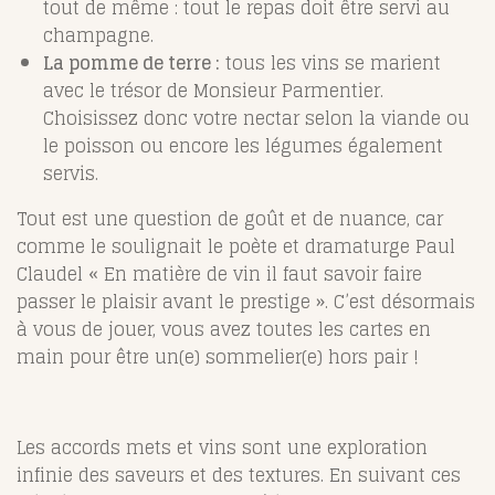
tout de même : tout le repas doit être servi au
champagne.
La pomme de terre :
tous les vins se marient
avec le trésor de Monsieur Parmentier.
Choisissez donc votre nectar selon la viande ou
le poisson ou encore les légumes également
servis.
Tout est une question de goût et de nuance, car
comme le soulignait le poète et dramaturge Paul
Claudel « En matière de vin il faut savoir faire
passer le plaisir avant le prestige ». C’est désormais
à vous de jouer, vous avez toutes les cartes en
main pour être un(e) sommelier(e) hors pair !
Les accords mets et vins sont une exploration
infinie des saveurs et des textures. En suivant ces