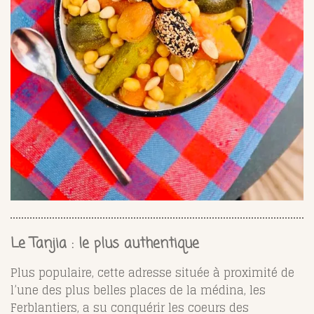
Le Tanjia : le plus authentique
Plus populaire, cette adresse située à proximité de
l’une des plus belles places de la médina, les
Ferblantiers, a su conquérir les coeurs des