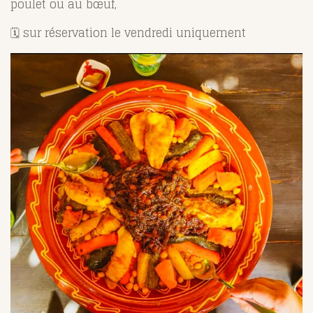
poulet ou au bœuf,
🗓️ sur réservation le vendredi uniquement