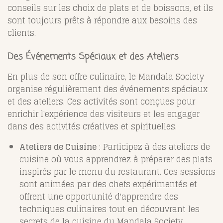
conseils sur les choix de plats et de boissons, et ils
sont toujours prêts à répondre aux besoins des
clients.
Des Événements Spéciaux et des Ateliers
En plus de son offre culinaire, le Mandala Society
organise régulièrement des événements spéciaux
et des ateliers. Ces activités sont conçues pour
enrichir l'expérience des visiteurs et les engager
dans des activités créatives et spirituelles.
Ateliers de Cuisine
: Participez à des ateliers de
cuisine où vous apprendrez à préparer des plats
inspirés par le menu du restaurant. Ces sessions
sont animées par des chefs expérimentés et
offrent une opportunité d'apprendre des
techniques culinaires tout en découvrant les
secrets de la cuisine du Mandala Society.