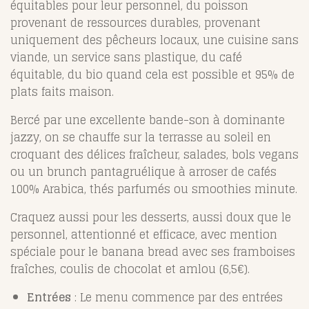
équitables pour leur personnel, du poisson
provenant de ressources durables, provenant
uniquement des pêcheurs locaux, une cuisine sans
viande, un service sans plastique, du café
équitable, du bio quand cela est possible et 95% de
plats faits maison.
Bercé par une excellente bande-son à dominante
jazzy, on se chauffe sur la terrasse au soleil en
croquant des délices fraîcheur, salades, bols vegans
ou un brunch pantagruélique à arroser de cafés
100% Arabica, thés parfumés ou smoothies minute.
Craquez aussi pour les desserts, aussi doux que le
personnel, attentionné et efficace, avec mention
spéciale pour le banana bread avec ses framboises
fraîches, coulis de chocolat et amlou (6,5€).
Entrées
: Le menu commence par des entrées