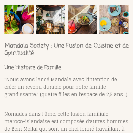
Mandala Society : Une Fusion de Cuisine et de
Spiritualité
Une Histoire de Famille
"Nous avons lancé Mandala avec l'intention de
créer un revenu durable pour notre famille
grandissante." (quatre filles en l'espace de 2,5 ans !).
Nomades dans l'âme, cette fusion familiale
maroco-islandaise est composée d'autres hommes
de Beni Mellal qui sont un chef formé travaillant à