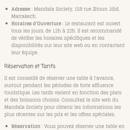
Adresse
: Mandala Society, 159 rue Zitoun Jdid,
Marrakech.
Horaires d’Ouverture
: Le restaurant est ouvert
tous les jours, de 12h à 22h. Il est recommandé
de vérifier les horaires spécifiques et les
disponibilités sur leur site web ou en contactant
leur équipe.
Réservation et Tarifs
Il est conseillé de réserver une table à l'avance,
surtout pendant les périodes de forte affluence
touristique. Les tarifs varient en fonction des plats
et des boissons choisis. Consultez le site web du
Mandala Society pour obtenir les informations les
plus récentes sur les prix et les offres spéciales.
Réservation
: Vous pouvez réserver une table en