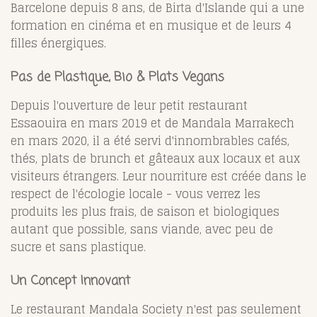
Barcelone depuis 8 ans, de Birta d'Islande qui a une
formation en cinéma et en musique et de leurs 4
filles énergiques.
Pas de Plastique, Bio & Plats Vegans
Depuis l'ouverture de leur petit restaurant
Essaouira en mars 2019 et de Mandala Marrakech
en mars 2020, il a été servi d'innombrables cafés,
thés, plats de brunch et gâteaux aux locaux et aux
visiteurs étrangers. Leur nourriture est créée dans le
respect de l'écologie locale - vous verrez les
produits les plus frais, de saison et biologiques
autant que possible, sans viande, avec peu de
sucre et sans plastique.
Un Concept Innovant
Le restaurant Mandala Society n'est pas seulement