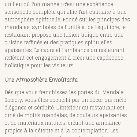
un lieu où l'on mange ; c'est une expérience
sensorielle complète qui allie l'art culinaire à une
atmosphère spirituelle. Fondé sur les principes des
mandalas, symboles de l'unité et de l'équilibre, le
restaurant propose une fusion unique entre une
cuisine raffinée et des pratiques spirituelles
apaisantes. Le cadre et l'ambiance du restaurant
reflètent cet engagement à créer une expérience
holistique pour les visiteurs.
Une Atmosphère Envoûtante
Dès que vous franchissez les portes du Mandala
Society, vous êtes accueilli par un décor qui mêle
élégance et sérénité. L'intérieur du restaurant est
orné de motifs mandalas, de couleurs apaisantes
et de matériaux naturels, créant une ambiance
propice à la détente et à la contemplation. Les