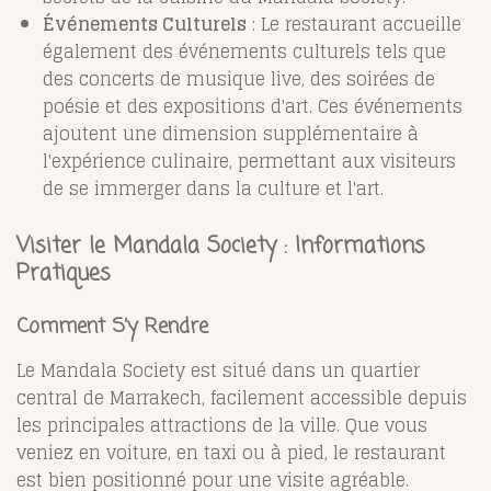
Événements Culturels
: Le restaurant accueille
également des événements culturels tels que
des concerts de musique live, des soirées de
poésie et des expositions d'art. Ces événements
ajoutent une dimension supplémentaire à
l'expérience culinaire, permettant aux visiteurs
de se immerger dans la culture et l'art.
Visiter le Mandala Society : Informations
Pratiques
Comment S’y Rendre
Le Mandala Society est situé dans un quartier
central de Marrakech, facilement accessible depuis
les principales attractions de la ville. Que vous
veniez en voiture, en taxi ou à pied, le restaurant
est bien positionné pour une visite agréable.