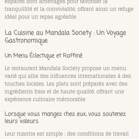
espaces sont aménagés pour favoriser la
tranquillité et la convivialité, offrant ainsi un refuge
idéal pour un repas agréable.
La Cuisine au Mandala Society : Un Voyage
Gastronomique
Un Menu Éclectique et Raffiné
Le restaurant Mandala Society propose un menu
varié qui allie des influences internationales à des
touches locales. Les plats sont préparés avec des
ingrédients frais et de haute qualité, offrant une
expérience culinaire mémorable.
Lorsque vous mangez chez eux, vous soutenez
leurs valeurs
Leur mantra est simple : des conditions de travail