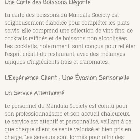
Une Carte des Boissons Élégante
La carte des boissons du Mandala Society est
soigneusement élaborée pour compléter les plats
servis. Elle comprend une sélection de vins fins, de
cocktails raffinés et de boissons non alcoolisées.
Les cocktails, notamment, sont conçus pour refléter
l'esprit créatif du restaurant, avec des mélanges
uniques d'ingrédients frais et d'aromates.
L’Expérience Client : Une Évasion Sensorielle
Un Service Attentionné
Le personnel du Mandala Society est connu pour
son professionnalisme et son accueil chaleureux.
Le service est attentif et personnalisé, veillant à ce
que chaque client se sente valorisé et bien pris en
charge. Les serveurs sont formés pour offrir des