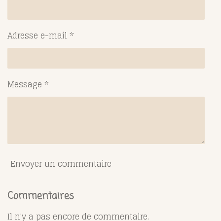
Adresse e-mail *
Message *
Envoyer un commentaire
Commentaires
Il n'y a pas encore de commentaire.