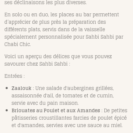
ses déclinaisons les plus diverses.
En solo ou en duo, les places au bar permettent
d’apprécier de plus près la préparation des
différents plats, servis dans de la vaisselle
spécialement personnalisée pour Sahbi Sahbi par
Chabi Chic.
Voici un aperçu des délices que vous pouvez
savourer chez Sahbi Sahbi :
Entrées :
Zaalouk
: Une salade d'aubergines grillées,
assaisonnée d'ail, de tomates et de cumin,
servie avec du pain maison.
Briouates au Poulet et aux Amandes
: De petites
pâtisseries croustillantes farcies de poulet épicé
et d'amandes, servies avec une sauce au miel.