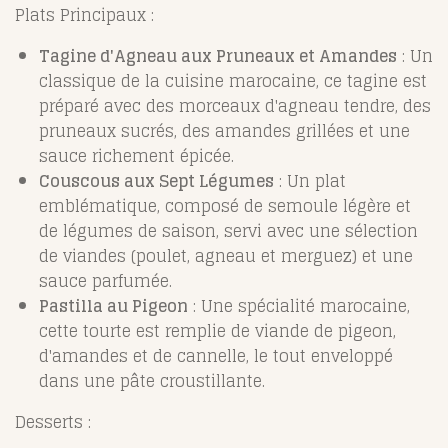
Plats Principaux :
Tagine d'Agneau aux Pruneaux et Amandes
: Un
classique de la cuisine marocaine, ce tagine est
préparé avec des morceaux d'agneau tendre, des
pruneaux sucrés, des amandes grillées et une
sauce richement épicée.
Couscous aux Sept Légumes
: Un plat
emblématique, composé de semoule légère et
de légumes de saison, servi avec une sélection
de viandes (poulet, agneau et merguez) et une
sauce parfumée.
Pastilla au Pigeon
: Une spécialité marocaine,
cette tourte est remplie de viande de pigeon,
d'amandes et de cannelle, le tout enveloppé
dans une pâte croustillante.
Desserts :