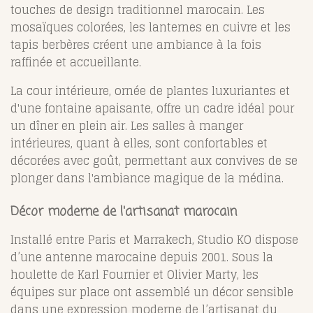
touches de design traditionnel marocain. Les
mosaïques colorées, les lanternes en cuivre et les
tapis berbères créent une ambiance à la fois
raffinée et accueillante.
La cour intérieure, ornée de plantes luxuriantes et
d'une fontaine apaisante, offre un cadre idéal pour
un dîner en plein air. Les salles à manger
intérieures, quant à elles, sont confortables et
décorées avec goût, permettant aux convives de se
plonger dans l'ambiance magique de la médina.
Décor moderne de l'artisanat marocain
Installé entre Paris et Marrakech,
Studio KO
dispose
d’une antenne marocaine depuis 2001. Sous la
houlette de Karl Fournier et Olivier Marty, les
équipes sur place ont assemblé un décor sensible
dans une expression moderne de l’artisanat du