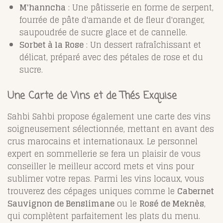
M'hanncha
: Une pâtisserie en forme de serpent,
fourrée de pâte d'amande et de fleur d'oranger,
saupoudrée de sucre glace et de cannelle.
Sorbet à la Rose
: Un dessert rafraîchissant et
délicat, préparé avec des pétales de rose et du
sucre.
Une Carte de Vins et de Thés Exquise
Sahbi Sahbi propose également une carte des vins
soigneusement sélectionnée, mettant en avant des
crus marocains et internationaux. Le personnel
expert en sommellerie se fera un plaisir de vous
conseiller le meilleur accord mets et vins pour
sublimer votre repas. Parmi les vins locaux, vous
trouverez des cépages uniques comme le
Cabernet
Sauvignon de Benslimane
ou le
Rosé de Meknès
,
qui complètent parfaitement les plats du menu.