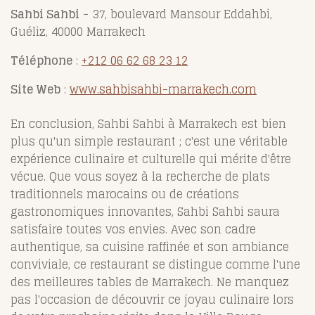
Sahbi Sahbi
- 37, boulevard Mansour Eddahbi,
Guéliz, 40000 Marrakech
Téléphone
:
+212 06 62 68 23 12
Site Web
:
www.sahbisahbi-marrakech.com
En conclusion, Sahbi Sahbi à Marrakech est bien
plus qu'un simple restaurant ; c'est une véritable
expérience culinaire et culturelle qui mérite d'être
vécue. Que vous soyez à la recherche de plats
traditionnels marocains ou de créations
gastronomiques innovantes, Sahbi Sahbi saura
satisfaire toutes vos envies. Avec son cadre
authentique, sa cuisine raffinée et son ambiance
conviviale, ce restaurant se distingue comme l'une
des meilleures tables de Marrakech. Ne manquez
pas l'occasion de découvrir ce joyau culinaire lors