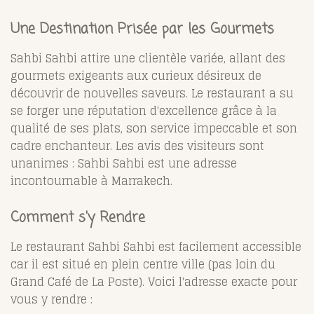
Une Destination Prisée par les Gourmets
Sahbi Sahbi attire une clientèle variée, allant des
gourmets exigeants aux curieux désireux de
découvrir de nouvelles saveurs. Le restaurant a su
se forger une réputation d'excellence grâce à la
qualité de ses plats, son service impeccable et son
cadre enchanteur. Les avis des visiteurs sont
unanimes : Sahbi Sahbi est une adresse
incontournable à Marrakech.
Comment s'y Rendre
Le restaurant Sahbi Sahbi est facilement accessible
car il est situé en plein centre ville (pas loin du
Grand Café de La Poste). Voici l'adresse exacte pour
vous y rendre :