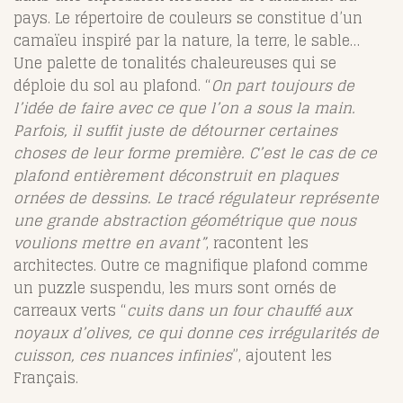
pays. Le répertoire de couleurs se constitue d’un
camaïeu inspiré par la nature, la terre, le sable…
Une palette de tonalités chaleureuses qui se
déploie du sol au plafond. “
On part toujours de
l’idée de faire avec ce que l’on a sous la main.
Parfois, il suffit juste de détourner certaines
choses de leur forme première. C’est le cas de ce
plafond entièrement déconstruit en plaques
ornées de dessins. Le tracé régulateur représente
une grande abstraction géométrique que nous
voulions mettre en avant”
, racontent les
architectes. Outre ce magnifique plafond comme
un puzzle suspendu, les murs sont ornés de
carreaux verts “
cuits dans un four chauffé aux
noyaux d’olives, ce qui donne ces irrégularités de
cuisson, ces nuances infinies
”, ajoutent les
Français.