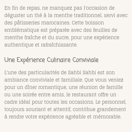
En fin de repas, ne manquez pas l'occasion de
déguster un thé à la menthe traditionnel, servi avec
des pâtisseries marocaines. Cette boisson
emblématique est préparée avec des feuilles de
menthe fraîche et du sucre, pour une expérience
authentique et rafraîchissante.
Une Expérience Culinaire Conviviale
L'une des particularités de Sahbi Sahbi est son
ambiance conviviale et familiale. Que vous veniez
pour un dîner romantique, une réunion de famille
ou une soirée entre amis, le restaurant offre un
cadre idéal pour toutes les occasions. Le personnel,
toujours souriant et attentif, contribue grandement
à rendre votre expérience agréable et mémorable.