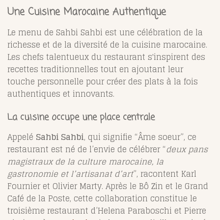
Une Cuisine Marocaine Authentique
Le menu de Sahbi Sahbi est une célébration de la
richesse et de la diversité de la cuisine marocaine.
Les chefs talentueux du restaurant s'inspirent des
recettes traditionnelles tout en ajoutant leur
touche personnelle pour créer des plats à la fois
authentiques et innovants.
La cuisine occupe une place centrale
Appelé
Sahbi Sahbi
, qui signifie “Âme soeur”, ce
restaurant est né de l’envie de célébrer “
deux pans
magistraux de la culture marocaine, la
gastronomie et l’artisanat d’art
”, racontent Karl
Fournier et Olivier Marty. Après le Bô Zin et le Grand
Café de la Poste, cette collaboration constitue le
troisième restaurant d’Helena Paraboschi et Pierre