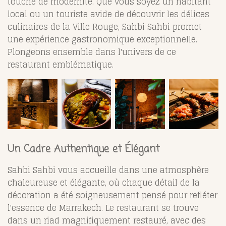
touche de modernité. Que vous soyez un habitant
local ou un touriste avide de découvrir les délices
culinaires de la Ville Rouge, Sahbi Sahbi promet
une expérience gastronomique exceptionnelle.
Plongeons ensemble dans l'univers de ce
restaurant emblématique.
Un Cadre Authentique et Élégant
Sahbi Sahbi vous accueille dans une atmosphère
chaleureuse et élégante, où chaque détail de la
décoration a été soigneusement pensé pour refléter
l'essence de Marrakech. Le restaurant se trouve
dans un riad magnifiquement restauré, avec des