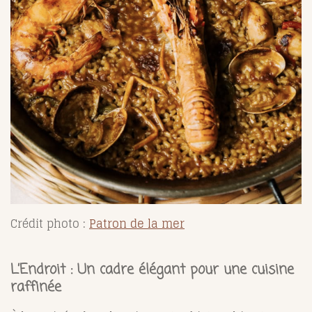
Crédit photo :
Patron de la mer
L’Endroit : Un cadre élégant pour une cuisine
raffinée