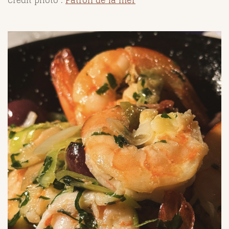
Crédit photo :
Patron de la mer