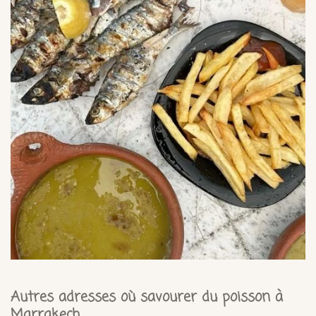
Autres adresses où savourer du poisson à
Marrakech