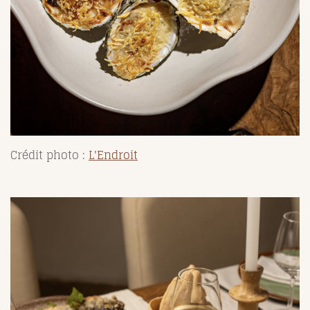
Crédit photo :
L'Endroit