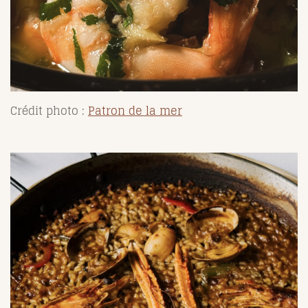
Crédit photo :
Patron de la mer