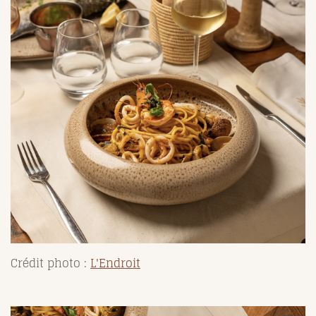
Crédit photo :
L'Endroit