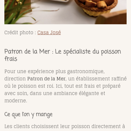
Crédit photo :
Casa José
Patron de la Mer : Le spécialiste du poisson
frais
Pour une expérience plus gastronomique,
direction
Patron de la Mer
, un établissement raffiné
où le poisson est roi. Ici, tout est frais et préparé
avec soin, dans une ambiance élégante et
moderne.
Ce que l’on y mange
Les clients choisissent leur poisson directement à