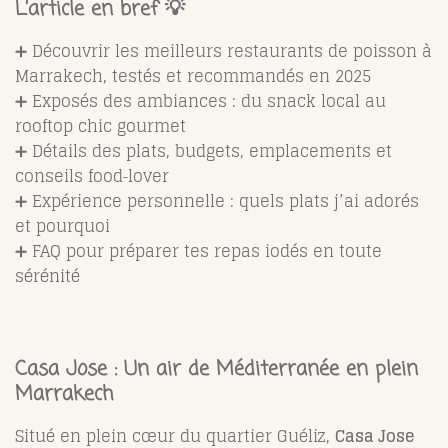
L’article en bref 💡
➕ Découvrir les meilleurs restaurants de poisson à
Marrakech, testés et recommandés en 2025
➕ Exposés des ambiances : du snack local au
rooftop chic gourmet
➕ Détails des plats, budgets, emplacements et
conseils food‑lover
➕ Expérience personnelle : quels plats j’ai adorés
et pourquoi
➕ FAQ pour préparer tes repas iodés en toute
sérénité
Casa Jose : Un air de Méditerranée en plein
Marrakech
Situé en plein cœur du quartier Guéliz,
Casa Jose