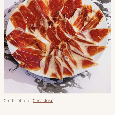
Crédit photo :
Casa José