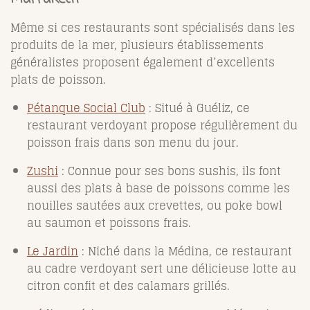
Même si ces restaurants sont spécialisés dans les
produits de la mer, plusieurs établissements
généralistes proposent également d’excellents
plats de poisson.
Pétanque Social Club
: Situé à Guéliz, ce
restaurant verdoyant propose régulièrement du
poisson frais dans son menu du jour.
Zushi
: Connue pour ses bons
sushis, ils font
aussi des plats à base de poissons comme les
nouilles sautées aux crevettes, ou poke bowl
au saumon et poissons frais.
Le Jardin
: Niché dans la Médina, ce restaurant
au cadre verdoyant sert une délicieuse lotte au
citron confit et des calamars grillés.