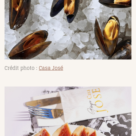
Crédit photo :
Casa José