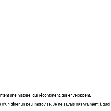
ontent une histoire, qui réconfortent, qui enveloppent.
rs d’un dîner un peu improvisé. Je ne savais pas vraiment à quoi 