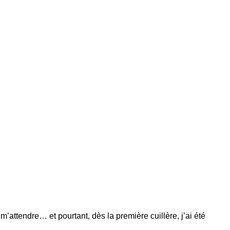
m’attendre… et pourtant, dès la première cuillère, j’ai été