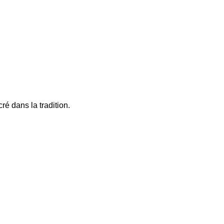
é dans la tradition.