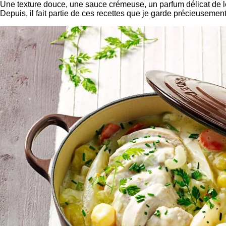
Une texture douce, une sauce crémeuse, un parfum délicat de lé
Depuis, il fait partie de ces recettes que je garde précieusement