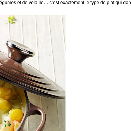
gumes et de volaille… c’est exactement le type de plat qui donn
.