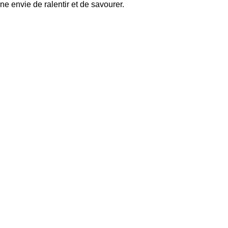
e envie de ralentir et de savourer.