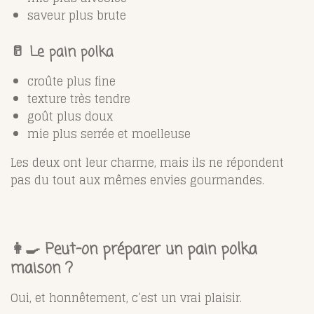
saveur plus brute
🥛 Le pain polka
croûte plus fine
texture très tendre
goût plus doux
mie plus serrée et moelleuse
Les deux ont leur charme, mais ils ne répondent
pas du tout aux mêmes envies gourmandes.
👩‍🍳 Peut-on préparer un pain polka
maison ?
Oui, et honnêtement, c’est un vrai plaisir.