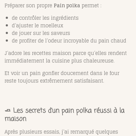
Préparer son propre
Pain polka
permet :
de contrôler les ingrédients
d’ajuster le moelleux
de jouer sur les saveurs
de profiter de l’odeur incroyable du pain chaud
J’adore les recettes maison parce qu’elles rendent
immédiatement la cuisine plus chaleureuse.
Et voir un pain gonfler doucement dans le four
reste toujours extrêmement satisfaisant.
🧈 Les secrets d’un pain polka réussi à la
maison
Après plusieurs essais, j’ai remarqué quelques