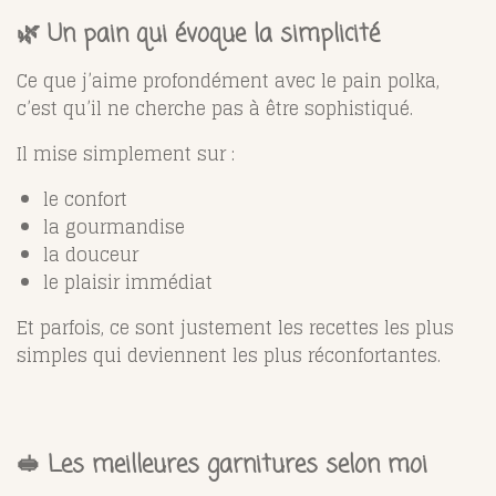
🌿 Un pain qui évoque la simplicité
Ce que j’aime profondément avec le pain polka,
c’est qu’il ne cherche pas à être sophistiqué.
Il mise simplement sur :
le confort
la gourmandise
la douceur
le plaisir immédiat
Et parfois, ce sont justement les recettes les plus
simples qui deviennent les plus réconfortantes.
🥪 Les meilleures garnitures selon moi