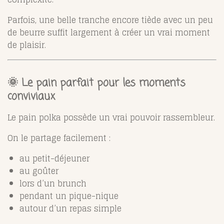
Parfois, une belle tranche encore tiède avec un peu
de beurre suffit largement à créer un vrai moment
de plaisir.
🌞 Le pain parfait pour les moments
conviviaux
Le pain polka possède un vrai pouvoir rassembleur.
On le partage facilement :
au petit-déjeuner
au goûter
lors d’un brunch
pendant un pique-nique
autour d’un repas simple