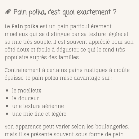
🥖 Pain polka, c’est quoi exactement ?
Le
Pain polka
est un pain particulièrement
moelleux qui se distingue par sa texture légère et
sa mie très souple. Il est souvent apprécié pour son
côté doux et facile à déguster, ce qui le rend très
populaire auprès des familles.
Contrairement à certains pains rustiques à croûte
épaisse, le pain polka mise davantage sur :
le moelleux
la douceur
une texture aérienne
une mie fine et légère
Son apparence peut varier selon les boulangeries,
mais il se présente souvent sous forme de pain