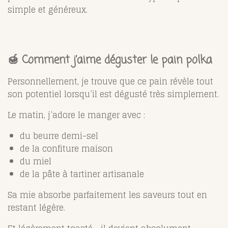
simple et généreux.
🍯 Comment j’aime déguster le pain polka
Personnellement, je trouve que ce pain révèle tout
son potentiel lorsqu’il est dégusté très simplement.
Le matin, j’adore le manger avec :
du beurre demi-sel
de la confiture maison
du miel
de la pâte à tartiner artisanale
Sa mie absorbe parfaitement les saveurs tout en
restant légère.