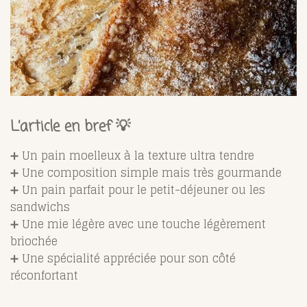
L’article en bref 💡
➕ Un pain moelleux à la texture ultra tendre
➕ Une composition simple mais très gourmande
➕ Un pain parfait pour le petit-déjeuner ou les
sandwichs
➕ Une mie légère avec une touche légèrement
briochée
➕ Une spécialité appréciée pour son côté
réconfortant