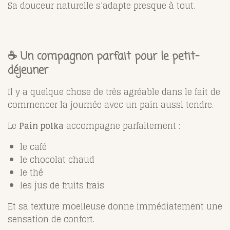
Sa douceur naturelle s’adapte presque à tout.
☕ Un compagnon parfait pour le petit-
déjeuner
Il y a quelque chose de très agréable dans le fait de
commencer la journée avec un pain aussi tendre.
Le
Pain polka
accompagne parfaitement :
le café
le chocolat chaud
le thé
les jus de fruits frais
Et sa texture moelleuse donne immédiatement une
sensation de confort.