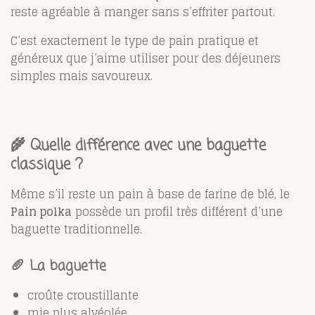
reste agréable à manger sans s’effriter partout.
C’est exactement le type de pain pratique et
généreux que j’aime utiliser pour des déjeuners
simples mais savoureux.
🌾 Quelle différence avec une baguette
classique ?
Même s’il reste un pain à base de farine de blé, le
Pain polka
possède un profil très différent d’une
baguette traditionnelle.
🥖 La baguette
croûte croustillante
mie plus alvéolée