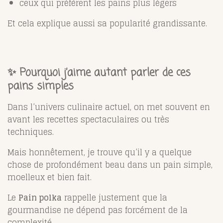
ceux qui préfèrent les pains plus légers
Et cela explique aussi sa popularité grandissante.
✨ Pourquoi j’aime autant parler de ces
pains simples
Dans l’univers culinaire actuel, on met souvent en
avant les recettes spectaculaires ou très
techniques.
Mais honnêtement, je trouve qu’il y a quelque
chose de profondément beau dans un pain simple,
moelleux et bien fait.
Le
Pain polka
rappelle justement que la
gourmandise ne dépend pas forcément de la
complexité.