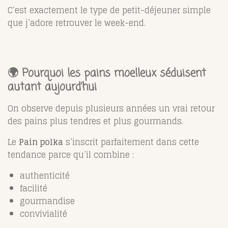
C’est exactement le type de petit-déjeuner simple
que j’adore retrouver le week-end.
🌍 Pourquoi les pains moelleux séduisent
autant aujourd’hui
On observe depuis plusieurs années un vrai retour
des pains plus tendres et plus gourmands.
Le
Pain polka
s’inscrit parfaitement dans cette
tendance parce qu’il combine :
authenticité
facilité
gourmandise
convivialité