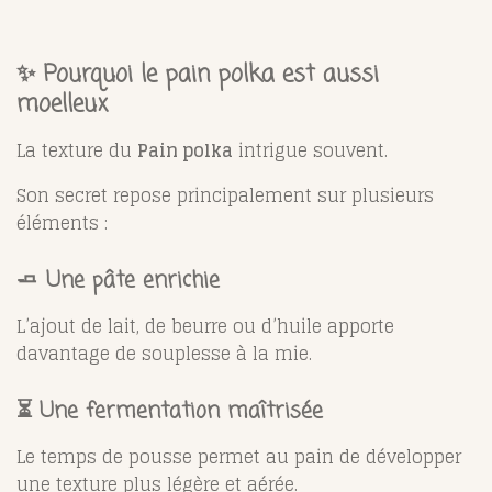
✨ Pourquoi le pain polka est aussi
moelleux
La texture du
Pain polka
intrigue souvent.
Son secret repose principalement sur plusieurs
éléments :
🧈 Une pâte enrichie
L’ajout de lait, de beurre ou d’huile apporte
davantage de souplesse à la mie.
⏳ Une fermentation maîtrisée
Le temps de pousse permet au pain de développer
une texture plus légère et aérée.