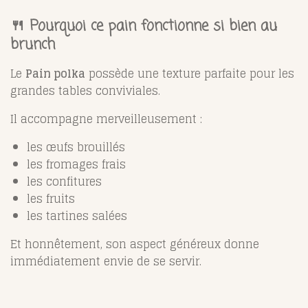
🍴 Pourquoi ce pain fonctionne si bien au
brunch
Le
Pain polka
possède une texture parfaite pour les
grandes tables conviviales.
Il accompagne merveilleusement :
les œufs brouillés
les fromages frais
les confitures
les fruits
les tartines salées
Et honnêtement, son aspect généreux donne
immédiatement envie de se servir.