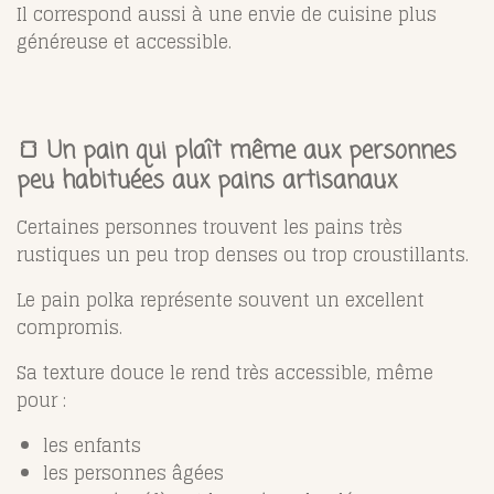
Il correspond aussi à une envie de cuisine plus
généreuse et accessible.
🍞 Un pain qui plaît même aux personnes
peu habituées aux pains artisanaux
Certaines personnes trouvent les pains très
rustiques un peu trop denses ou trop croustillants.
Le pain polka représente souvent un excellent
compromis.
Sa texture douce le rend très accessible, même
pour :
les enfants
les personnes âgées