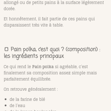
allongé ou de petits pains à la surface légèrement
dorée.
Et honnêtement, il fait partie de ces pains qui
disparaissent très vite à table.
🍞 Pain polka, c’est quoi ? (composition) :
les ingrédients principaux
Ce qui rend le
Pain polka
si agréable, c’est
finalement sa composition assez simple mais
parfaitement équilibrée.
On retrouve généralement :
de la farine de blé
de l’eau