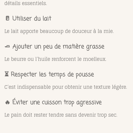
détails essentiels.
🥛 Utiliser du lait
Le lait apporte beaucoup de douceur à la mie.
🧈 Ajouter un peu de matière grasse
Le beurre ou l’huile renforcent le moelleux.
⏳ Respecter les temps de pousse
C’est indispensable pour obtenir une texture légère.
🔥 Éviter une cuisson trop agressive
Le pain doit rester tendre sans devenir trop sec.