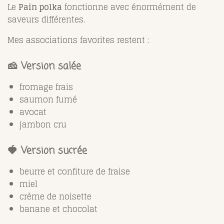
Le
Pain polka
fonctionne avec énormément de
saveurs différentes.
Mes associations favorites restent :
🧀 Version salée
fromage frais
saumon fumé
avocat
jambon cru
🍓 Version sucrée
beurre et confiture de fraise
miel
crème de noisette
banane et chocolat