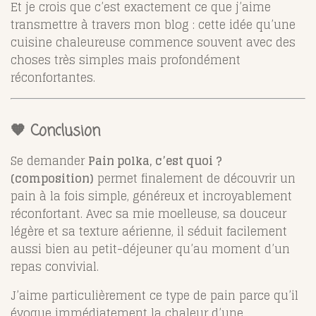
Et je crois que c’est exactement ce que j’aime
transmettre à travers mon blog : cette idée qu’une
cuisine chaleureuse commence souvent avec des
choses très simples mais profondément
réconfortantes.
🧡 Conclusion
Se demander
Pain polka, c’est quoi ?
(composition)
permet finalement de découvrir un
pain à la fois simple, généreux et incroyablement
réconfortant. Avec sa mie moelleuse, sa douceur
légère et sa texture aérienne, il séduit facilement
aussi bien au petit-déjeuner qu’au moment d’un
repas convivial.
J’aime particulièrement ce type de pain parce qu’il
évoque immédiatement la chaleur d’une