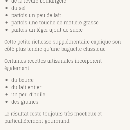
de la levure boulangère
du sel
parfois un peu de lait
parfois une touche de matière grasse
parfois un léger ajout de sucre
Cette petite richesse supplémentaire explique son
côté plus tendre qu’une baguette classique.
Certaines recettes artisanales incorporent
également :
du beurre
du lait entier
un peu d’huile
des graines
Le résultat reste toujours très moelleux et
particulièrement gourmand.