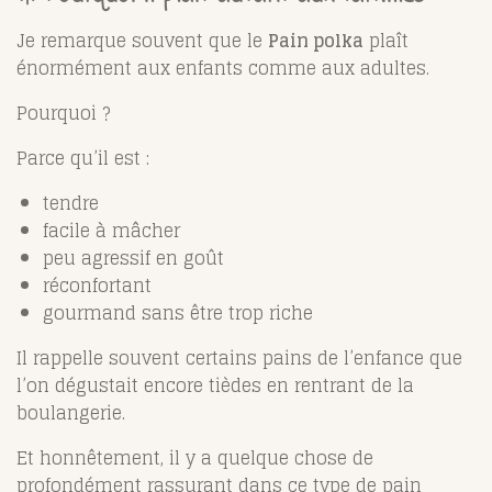
Je remarque souvent que le
Pain polka
plaît
énormément aux enfants comme aux adultes.
Pourquoi ?
Parce qu’il est :
tendre
facile à mâcher
peu agressif en goût
réconfortant
gourmand sans être trop riche
Il rappelle souvent certains pains de l’enfance que
l’on dégustait encore tièdes en rentrant de la
boulangerie.
Et honnêtement, il y a quelque chose de
profondément rassurant dans ce type de pain