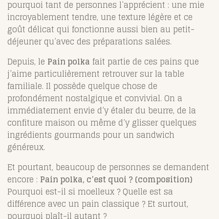
pourquoi tant de personnes l’apprécient : une mie
incroyablement tendre, une texture légère et ce
goût délicat qui fonctionne aussi bien au petit-
déjeuner qu’avec des préparations salées.
Depuis, le
Pain polka
fait partie de ces pains que
j’aime particulièrement retrouver sur la table
familiale. Il possède quelque chose de
profondément nostalgique et convivial. On a
immédiatement envie d’y étaler du beurre, de la
confiture maison ou même d’y glisser quelques
ingrédients gourmands pour un sandwich
généreux.
Et pourtant, beaucoup de personnes se demandent
encore :
Pain polka, c’est quoi ? (composition)
Pourquoi est-il si moelleux ? Quelle est sa
différence avec un pain classique ? Et surtout,
pourquoi plaît-il autant ?