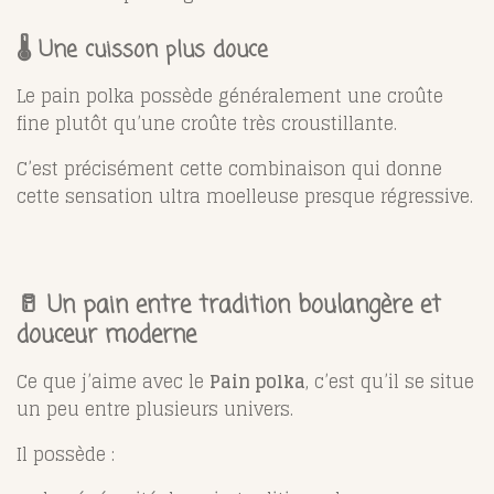
🌡️ Une cuisson plus douce
Le pain polka possède généralement une croûte
fine plutôt qu’une croûte très croustillante.
C’est précisément cette combinaison qui donne
cette sensation ultra moelleuse presque régressive.
🥛 Un pain entre tradition boulangère et
douceur moderne
Ce que j’aime avec le
Pain polka
, c’est qu’il se situe
un peu entre plusieurs univers.
Il possède :