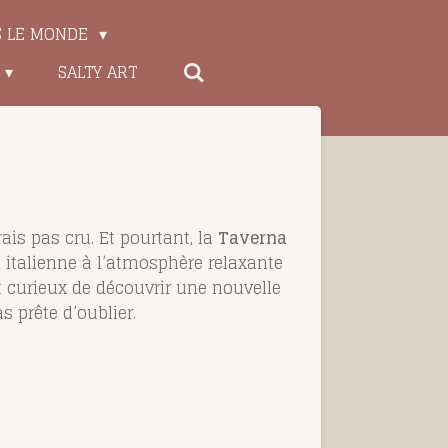
S LE MONDE
SALTY ART
ais pas cru. Et pourtant, la
Taverna
e italienne à l’atmosphère relaxante
 curieux de découvrir une nouvelle
 prête d’oublier.