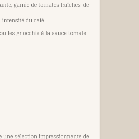
lante, garnie de tomates fraîches, de
 intensité du café.
u les gnocchis à la sauce tomate
se une sélection impressionnante de