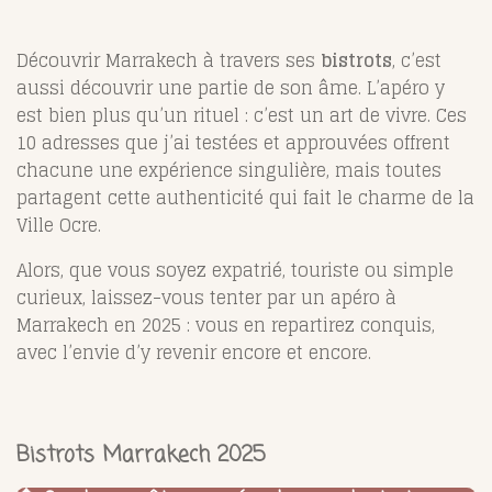
Découvrir Marrakech à travers ses
bistrots
, c’est
aussi découvrir une partie de son âme. L’apéro y
est bien plus qu’un rituel : c’est un art de vivre. Ces
10 adresses que j’ai testées et approuvées offrent
chacune une expérience singulière, mais toutes
partagent cette authenticité qui fait le charme de la
Ville Ocre.
Alors, que vous soyez expatrié, touriste ou simple
curieux, laissez-vous tenter par un apéro à
Marrakech en 2025 : vous en repartirez conquis,
avec l’envie d’y revenir encore et encore.
Bistrots Marrakech 2025