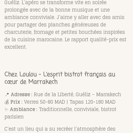
Guéliz. L’apéro se transforme vite en soirée
prolongée avec de la bonne musique et une
ambiance conviviale. J’aime y aller avec des amis
pour partager des planches généreuses de
charcuterie, fromage et petites bouchées inspirées
de la cuisine marocaine. Le rapport qualité-prix est
excellent.
Chez Loulou – L’esprit bistrot français au
cœur de Marrakech
📍
Adresse :
Rue de la Liberté, Guéliz – Marrakech
💰
Prix :
Verres 50-80 MAD | Tapas 120-180 MAD
✨
Ambiance :
Traditionnelle, conviviale, bistrot
parisien
C’est un lieu qui a su recréer l’atmosphère des