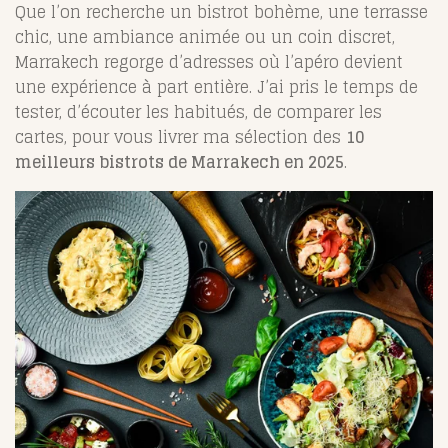
Que l’on recherche un bistrot bohème, une terrasse
chic, une ambiance animée ou un coin discret,
Marrakech regorge d’adresses où l’apéro devient
une expérience à part entière. J’ai pris le temps de
tester, d’écouter les habitués, de comparer les
cartes, pour vous livrer ma sélection des
10
meilleurs bistrots de Marrakech en 2025
.