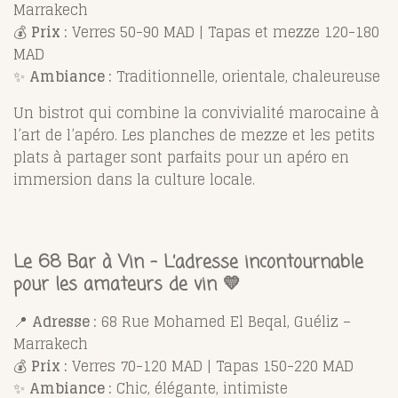
Marrakech
💰
Prix :
Verres 50-90 MAD | Tapas et mezze 120-180
MAD
✨
Ambiance :
Traditionnelle, orientale, chaleureuse
Un bistrot qui combine la convivialité marocaine à
l’art de l’apéro. Les planches de mezze et les petits
plats à partager sont parfaits pour un apéro en
immersion dans la culture locale.
Le 68 Bar à Vin – L’adresse incontournable
pour les amateurs de vin 💛
📍
Adresse :
68 Rue Mohamed El Beqal, Guéliz –
Marrakech
💰
Prix :
Verres 70-120 MAD | Tapas 150-220 MAD
✨
Ambiance :
Chic, élégante, intimiste