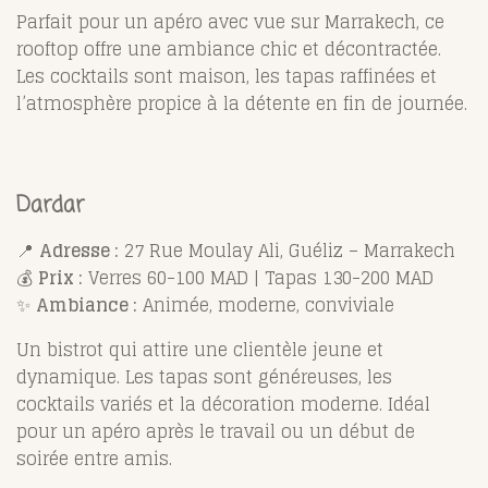
Parfait pour un apéro avec vue sur Marrakech, ce
rooftop offre une ambiance chic et décontractée.
Les cocktails sont maison, les tapas raffinées et
l’atmosphère propice à la détente en fin de journée.
Dardar
📍
Adresse :
27 Rue Moulay Ali, Guéliz – Marrakech
💰
Prix :
Verres 60-100 MAD | Tapas 130-200 MAD
✨
Ambiance :
Animée, moderne, conviviale
Un bistrot qui attire une clientèle jeune et
dynamique. Les tapas sont généreuses, les
cocktails variés et la décoration moderne. Idéal
pour un apéro après le travail ou un début de
soirée entre amis.