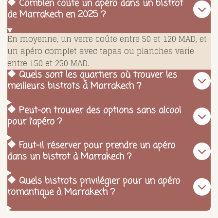
🔶 Combien coûte un apéro dans un bistrot
de Marrakech en 2025 ?
En moyenne, un verre coûte entre 50 et 120 MAD, et
un apéro complet avec tapas ou planches varie
entre 150 et 250 MAD.
🔶 Quels sont les quartiers où trouver les
meilleurs bistrots à Marrakech ?
🔶 Peut-on trouver des options sans alcool
pour l’apéro ?
🔶 Faut-il réserver pour prendre un apéro
dans un bistrot à Marrakech ?
🔶 Quels bistrots privilégier pour un apéro
romantique à Marrakech ?