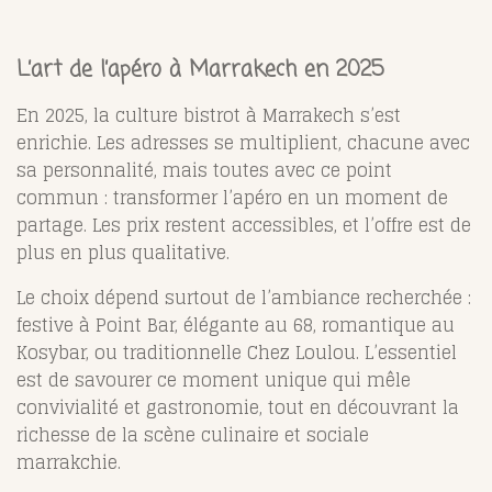
L’art de l’apéro à Marrakech en 2025
En 2025, la culture bistrot à Marrakech s’est
enrichie. Les adresses se multiplient, chacune avec
sa personnalité, mais toutes avec ce point
commun : transformer l’apéro en un moment de
partage. Les prix restent accessibles, et l’offre est de
plus en plus qualitative.
Le choix dépend surtout de l’ambiance recherchée :
festive à Point Bar, élégante au 68, romantique au
Kosybar, ou traditionnelle Chez Loulou. L’essentiel
est de savourer ce moment unique qui mêle
convivialité et gastronomie, tout en découvrant la
richesse de la scène culinaire et sociale
marrakchie.