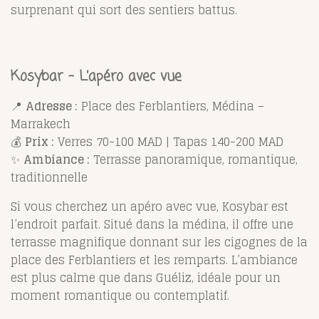
surprenant qui sort des sentiers battus.
Kosybar – L’apéro avec vue
📍
Adresse :
Place des Ferblantiers, Médina –
Marrakech
💰
Prix :
Verres 70-100 MAD | Tapas 140-200 MAD
✨
Ambiance :
Terrasse panoramique, romantique,
traditionnelle
Si vous cherchez un apéro avec vue, Kosybar est
l’endroit parfait. Situé dans la médina, il offre une
terrasse magnifique donnant sur les cigognes de la
place des Ferblantiers et les remparts. L’ambiance
est plus calme que dans Guéliz, idéale pour un
moment romantique ou contemplatif.