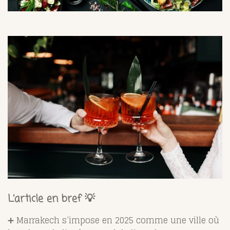
L’article en bref 💡
➕ Marrakech s’impose en 2025 comme une ville où