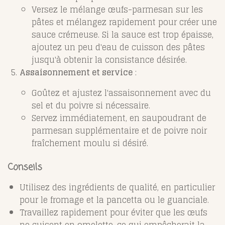
Versez le mélange œufs-parmesan sur les
pâtes et mélangez rapidement pour créer une
sauce crémeuse. Si la sauce est trop épaisse,
ajoutez un peu d'eau de cuisson des pâtes
jusqu'à obtenir la consistance désirée.
Assaisonnement et service
:
Goûtez et ajustez l'assaisonnement avec du
sel et du poivre si nécessaire.
Servez immédiatement, en saupoudrant de
parmesan supplémentaire et de poivre noir
fraîchement moulu si désiré.
Conseils
Utilisez des ingrédients de qualité, en particulier
pour le fromage et la pancetta ou le guanciale.
Travaillez rapidement pour éviter que les œufs
ne cuisent en omelette, ce qui empêcherait la