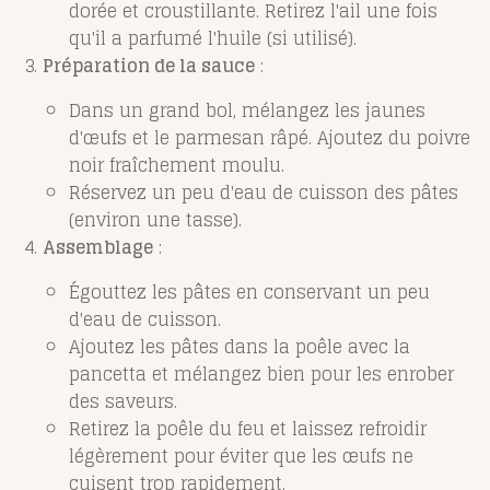
dorée et croustillante. Retirez l'ail une fois
qu'il a parfumé l'huile (si utilisé).
Préparation de la sauce
:
Dans un grand bol, mélangez les jaunes
d'œufs et le parmesan râpé. Ajoutez du poivre
noir fraîchement moulu.
Réservez un peu d'eau de cuisson des pâtes
(environ une tasse).
Assemblage
:
Égouttez les pâtes en conservant un peu
d'eau de cuisson.
Ajoutez les pâtes dans la poêle avec la
pancetta et mélangez bien pour les enrober
des saveurs.
Retirez la poêle du feu et laissez refroidir
légèrement pour éviter que les œufs ne
cuisent trop rapidement.