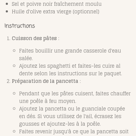
Sel et poivre noir fraîchement moulu
Huile d'olive extra vierge (optionnel)
Instructions
Cuisson des pâtes
:
Faites bouillir une grande casserole d'eau
salée.
Ajoutez les spaghetti et faites-les cuire al
dente selon les instructions sur le paquet.
Préparation de la pancetta
:
Pendant que les pâtes cuisent, faites chauffer
une poêle à feu moyen.
Ajoutez la pancetta ou le guanciale coupée
en dés. Si vous utilisez de l'ail, écrasez les
gousses et ajoutez-les à la poêle.
Faites revenir jusqu'à ce que la pancetta soit