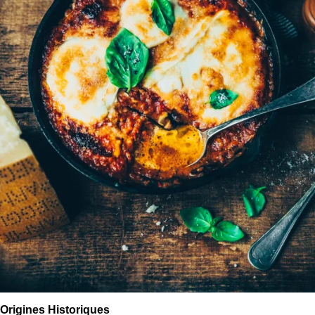
Origines Historiques