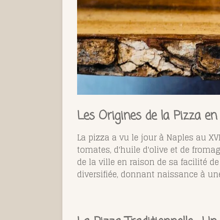
Les Origines de la Pizza en 
La pizza a vu le jour à Naples au XV
tomates, d'huile d'olive et de from
de la ville en raison de sa facilité 
diversifiée, donnant naissance à une 