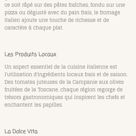
ce soit râpé sur des pâtes fraîches, fondu sur une
pizza ou dégusté avec du pain frais, le fromage
italien ajoute une touche de richesse et de
caractère à chaque plat.
Les Produits Locaux
Un aspect essentiel de la cuisine italienne est
l'utilisation d'ingrédients locaux frais et de saison.
Des tomates juteuses de la Campanie aux olives
fruitées de la Toscane, chaque région regorge de
trésors gastronomiques qui inspirent les chefs et
enchantent les papilles.
La Dolce Vita