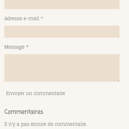
Adresse e-mail *
Message *
Envoyer un commentaire
Commentaires
Il n'y a pas encore de commentaire.