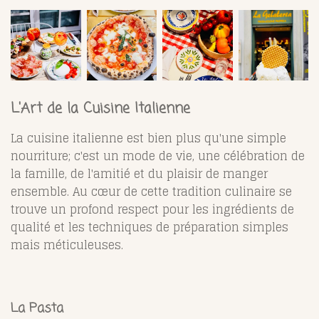
L'Art de la Cuisine Italienne
La cuisine italienne est bien plus qu'une simple
nourriture; c'est un mode de vie, une célébration de
la famille, de l'amitié et du plaisir de manger
ensemble. Au cœur de cette tradition culinaire se
trouve un profond respect pour les ingrédients de
qualité et les techniques de préparation simples
mais méticuleuses.
La Pasta