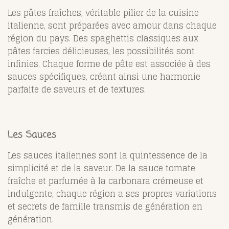
Les pâtes fraîches, véritable pilier de la cuisine
italienne, sont préparées avec amour dans chaque
région du pays. Des spaghettis classiques aux
pâtes farcies délicieuses, les possibilités sont
infinies. Chaque forme de pâte est associée à des
sauces spécifiques, créant ainsi une harmonie
parfaite de saveurs et de textures.
Les Sauces
Les sauces italiennes sont la quintessence de la
simplicité et de la saveur. De la sauce tomate
fraîche et parfumée à la carbonara crémeuse et
indulgente, chaque région a ses propres variations
et secrets de famille transmis de génération en
génération.