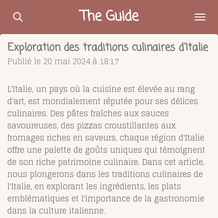
Passer
The Guide
au
contenu
Exploration des traditions culinaires d'Italie
principal
Publié le 20 mai 2024 à 18:17
L'Italie, un pays où la cuisine est élevée au rang
d'art, est mondialement réputée pour ses délices
culinaires. Des pâtes fraîches aux sauces
savoureuses, des pizzas croustillantes aux
fromages riches en saveurs, chaque région d'Italie
offre une palette de goûts uniques qui témoignent
de son riche patrimoine culinaire. Dans cet article,
nous plongerons dans les traditions culinaires de
l'Italie, en explorant les ingrédients, les plats
emblématiques et l'importance de la gastronomie
dans la culture italienne.