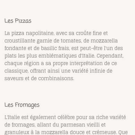
Les Pizzas
La pizza napolitaine, avec sa croûte fine et
croustillante garnie de tomates, de mozzarella
fondante et de basilic frais, est peut-être l'un des
plats les plus emblématiques d'Italie. Cependant,
chaque région a sa propre interprétation de ce
classique, offrant ainsi une variété infinie de
saveurs et de combinaisons.
Les Fromages
L'Italie est également célèbre pour sa riche variété
de fromages, allant du parmesan vieilli et
granuleux à la mozzarella douce et crémeuse. Que