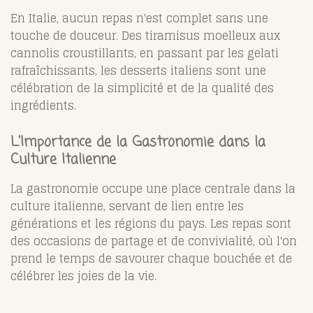
En Italie, aucun repas n'est complet sans une
touche de douceur. Des tiramisus moelleux aux
cannolis croustillants, en passant par les gelati
rafraîchissants, les desserts italiens sont une
célébration de la simplicité et de la qualité des
ingrédients.
L'Importance de la Gastronomie dans la
Culture Italienne
La gastronomie occupe une place centrale dans la
culture italienne, servant de lien entre les
générations et les régions du pays. Les repas sont
des occasions de partage et de convivialité, où l'on
prend le temps de savourer chaque bouchée et de
célébrer les joies de la vie.