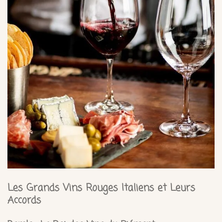
Les Grands Vins Rouges Italiens et Leurs
Accords