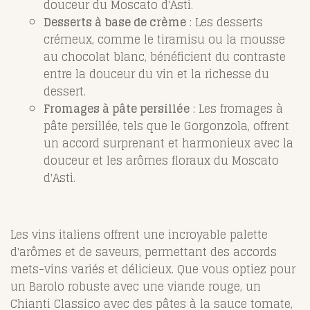
douceur du Moscato d'Asti.
Desserts à base de crème
: Les desserts
crémeux, comme le tiramisu ou la mousse
au chocolat blanc, bénéficient du contraste
entre la douceur du vin et la richesse du
dessert.
Fromages à pâte persillée
: Les fromages à
pâte persillée, tels que le Gorgonzola, offrent
un accord surprenant et harmonieux avec la
douceur et les arômes floraux du Moscato
d'Asti.
Les vins italiens offrent une incroyable palette
d'arômes et de saveurs, permettant des accords
mets-vins variés et délicieux. Que vous optiez pour
un Barolo robuste avec une viande rouge, un
Chianti Classico avec des pâtes à la sauce tomate,