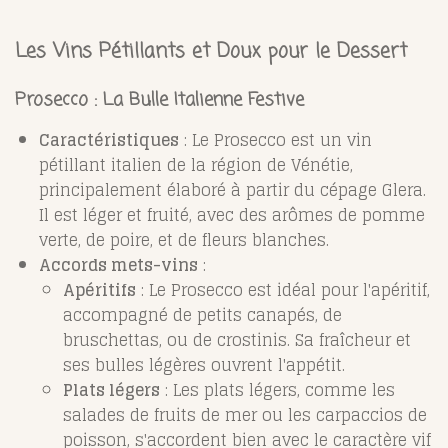
Les Vins Pétillants et Doux pour le Dessert
Prosecco : La Bulle Italienne Festive
Caractéristiques
: Le Prosecco est un vin
pétillant italien de la région de Vénétie,
principalement élaboré à partir du cépage Glera.
Il est léger et fruité, avec des arômes de pomme
verte, de poire, et de fleurs blanches.
Accords mets-vins
:
Apéritifs
: Le Prosecco est idéal pour l'apéritif,
accompagné de petits canapés, de
bruschettas, ou de crostinis. Sa fraîcheur et
ses bulles légères ouvrent l'appétit.
Plats légers
: Les plats légers, comme les
salades de fruits de mer ou les carpaccios de
poisson, s'accordent bien avec le caractère vif