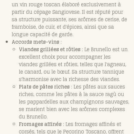
un vin rouge toscan élaboré exclusivement à
partir du cépage Sangiovese. Il est réputé pour
sa structure puissante, ses arômes de cerise, de
framboise, de cuir, et d'épices, ainsi que sa
longue capacité de garde.
Accords mets-vins
:
Viandes grillées et rôties
: Le Brunello est un
excellent choix pour accompagner les
viandes grillées et rôties, telles que l'agneau,
le canard, ou le bœuf. Sa structure tannique
s'harmonise avec la richesse des viandes.
Plats de pâtes riches
: Les pâtes aux sauces
riches, comme les pâtes à la sauce ragù ou
les pappardelles aux champignons sauvages,
se marient bien avec les arômes complexes
du Brunello.
Fromages affinés
: Les fromages affinés et
corsés, tels que le Pecorino Toscano, offrent