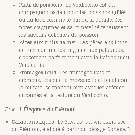
Plats de poissons
: Le Verdicchio est un
compagnon parfait pour les poissons grillés
ou au four, comme le bar ou la dorade. Ses
notes d'agrumes et sa minéralité rehaussent
les saveurs délicates du poisson.
Pâtes aux fruits de mer
: Les pâtes aux fruits
de mer, comme les linguine aux palourdes,
s'accordent parfaitement avec la fraîcheur du
Verdicchio.
Fromages frais
: Les fromages frais et
crémeux, tels que la mozzarella di bufala ou
la burrata, se marient bien avec les arômes
citronnés et la texture du Verdicchio.
Gavi : L'Élégance du Piémont
Caractéristiques
: Le Gavi est un vin blanc sec
du Piémont, élaboré à partir du cépage Cortese. Il