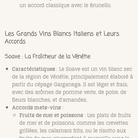
un accord classique avec le Brunello.
Les Grands Vins Blancs Italiens et Leurs
Accords
Soave : La Fraîcheur de la Vénétie
Caractéristiques
: Le Soave est un vin blanc sec
de la région de Vénétie, principalement élaboré à
partir du cépage Garganega. Il est léger et frais,
avec des arômes de pomme verte, de poire, de
fleurs blanches, et d'amandes.
Accords mets-vins
:
Fruits de mer et poissons
: Les plats de fruits
de mer et de poissons, comme les crevettes
grillées, les calamars frits, ou le risotto aux