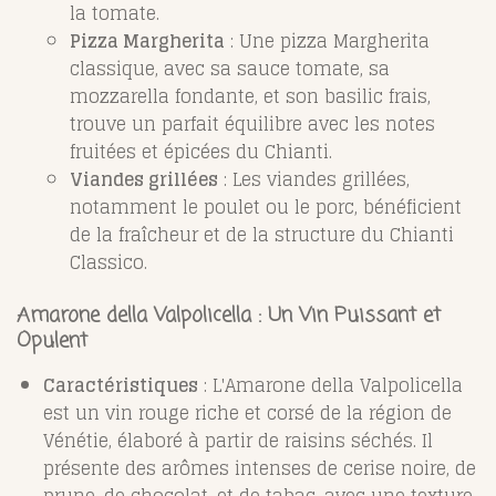
la tomate.
Pizza Margherita
: Une pizza Margherita
classique, avec sa sauce tomate, sa
mozzarella fondante, et son basilic frais,
trouve un parfait équilibre avec les notes
fruitées et épicées du Chianti.
Viandes grillées
: Les viandes grillées,
notamment le poulet ou le porc, bénéficient
de la fraîcheur et de la structure du Chianti
Classico.
Amarone della Valpolicella : Un Vin Puissant et
Opulent
Caractéristiques
: L'Amarone della Valpolicella
est un vin rouge riche et corsé de la région de
Vénétie, élaboré à partir de raisins séchés. Il
présente des arômes intenses de cerise noire, de