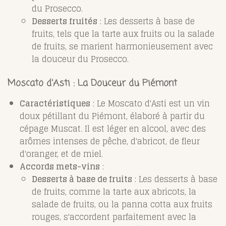
du Prosecco.
Desserts fruités
: Les desserts à base de
fruits, tels que la tarte aux fruits ou la salade
de fruits, se marient harmonieusement avec
la douceur du Prosecco.
Moscato d'Asti : La Douceur du Piémont
Caractéristiques
: Le Moscato d'Asti est un vin
doux pétillant du Piémont, élaboré à partir du
cépage Muscat. Il est léger en alcool, avec des
arômes intenses de pêche, d'abricot, de fleur
d'oranger, et de miel.
Accords mets-vins
:
Desserts à base de fruits
: Les desserts à base
de fruits, comme la tarte aux abricots, la
salade de fruits, ou la panna cotta aux fruits
rouges, s'accordent parfaitement avec la