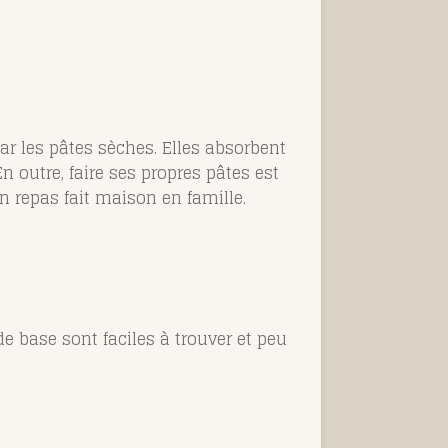
r les pâtes sèches. Elles absorbent
n outre, faire ses propres pâtes est
n repas fait maison en famille.
de base sont faciles à trouver et peu