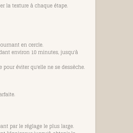
er la texture à chaque étape.
ournant en cercle.
dant environ 10 minutes, jusqu'à
pour éviter qu'elle ne se dessèche.
rfaite.
 par le réglage le plus large.