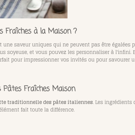
s Fraîches à la Maison ?
t une saveur uniques qui ne peuvent pas être égalées pa
us soyeuse, et vous pouvez les personnaliser à l'infini. E
parfait pour impressionner vos invités ou pour savourer u
s Pâtes Fraîches Maison
tte traditionnelle des pâtes italiennes
. Les ingrédients 
lément fait toute la différence.