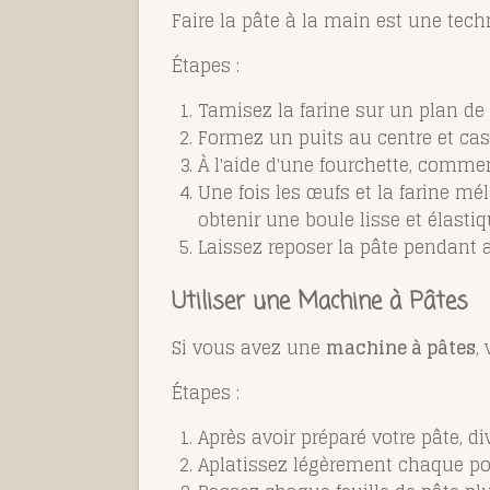
Faire la pâte à la main est une tech
Étapes :
Tamisez la farine sur un plan de 
Formez un puits au centre et cass
À l'aide d'une fourchette, comme
Une fois les œufs et la farine m
obtenir une boule lisse et élastiq
Laissez reposer la pâte pendant 
Utiliser une Machine à Pâtes
Si vous avez une
machine à pâtes
,
Étapes :
Après avoir préparé votre pâte, di
Aplatissez légèrement chaque por