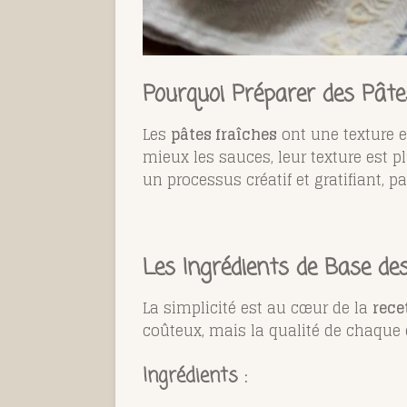
Pourquoi Préparer des Pâte
Les
pâtes fraîches
ont une texture e
mieux les sauces, leur texture est pl
un processus créatif et gratifiant, 
Les Ingrédients de Base de
La simplicité est au cœur de la
rece
coûteux, mais la qualité de chaque é
Ingrédients :