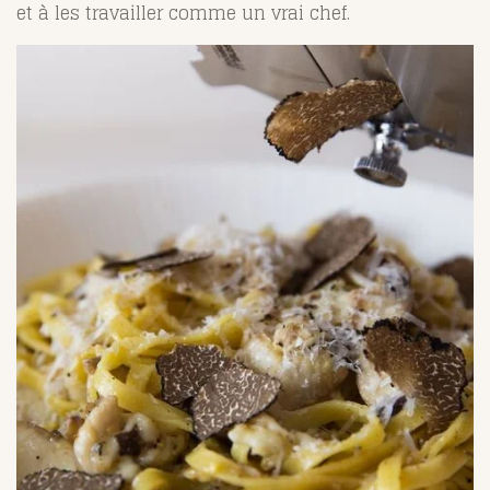
et à les travailler comme un vrai chef.