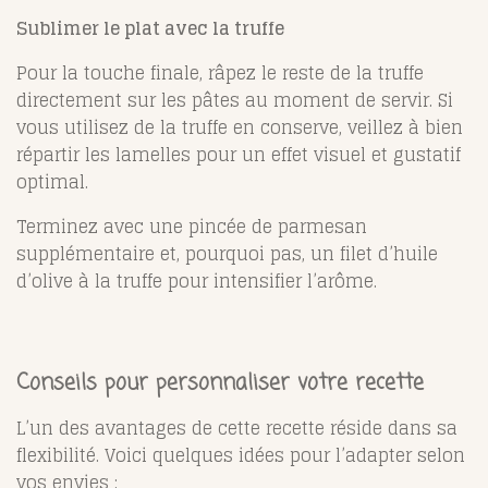
Sublimer le plat avec la truffe
Pour la touche finale, râpez le reste de la truffe
directement sur les pâtes au moment de servir. Si
vous utilisez de la truffe en conserve, veillez à bien
répartir les lamelles pour un effet visuel et gustatif
optimal.
Terminez avec une pincée de parmesan
supplémentaire et, pourquoi pas, un filet d’huile
d’olive à la truffe pour intensifier l’arôme.
Conseils pour personnaliser votre recette
L’un des avantages de cette recette réside dans sa
flexibilité. Voici quelques idées pour l’adapter selon
vos envies :