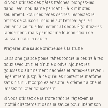
Si vous utilisez des pâtes fraîches, plongez-les
dans l’eau bouillante pendant 2 à 3 minutes
seulement. Pour des pâtes sèches, respectez le
temps de cuisson indiqué sur l’emballage, en
veillant à ce qu’elles restent
al dente
. Égouttez-les
rapidement, mais gardez une louche d’eau de
cuisson pour la sauce.
Préparer une sauce crémeuse à la truffe
Dans une grande poêle, faites fondre le beurre à feu
doux avec un filet d’huile d’olive. Ajoutez les
gousses d’ail finement hachées et faites-les revenir
légèrement jusqu’à ce qu’elles libèrent leur arôme
sans brunir. Incorporez ensuite la crème fraîche et
laissez mijoter doucement.
Si vous utilisez de la truffe fraîche, râpez-en la
moitié directement dans la sauce pour libérer son