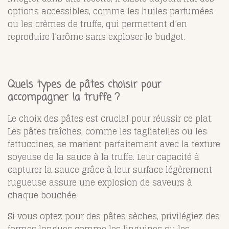
options accessibles, comme les huiles parfumées
ou les crèmes de truffe, qui permettent d’en
reproduire l’arôme sans exploser le budget.
Quels types de pâtes choisir pour
accompagner la truffe ?
Le choix des pâtes est crucial pour réussir ce plat.
Les pâtes fraîches, comme les tagliatelles ou les
fettuccines, se marient parfaitement avec la texture
soyeuse de la sauce à la truffe. Leur capacité à
capturer la sauce grâce à leur surface légèrement
rugueuse assure une explosion de saveurs à
chaque bouchée.
Si vous optez pour des pâtes sèches, privilégiez des