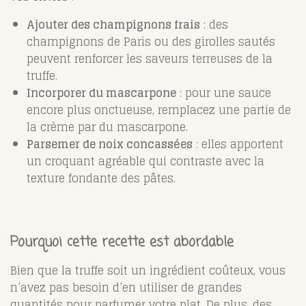
Ajouter des champignons frais
: des
champignons de Paris ou des girolles sautés
peuvent renforcer les saveurs terreuses de la
truffe.
Incorporer du mascarpone
: pour une sauce
encore plus onctueuse, remplacez une partie de
la crème par du mascarpone.
Parsemer de noix concassées
: elles apportent
un croquant agréable qui contraste avec la
texture fondante des pâtes.
Pourquoi cette recette est abordable
Bien que la truffe soit un ingrédient coûteux, vous
n’avez pas besoin d’en utiliser de grandes
quantités pour parfumer votre plat. De plus, des