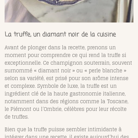
La truffe, un diamant noir de la cuisine
Avant de plonger dans la recette, prenons un
moment pour comprendre ce qui rend la truffe si
exceptionnelle. Ce champignon souterrain, souvent
surnommé « diamant noir » ou « perle blanche »
selon sa variété, est prisé pour son arôme intense
et complexe. Symbole de luxe, la truffe est un
ingrédient clé de la haute gastronomie italienne,
notamment dans des régions comme la Toscane,
le Piémont ou l’Ombrie, célèbres pour leur récolte
de truffes.
Bien que la truffe puisse sembler intimidante à
intégrer dans une recette, il existe aujourd’hui des