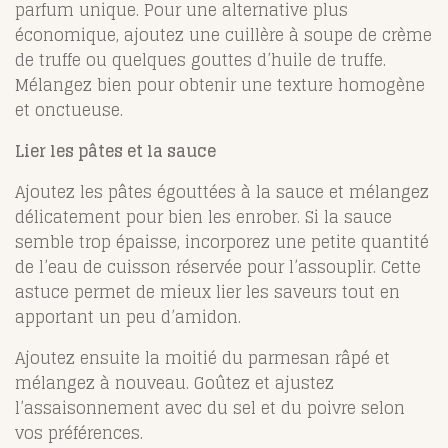
parfum unique. Pour une alternative plus
économique, ajoutez une cuillère à soupe de crème
de truffe ou quelques gouttes d’huile de truffe.
Mélangez bien pour obtenir une texture homogène
et onctueuse.
Lier les pâtes et la sauce
Ajoutez les pâtes égouttées à la sauce et mélangez
délicatement pour bien les enrober. Si la sauce
semble trop épaisse, incorporez une petite quantité
de l’eau de cuisson réservée pour l’assouplir. Cette
astuce permet de mieux lier les saveurs tout en
apportant un peu d’amidon.
Ajoutez ensuite la moitié du parmesan râpé et
mélangez à nouveau. Goûtez et ajustez
l’assaisonnement avec du sel et du poivre selon
vos préférences.