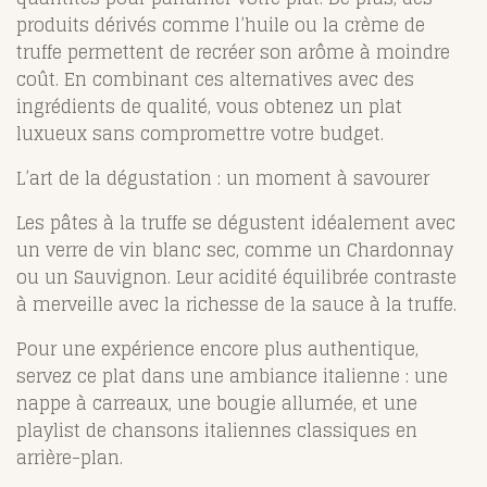
produits dérivés comme l’huile ou la crème de
truffe permettent de recréer son arôme à moindre
coût. En combinant ces alternatives avec des
ingrédients de qualité, vous obtenez un plat
luxueux sans compromettre votre budget.
L’art de la dégustation : un moment à savourer
Les pâtes à la truffe se dégustent idéalement avec
un verre de vin blanc sec, comme un Chardonnay
ou un Sauvignon. Leur acidité équilibrée contraste
à merveille avec la richesse de la sauce à la truffe.
Pour une expérience encore plus authentique,
servez ce plat dans une ambiance italienne : une
nappe à carreaux, une bougie allumée, et une
playlist de chansons italiennes classiques en
arrière-plan.