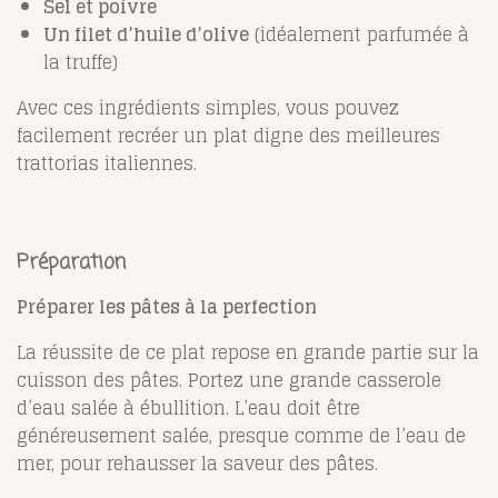
Sel et poivre
Un filet d’huile d’olive
(idéalement parfumée à
la truffe)
Avec ces ingrédients simples, vous pouvez
facilement recréer un plat digne des meilleures
trattorias italiennes.
Préparation
Préparer les pâtes à la perfection
La réussite de ce plat repose en grande partie sur la
cuisson des pâtes. Portez une grande casserole
d’eau salée à ébullition. L’eau doit être
généreusement salée, presque comme de l’eau de
mer, pour rehausser la saveur des pâtes.