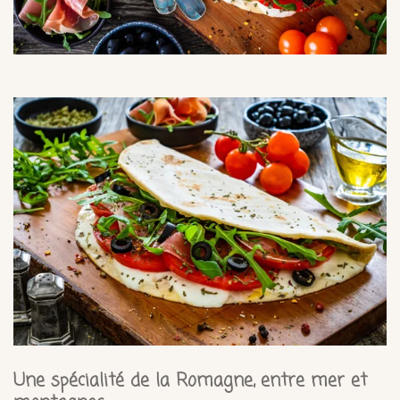
Une spécialité de la Romagne, entre mer et