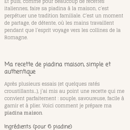
Et puis, comme pour beaucoup de recettes
italiennes, faire sa piadina à la maison, c’est
perpétuer une tradition familiale. C’est un moment
de partage, de détente, où les mains travaillent
pendant que l’esprit voyage vers les collines de la
Romagne.
Ma recette de piadina maison, simple et
authentique
Après plusieurs essais (et quelques ratés
croustillants...), j’ai mis au point une recette qui me
convient parfaitement : souple, savoureuse, facile à
garnir et à plier. Voici comment je prépare ma
piadina maison
.
Ingrédients (pour 6 piadine)