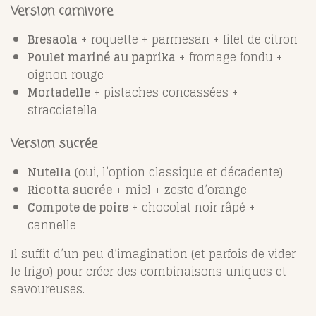
Version carnivore
Bresaola
+ roquette + parmesan + filet de citron
Poulet mariné au paprika
+ fromage fondu +
oignon rouge
Mortadelle
+ pistaches concassées +
stracciatella
Version sucrée
Nutella
(oui, l’option classique et décadente)
Ricotta sucrée
+ miel + zeste d’orange
Compote de poire
+ chocolat noir râpé +
cannelle
Il suffit d’un peu d’imagination (et parfois de vider
le frigo) pour créer des combinaisons uniques et
savoureuses.