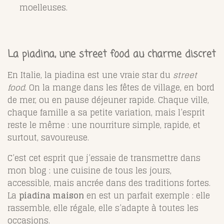
moelleuses.
La piadina, une street food au charme discret
En Italie, la piadina est une vraie star du
street
food
. On la mange dans les fêtes de village, en bord
de mer, ou en pause déjeuner rapide. Chaque ville,
chaque famille a sa petite variation, mais l’esprit
reste le même : une nourriture simple, rapide, et
surtout, savoureuse.
C’est cet esprit que j’essaie de transmettre dans
mon blog : une cuisine de tous les jours,
accessible, mais ancrée dans des traditions fortes.
La
piadina maison
en est un parfait exemple : elle
rassemble, elle régale, elle s’adapte à toutes les
occasions.