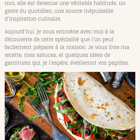
moi, elle est devenue une véritable habitude, un
geste du quotidien, une source inépuisable
d’inspiration culinaire.
Aujourd’hui, je vous emmène avec moi à la
découverte de cette spécialité que l’on peut
facilement préparer à la maison. Je vous livre ma
recette, mes astuces, et quelques idées de
garnitures qui, je l’espère, éveilleront vos papilles.