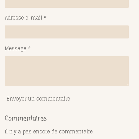
Adresse e-mail *
Message *
Envoyer un commentaire
Commentaires
Il n'y a pas encore de commentaire.