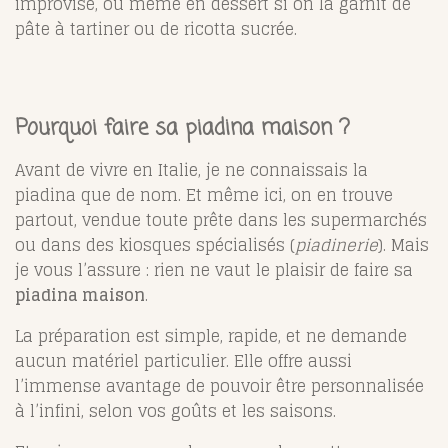
improvisé, ou même en dessert si on la garnit de
pâte à tartiner ou de ricotta sucrée.
Pourquoi faire sa piadina maison ?
Avant de vivre en Italie, je ne connaissais la
piadina que de nom. Et même ici, on en trouve
partout, vendue toute prête dans les supermarchés
ou dans des kiosques spécialisés (
piadinerie
). Mais
je vous l’assure : rien ne vaut le plaisir de faire sa
piadina maison
.
La préparation est simple, rapide, et ne demande
aucun matériel particulier. Elle offre aussi
l’immense avantage de pouvoir être personnalisée
à l’infini, selon vos goûts et les saisons.