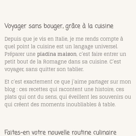
Voyager sans bouger, grâce à la cuisine
Depuis que je vis en Italie, je me rends compte à
quel point la cuisine est un langage universel.
Préparer une
piadina maison
, c’est faire entrer un
petit bout de la Romagne dans sa cuisine. C’est
voyager, sans quitter son tablier.
Et c’est exactement ce que j’aime partager sur mon
blog : ces recettes qui racontent une histoire, ces
plats qui ont du sens, qui éveillent les souvenirs ou
qui créent des moments inoubliables à table.
Faites-en votre nouvelle routine culinaire