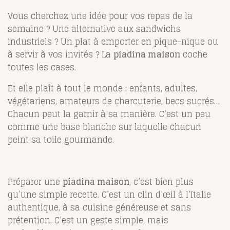
Vous cherchez une idée pour vos repas de la
semaine ? Une alternative aux sandwichs
industriels ? Un plat à emporter en pique-nique ou
à servir à vos invités ? La
piadina maison
coche
toutes les cases.
Et elle plaît à tout le monde : enfants, adultes,
végétariens, amateurs de charcuterie, becs sucrés…
Chacun peut la garnir à sa manière. C’est un peu
comme une base blanche sur laquelle chacun
peint sa toile gourmande.
Préparer une
piadina maison
, c’est bien plus
qu’une simple recette. C’est un clin d’œil à l’Italie
authentique, à sa cuisine généreuse et sans
prétention. C’est un geste simple, mais