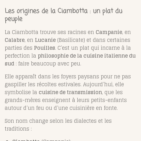
Les origines de la Ciambotta : un plat du
peuple
La Ciambotta trouve ses racines en
Campanie
, en
Calabre
, en
Lucanie
(Basilicate) et dans certaines
parties des
Pouilles
. C’est un plat qui incarne à la
perfection la
philosophie de la cuisine italienne du
sud
: faire beaucoup avec peu.
Elle apparaît dans les foyers paysans pour ne pas
gaspiller les récoltes estivales. Aujourd’hui, elle
symbolise la
cuisine de transmission
, que les
grands-mères enseignent à leurs petits-enfants
autour d’un feu ou d’une cuisinière en fonte.
Son nom change selon les dialectes et les
traditions :