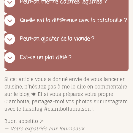
Peut-on mettre d’autres légumes ?
Quelle est la différence avec la ratatouille ?
Peut-on ajouter de la viande ?
Est-ce un plat d’été ?
Si cet article vous a donné envie de vous lancer en
cuisine, n’hésitez pas à me le dire en commentaire
sur le blog 🍽️ Et si vous préparez votre propre
Ciambotta, partagez-moi vos photos sur Instagram
avec le hashtag #ciambottamaison !
Buon appetito 🌞
—
Votre expatriée aux fourneaux