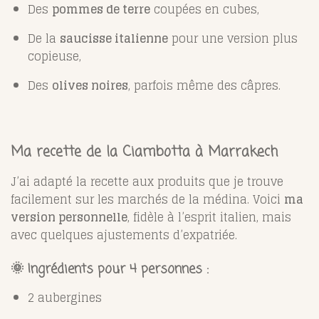
Des
pommes de terre
coupées en cubes,
De la
saucisse italienne
pour une version plus
copieuse,
Des
olives noires
, parfois même des câpres.
Ma recette de la Ciambotta à Marrakech
J’ai adapté la recette aux produits que je trouve
facilement sur les marchés de la médina. Voici
ma
version personnelle
, fidèle à l’esprit italien, mais
avec quelques ajustements d’expatriée.
🌞 Ingrédients pour 4 personnes :
2 aubergines