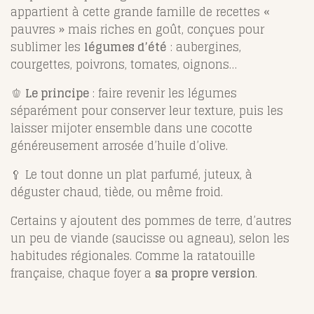
appartient à cette grande famille de recettes «
pauvres » mais riches en goût, conçues pour
sublimer les
légumes d’été
: aubergines,
courgettes, poivrons, tomates, oignons…
🫑
Le principe
: faire revenir les légumes
séparément pour conserver leur texture, puis les
laisser mijoter ensemble dans une cocotte
généreusement arrosée d’huile d’olive.
🥄 Le tout donne un plat parfumé, juteux, à
déguster chaud, tiède, ou même froid.
Certains y ajoutent des pommes de terre, d’autres
un peu de viande (saucisse ou agneau), selon les
habitudes régionales. Comme la ratatouille
française, chaque foyer a
sa propre version
.