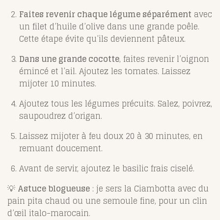
Faites revenir chaque légume séparément
avec
un filet d’huile d’olive dans une grande poêle.
Cette étape évite qu’ils deviennent pâteux.
Dans une grande cocotte
, faites revenir l’oignon
émincé et l’ail. Ajoutez les tomates. Laissez
mijoter 10 minutes.
Ajoutez tous les légumes précuits. Salez, poivrez,
saupoudrez d’origan.
Laissez mijoter à feu doux 20 à 30 minutes, en
remuant doucement.
Avant de servir, ajoutez le basilic frais ciselé.
💡
Astuce blogueuse
: je sers la Ciambotta avec du
pain pita chaud ou une semoule fine, pour un clin
d’œil italo-marocain.