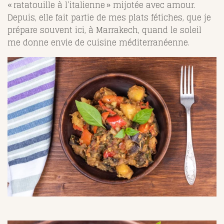
« ratatouille à l’italienne » mijotée avec amour.
Depuis, elle fait partie de mes plats fétiches, que je
prépare souvent ici, à Marrakech, quand le soleil
me donne envie de cuisine méditerranéenne.