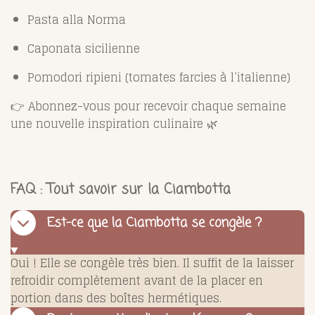
Pasta alla Norma
Caponata sicilienne
Pomodori ripieni (tomates farcies à l’italienne)
👉 Abonnez-vous pour recevoir chaque semaine
une nouvelle inspiration culinaire 🌿
FAQ : Tout savoir sur la Ciambotta
Est-ce que la Ciambotta se congèle ?
Oui ! Elle se congèle très bien. Il suffit de la laisser
refroidir complètement avant de la placer en
portion dans des boîtes hermétiques.