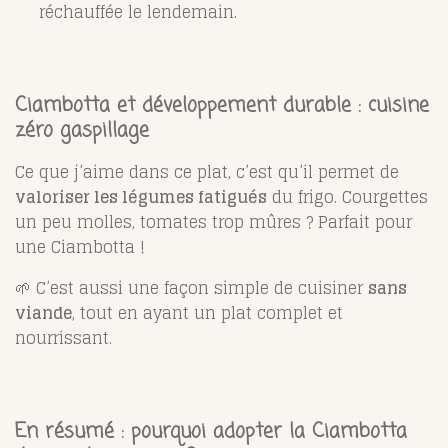
réchauffée le lendemain.
Ciambotta et développement durable : cuisine
zéro gaspillage
Ce que j’aime dans ce plat, c’est qu’il permet de
valoriser les légumes fatigués
du frigo. Courgettes
un peu molles, tomates trop mûres ? Parfait pour
une Ciambotta !
🌱 C’est aussi une façon simple de cuisiner
sans
viande
, tout en ayant un plat complet et
nourrissant.
En résumé : pourquoi adopter la Ciambotta