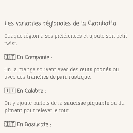
Les variantes régionales de la Ciambotta
Chaque région a ses préférences et ajoute son petit
twist.
🇮🇹 En Campanie :
On la mange souvent avec des
œufs pochés
ou
avec des
tranches de pain rustique
.
🇮🇹 En Calabre :
On y ajoute parfois de la
saucisse piquante
ou du
piment
pour relever le tout.
🇮🇹 En Basilicate :