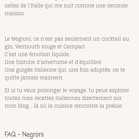
celles de l’Italie qui me suit comme une seconde
maison.
Le Negroni, ce n’est pas seulement un cocktail au
gin, Vermouth rouge et Campari.
C’est une émotion liquide.
Une histoire d’amertume et d’équilibre.
Une gorgée italienne qui, une fois adoptée, ne te
quitte jamais vraiment.
Et si tu veux prolonger le voyage, tu peux explorer
toutes mes recettes italiennes directement sur
mon blog… là où la cuisine rencontre la poésie.
FAQ – Negroni