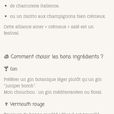
de charcuterie italienne,
ou un risotto aux champignons bien crémeux.
Cette alliance amer + crémeux + salé est un
festival.
🧊 Comment choisir les bons ingrédients ?
🍸 Gin
Préférer un gin botanique léger plutôt qu’un gin
“juniper bomb”.
Mon chouchou : un gin méditerranéen ou floral.
🍷 Vermouth rouge