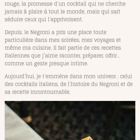
rouge, la promesse d’un cocktail qui ne cherche
jamais à plaire à tout le monde, mais qui sait
séduire ceux qui l’apprivoisent.
Depuis, le Negroni a pris une place toute
particulière dans mes soirées, mes voyages et
même ma cuisine. Il fait partie de ces recettes
italiennes que j’aime raconter, préparer, offrir…
comme un geste presque intime.
Aujourd’hui, je t’emmène dans mon univers : celui
des cocktails italiens, de l’histoire du Negroni et de
sa recette incontournable.