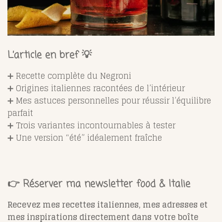
L’article en bref 💡
➕ Recette complète du Negroni
➕ Origines italiennes racontées de l’intérieur
➕ Mes astuces personnelles pour réussir l’équilibre
parfait
➕ Trois variantes incontournables à tester
➕ Une version “été” idéalement fraîche
👉
Réserver ma newsletter food & Italie
Recevez mes recettes italiennes, mes adresses et
mes inspirations directement dans votre boîte