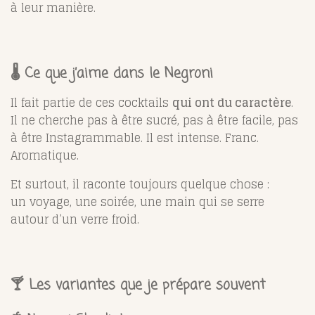
à leur manière.
🌡️ Ce que j’aime dans le Negroni
Il fait partie de ces cocktails
qui ont du caractère
.
Il ne cherche pas à être sucré, pas à être facile, pas
à être Instagrammable. Il est intense. Franc.
Aromatique.
Et surtout, il raconte toujours quelque chose :
un voyage, une soirée, une main qui se serre
autour d’un verre froid.
🍸 Les variantes que je prépare souvent