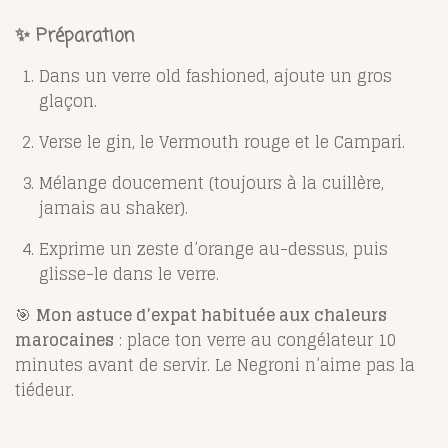
✨ Préparation
Dans un verre old fashioned, ajoute un gros
glaçon.
Verse le gin, le Vermouth rouge et le Campari.
Mélange doucement (toujours à la cuillère,
jamais au shaker).
Exprime un zeste d’orange au-dessus, puis
glisse-le dans le verre.
🎯
Mon astuce d’expat habituée aux chaleurs
marocaines
: place ton verre au congélateur 10
minutes avant de servir. Le Negroni n’aime pas la
tiédeur.