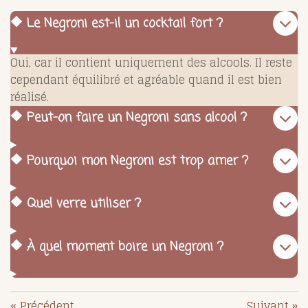
🔶 Le Negroni est-il un cocktail fort ?
Oui, car il contient uniquement des alcools. Il reste
cependant équilibré et agréable quand il est bien
réalisé.
🔶 Peut-on faire un Negroni sans alcool ?
🔶 Pourquoi mon Negroni est trop amer ?
🔶 Quel verre utiliser ?
🔶 À quel moment boire un Negroni ?
«
Précédent
Suivant
»