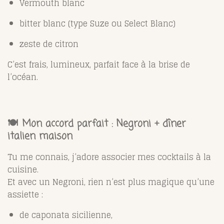
Vermouth blanc
bitter blanc (type Suze ou Select Blanc)
zeste de citron
C’est frais, lumineux, parfait face à la brise de
l’océan.
🍽️ Mon accord parfait : Negroni + dîner
italien maison
Tu me connais, j’adore associer mes cocktails à la
cuisine.
Et avec un Negroni, rien n’est plus magique qu’une
assiette :
de caponata sicilienne,