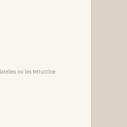
telles ou les fettuccine.