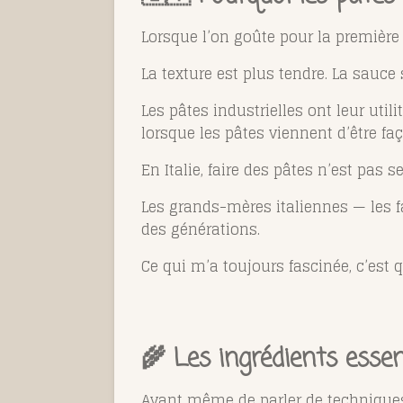
Lorsque l’on goûte pour la première 
La texture est plus tendre. La sauce
Les pâtes industrielles ont leur util
lorsque les pâtes viennent d’être f
En Italie, faire des pâtes n’est pas 
Les grands-mères italiennes — les
des générations.
Ce qui m’a toujours fascinée, c’est 
🌾 Les ingrédients essen
Avant même de parler de techniques