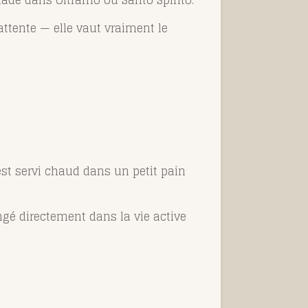
’attente — elle vaut vraiment le
st servi chaud dans un petit pain
ngé directement dans la vie active