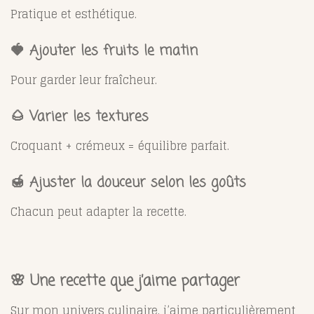
Pratique et esthétique.
🍓 Ajouter les fruits le matin
Pour garder leur fraîcheur.
🌰 Varier les textures
Croquant + crémeux = équilibre parfait.
🍯 Ajuster la douceur selon les goûts
Chacun peut adapter la recette.
🌸 Une recette que j’aime partager
Sur mon univers culinaire, j’aime particulièrement