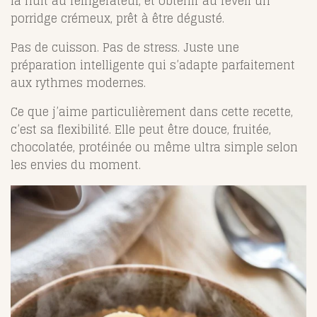
la nuit au réfrigérateur, et obtenir au réveil un
porridge crémeux, prêt à être dégusté.
Pas de cuisson. Pas de stress. Juste une
préparation intelligente qui s’adapte parfaitement
aux rythmes modernes.
Ce que j’aime particulièrement dans cette recette,
c’est sa flexibilité. Elle peut être douce, fruitée,
chocolatée, protéinée ou même ultra simple selon
les envies du moment.