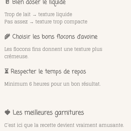
🥛 Bien doser le liquide
Trop de lait → texture liquide
Pas assez → texture trop compacte
🌾 Choisir les bons flocons d’avoine
Les flocons fins donnent une texture plus
crémeuse.
⏳ Respecter le temps de repos
Minimum 6 heures pour un bon résultat.
🍓 Les meilleures garnitures
C’est ici que la recette devient vraiment amusante.