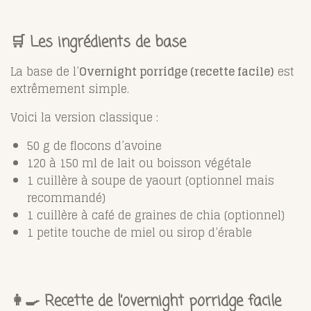
🛒 Les ingrédients de base
La base de l’
Overnight porridge (recette facile)
est
extrêmement simple.
Voici la version classique :
50 g de flocons d’avoine
120 à 150 ml de lait ou boisson végétale
1 cuillère à soupe de yaourt (optionnel mais
recommandé)
1 cuillère à café de graines de chia (optionnel)
1 petite touche de miel ou sirop d’érable
👩‍🍳 Recette de l’overnight porridge facile