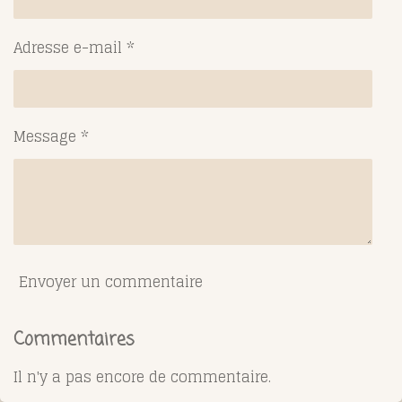
Adresse e-mail *
Message *
Envoyer un commentaire
Commentaires
Il n'y a pas encore de commentaire.