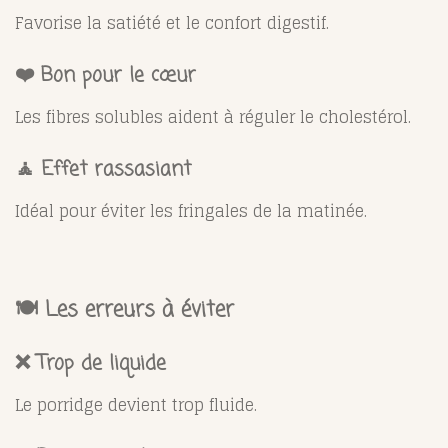
Favorise la satiété et le confort digestif.
❤️ Bon pour le cœur
Les fibres solubles aident à réguler le cholestérol.
🧘 Effet rassasiant
Idéal pour éviter les fringales de la matinée.
🍽️ Les erreurs à éviter
❌ Trop de liquide
Le porridge devient trop fluide.