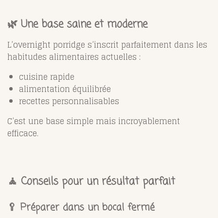
🌿 Une base saine et moderne
L’overnight porridge s’inscrit parfaitement dans les
habitudes alimentaires actuelles :
cuisine rapide
alimentation équilibrée
recettes personnalisables
C’est une base simple mais incroyablement
efficace.
🧘 Conseils pour un résultat parfait
🥄 Préparer dans un bocal fermé