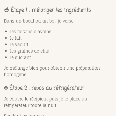
🥣 Étape 1 : mélanger les ingrédients
Dans un bocal ou un bol, je verse :
les flocons d’avoine
le lait
le yaourt
les graines de chia
le sucrant
Je mélange bien pour obtenir une préparation
homogène.
❄️ Étape 2 : repos au réfrigérateur
Je couvre le récipient puis je le place au
réfrigérateur toute la nuit.