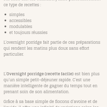
ce type de recettes :
simples
accessibles
modulables
et toujours réussies
L’overnight porridge fait partie de ces préparations
qui rendent les matins plus doux sans effort
particulier.
L’
Overnight porridge (recette facile)
est bien plus
qu’un simple petit-déjeuner rapide. C’est une
manière intelligente de gagner du temps tout en
prenant soin de son alimentation.
Grâce à sa base simple de flocons d’avoine et de