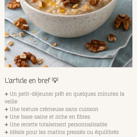
L’article en bref 💡
➕ Un petit-déjeuner prêt en quelques minutes la
veille
➕ Une texture crémeuse sans cuisson
➕ Une base saine et riche en fibres
➕ Une recette totalement personnalisable
➕ Idéale pour les matins pressés ou équilibrés