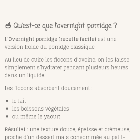
🥣 Qu’est-ce que l’overnight porridge ?
L’
Overnight porridge (recette facile)
est une
version froide du porridge classique.
Au lieu de cuire les flocons d’avoine, on les laisse
simplement s’hydrater pendant plusieurs heures
dans un liquide.
Les flocons absorbent doucement :
le lait
les boissons végétales
ou même le yaourt
Résultat : une texture douce, épaisse et crémeuse,
proche d’un dessert mais consommée au petit-