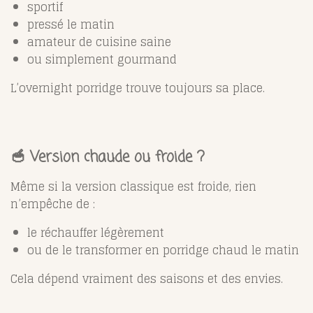
sportif
pressé le matin
amateur de cuisine saine
ou simplement gourmand
L’overnight porridge trouve toujours sa place.
🥣 Version chaude ou froide ?
Même si la version classique est froide, rien
n’empêche de :
le réchauffer légèrement
ou de le transformer en porridge chaud le matin
Cela dépend vraiment des saisons et des envies.