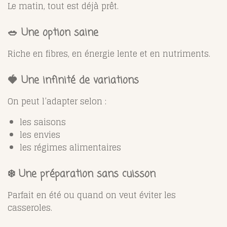
Le matin, tout est déjà prêt.
🥗 Une option saine
Riche en fibres, en énergie lente et en nutriments.
🍓 Une infinité de variations
On peut l’adapter selon :
les saisons
les envies
les régimes alimentaires
❄️ Une préparation sans cuisson
Parfait en été ou quand on veut éviter les
casseroles.