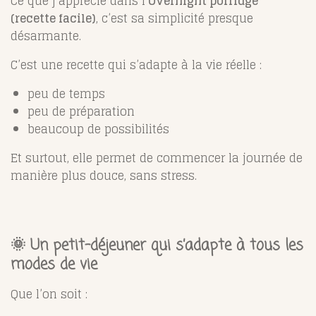
Ce que j’apprécie dans l’
Overnight porridge
(recette facile)
, c’est sa simplicité presque
désarmante.
C’est une recette qui s’adapte à la vie réelle :
peu de temps
peu de préparation
beaucoup de possibilités
Et surtout, elle permet de commencer la journée de
manière plus douce, sans stress.
🌞 Un petit-déjeuner qui s’adapte à tous les
modes de vie
Que l’on soit :