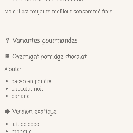
Mais il est toujours meilleur consommé frais.
🥄 Variantes gourmandes
🍫 Overnight porridge chocolat
Ajouter :
cacao en poudre
chocolat noir
banane
🥥 Version exotique
lait de coco
mangue