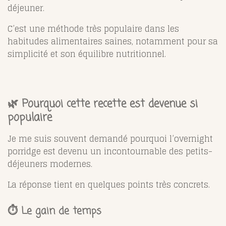
déjeuner.
C’est une méthode très populaire dans les
habitudes alimentaires saines, notamment pour sa
simplicité et son équilibre nutritionnel.
🌿 Pourquoi cette recette est devenue si
populaire
Je me suis souvent demandé pourquoi l’overnight
porridge est devenu un incontournable des petits-
déjeuners modernes.
La réponse tient en quelques points très concrets.
⏱️ Le gain de temps