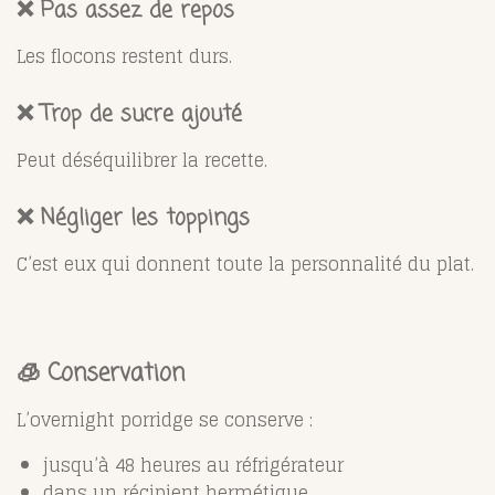
❌ Pas assez de repos
Les flocons restent durs.
❌ Trop de sucre ajouté
Peut déséquilibrer la recette.
❌ Négliger les toppings
C’est eux qui donnent toute la personnalité du plat.
🧊 Conservation
L’overnight porridge se conserve :
jusqu’à 48 heures au réfrigérateur
dans un récipient hermétique