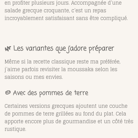
en profiter plusieurs jours. Accompagnée d’une
salade grecque croquante, c’est un repas
incroyablement satisfaisant sans être compliqué.
🌿 Les variantes que j’adore préparer
Même si la recette classique reste ma préférée,
j’aime parfois revisiter la moussaka selon les
saisons ou mes envies.
🥔 Avec des pommes de terre
Certaines versions grecques ajoutent une couche
de pommes de terre grillées au fond du plat. Cela
apporte encore plus de gourmandise et un côté très
rustique.