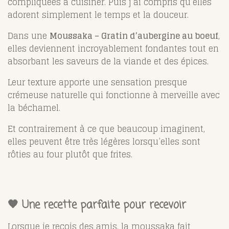
compliquées à cuisiner. Puis j’ai compris qu’elles
adorent simplement le temps et la douceur.
Dans une
Moussaka – Gratin d’aubergine au boeuf
,
elles deviennent incroyablement fondantes tout en
absorbant les saveurs de la viande et des épices.
Leur texture apporte une sensation presque
crémeuse naturelle qui fonctionne à merveille avec
la béchamel.
Et contrairement à ce que beaucoup imaginent,
elles peuvent être très légères lorsqu’elles sont
rôties au four plutôt que frites.
🧡 Une recette parfaite pour recevoir
Lorsque je reçois des amis, la moussaka fait