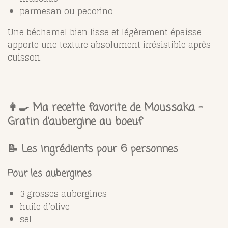
parmesan ou pecorino
Une béchamel bien lisse et légèrement épaisse
apporte une texture absolument irrésistible après
cuisson.
👩‍🍳 Ma recette favorite de Moussaka –
Gratin d’aubergine au boeuf
📝 Les ingrédients pour 6 personnes
Pour les aubergines
3 grosses aubergines
huile d’olive
sel