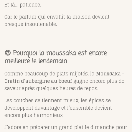
Et là… patience.
Car le parfum qui envahit la maison devient
presque insoutenable.
😍 Pourquoi la moussaka est encore
meilleure le lendemain
Comme beaucoup de plats mijotés, la
Moussaka –
Gratin d’aubergine au boeuf
gagne encore plus de
saveur après quelques heures de repos.
Les couches se tiennent mieux, les épices se
développent davantage et l’ensemble devient
encore plus harmonieux.
J’adore en préparer un grand plat le dimanche pour