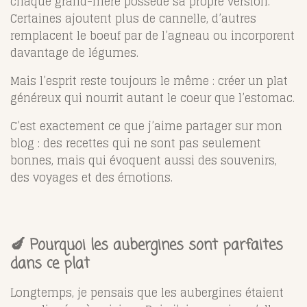
chaque grand-mère possède sa propre version.
Certaines ajoutent plus de cannelle, d’autres
remplacent le boeuf par de l’agneau ou incorporent
davantage de légumes.
Mais l’esprit reste toujours le même : créer un plat
généreux qui nourrit autant le coeur que l’estomac.
C’est exactement ce que j’aime partager sur mon
blog : des recettes qui ne sont pas seulement
bonnes, mais qui évoquent aussi des souvenirs,
des voyages et des émotions.
🍆 Pourquoi les aubergines sont parfaites
dans ce plat
Longtemps, je pensais que les aubergines étaient