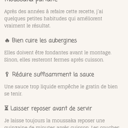
Après des années à refaire cette recette, j’ai
quelques petites habitudes qui améliorent
vraiment le résultat.
🔥 Bien cuire les aubergines
Elles doivent être fondantes avant le montage.
Sinon, elles resteront fermes après cuisson.
🥄 Réduire suffisamment la sauce
Une sauce trop liquide empêche le gratin de bien
se tenir.
⏳ Laisser reposer avant de servir
Je laisse toujours la moussaka reposer une
quinzaine de minutes après cuisson. Les couches