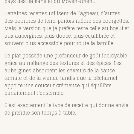
pays des Balkans et du Moyen-Orient.
Certaines recettes utilisent de l’agneau, d’autres
des pommes de terre, parfois même des courgettes.
Mais la version que je préfère reste celle au boeuf et
aux aubergines, plus douce, plus équilibrée et
souvent plus accessible pour toute la famille.
Ce plat possède une profondeur de goût incroyable
grâce au mélange des textures et des épices. Les
aubergines absorbent les saveurs de la sauce
tomate et de la viande tandis que la béchamel
apporte une douceur crémeuse qui équilibre
parfaitement l’ensemble.
C’est exactement le type de recette qui donne envie
de prendre son temps à table.