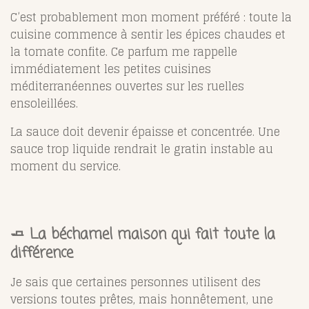
C’est probablement mon moment préféré : toute la
cuisine commence à sentir les épices chaudes et
la tomate confite. Ce parfum me rappelle
immédiatement les petites cuisines
méditerranéennes ouvertes sur les ruelles
ensoleillées.
La sauce doit devenir épaisse et concentrée. Une
sauce trop liquide rendrait le gratin instable au
moment du service.
🧈 La béchamel maison qui fait toute la
différence
Je sais que certaines personnes utilisent des
versions toutes prêtes, mais honnêtement, une