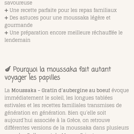
savoureuse
➕ Une recette parfaite pour les repas familiaux
➕ Des astuces pour une moussaka légère et
gourmande
➕ Une préparation encore meilleure réchauffée le
lendemain
🍆 Pourquoi la moussaka fait autant
voyager les papilles
La
Moussaka – Gratin d’aubergine au boeuf
évoque
immédiatement le soleil, les longues tablées
estivales et les recettes familiales transmises de
génération en génération. Bien qu’elle soit
aujourd’hui associée à la Grèce, on retrouve
différentes versions de la moussaka dans plusieurs