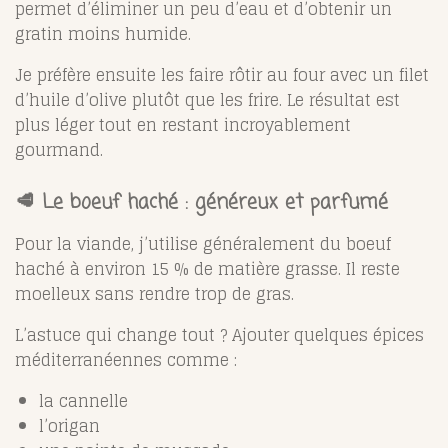
permet d’éliminer un peu d’eau et d’obtenir un
gratin moins humide.
Je préfère ensuite les faire rôtir au four avec un filet
d’huile d’olive plutôt que les frire. Le résultat est
plus léger tout en restant incroyablement
gourmand.
🥩 Le boeuf haché : généreux et parfumé
Pour la viande, j’utilise généralement du boeuf
haché à environ 15 % de matière grasse. Il reste
moelleux sans rendre trop de gras.
L’astuce qui change tout ? Ajouter quelques épices
méditerranéennes comme :
la cannelle
l’origan