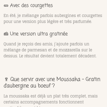
🥒 Avec des courgettes
En été, je mélange parfois aubergines et courgettes
pour une version plus légère et très parfumée.
🧀 Une version ultra gratinée
Quand je reçois des amis, j’ajoute parfois un
mélange de parmesan et de mozzarella sur le
dessus. Le résultat devient totalement décadent.
🍷 Que servir avec une Moussaka – Gratin
d’aubergine au boeuf ?
La moussaka est déjà un plat très complet, mais
certains accompagnements fonctionnent