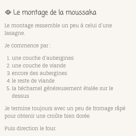
🥘 Le montage de la moussaka
Le montage ressemble un peu à celui d’une
lasagne.
Je commence par :
une couche d’aubergines
une couche de viande
encore des aubergines
le reste de viande
la béchamel généreusement étalée sur le
dessus
Je termine toujours avec un peu de fromage râpé
pour obtenir une croûte bien dorée.
Puis direction le four.