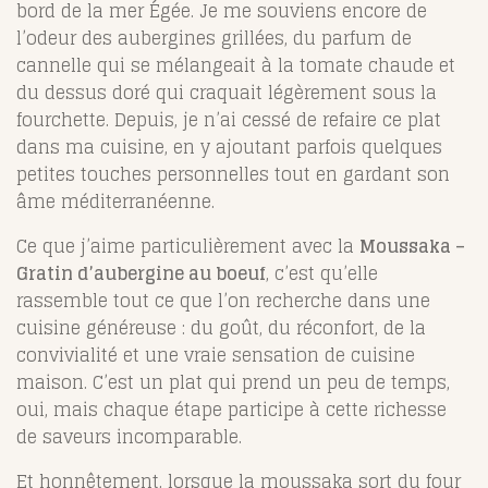
bord de la mer Égée. Je me souviens encore de
l’odeur des aubergines grillées, du parfum de
cannelle qui se mélangeait à la tomate chaude et
du dessus doré qui craquait légèrement sous la
fourchette. Depuis, je n’ai cessé de refaire ce plat
dans ma cuisine, en y ajoutant parfois quelques
petites touches personnelles tout en gardant son
âme méditerranéenne.
Ce que j’aime particulièrement avec la
Moussaka –
Gratin d’aubergine au boeuf
, c’est qu’elle
rassemble tout ce que l’on recherche dans une
cuisine généreuse : du goût, du réconfort, de la
convivialité et une vraie sensation de cuisine
maison. C’est un plat qui prend un peu de temps,
oui, mais chaque étape participe à cette richesse
de saveurs incomparable.
Et honnêtement, lorsque la moussaka sort du four