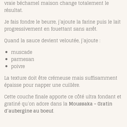
vraie béchamel maison change totalement le
résultat.
Je fais fondre le beurre, j’ajoute la farine puis le lait
progressivement en fouettant sans arrêt.
Quand la sauce devient veloutée, j’ajoute :
muscade
parmesan
poivre
La texture doit être crémeuse mais suffisamment
épaisse pour napper une cuillère.
Cette couche finale apporte ce côté ultra fondant et
gratiné qu’on adore dans la
Moussaka – Gratin
d’aubergine au boeuf
.