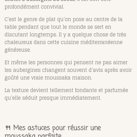
profondément convivial.
C’est le genre de plat qu’on pose au centre de la
table pendant que tout le monde se sert en
discutant longtemps. Il y a quelque chose de très
chaleureux dans cette cuisine méditerranéenne
généreuse.
Et même les personnes qui pensent ne pas aimer
les aubergines changent souvent d’avis après avoir
goûté une vraie moussaka maison.
La texture devient tellement fondante et parfumée
qu’elle séduit presque immédiatement.
🍴 Mes astuces pour réussir une
moussaka parfaite