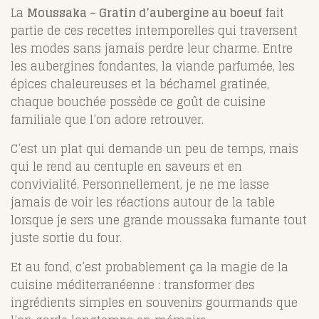
La
Moussaka – Gratin d’aubergine au boeuf
fait
partie de ces recettes intemporelles qui traversent
les modes sans jamais perdre leur charme. Entre
les aubergines fondantes, la viande parfumée, les
épices chaleureuses et la béchamel gratinée,
chaque bouchée possède ce goût de cuisine
familiale que l’on adore retrouver.
C’est un plat qui demande un peu de temps, mais
qui le rend au centuple en saveurs et en
convivialité. Personnellement, je ne me lasse
jamais de voir les réactions autour de la table
lorsque je sers une grande moussaka fumante tout
juste sortie du four.
Et au fond, c’est probablement ça la magie de la
cuisine méditerranéenne : transformer des
ingrédients simples en souvenirs gourmands que