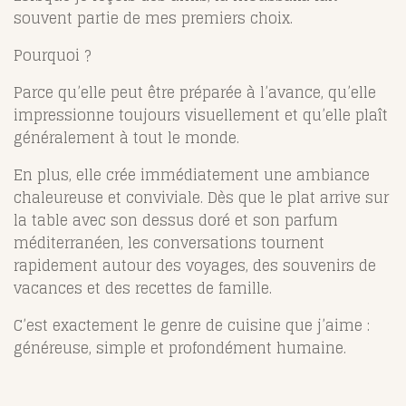
souvent partie de mes premiers choix.
Pourquoi ?
Parce qu’elle peut être préparée à l’avance, qu’elle
impressionne toujours visuellement et qu’elle plaît
généralement à tout le monde.
En plus, elle crée immédiatement une ambiance
chaleureuse et conviviale. Dès que le plat arrive sur
la table avec son dessus doré et son parfum
méditerranéen, les conversations tournent
rapidement autour des voyages, des souvenirs de
vacances et des recettes de famille.
C’est exactement le genre de cuisine que j’aime :
généreuse, simple et profondément humaine.