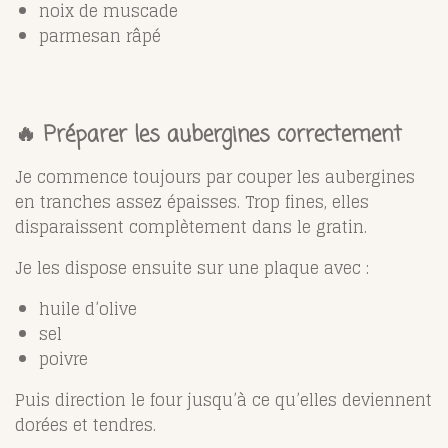
noix de muscade
parmesan râpé
🔥 Préparer les aubergines correctement
Je commence toujours par couper les aubergines
en tranches assez épaisses. Trop fines, elles
disparaissent complètement dans le gratin.
Je les dispose ensuite sur une plaque avec :
huile d’olive
sel
poivre
Puis direction le four jusqu’à ce qu’elles deviennent
dorées et tendres.