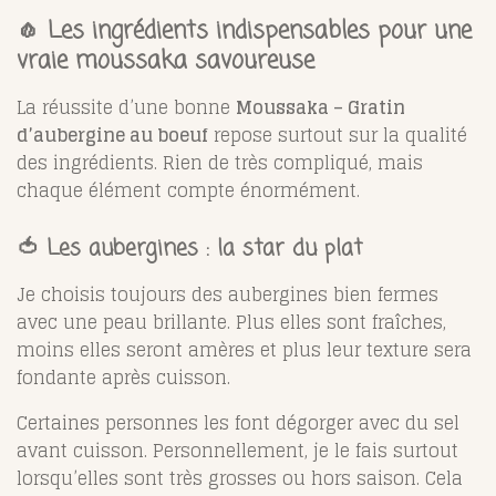
🧄 Les ingrédients indispensables pour une
vraie moussaka savoureuse
La réussite d’une bonne
Moussaka – Gratin
d’aubergine au boeuf
repose surtout sur la qualité
des ingrédients. Rien de très compliqué, mais
chaque élément compte énormément.
🍅 Les aubergines : la star du plat
Je choisis toujours des aubergines bien fermes
avec une peau brillante. Plus elles sont fraîches,
moins elles seront amères et plus leur texture sera
fondante après cuisson.
Certaines personnes les font dégorger avec du sel
avant cuisson. Personnellement, je le fais surtout
lorsqu’elles sont très grosses ou hors saison. Cela