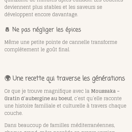
deviennent plus stables et les saveurs se
développent encore davantage.
🧂 Ne pas négliger les épices
Même une petite pointe de cannelle transforme
complètement le goût final.
🌍 Une recette qui traverse les générations
Ce que je trouve magnifique avec la
Moussaka –
Gratin d’aubergine au boeuf
, c’est qu’elle raconte
une histoire familiale et culturelle à travers chaque
couche.
Dans beaucoup de familles méditerranéennes,