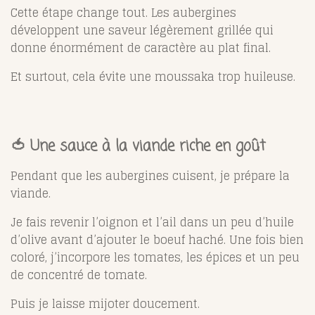
Cette étape change tout. Les aubergines
développent une saveur légèrement grillée qui
donne énormément de caractère au plat final.
Et surtout, cela évite une moussaka trop huileuse.
🍅 Une sauce à la viande riche en goût
Pendant que les aubergines cuisent, je prépare la
viande.
Je fais revenir l’oignon et l’ail dans un peu d’huile
d’olive avant d’ajouter le boeuf haché. Une fois bien
coloré, j’incorpore les tomates, les épices et un peu
de concentré de tomate.
Puis je laisse mijoter doucement.