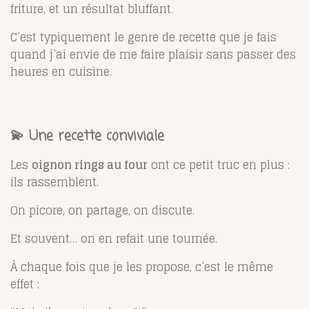
friture, et un résultat bluffant.
C’est typiquement le genre de recette que je fais
quand j’ai envie de me faire plaisir sans passer des
heures en cuisine.
💫 Une recette conviviale
Les
oignon rings au four
ont ce petit truc en plus :
ils rassemblent.
On picore, on partage, on discute.
Et souvent… on en refait une tournée.
À chaque fois que je les propose, c’est le même
effet :