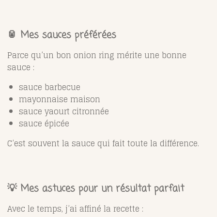
🥫 Mes sauces préférées
Parce qu’un bon onion ring mérite une bonne
sauce :
sauce barbecue
mayonnaise maison
sauce yaourt citronnée
sauce épicée
C’est souvent la sauce qui fait toute la différence.
💡 Mes astuces pour un résultat parfait
Avec le temps, j’ai affiné la recette :