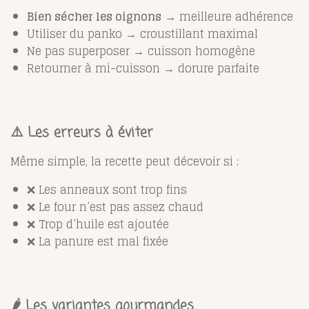
Bien sécher les oignons
→ meilleure adhérence
Utiliser du panko → croustillant maximal
Ne pas superposer → cuisson homogène
Retourner à mi-cuisson → dorure parfaite
⚠️ Les erreurs à éviter
Même simple, la recette peut décevoir si :
❌ Les anneaux sont trop fins
❌ Le four n’est pas assez chaud
❌ Trop d’huile est ajoutée
❌ La panure est mal fixée
🌶️ Les variantes gourmandes