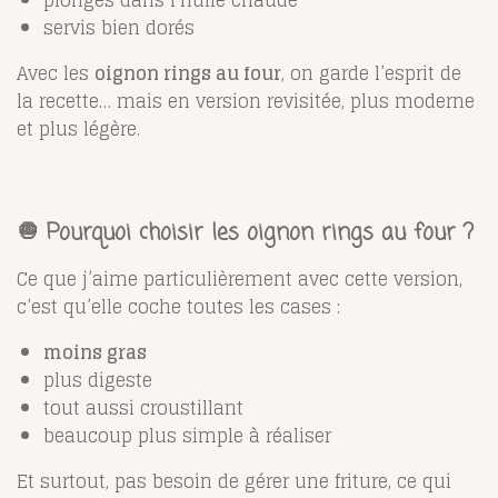
plongés dans l’huile chaude
servis bien dorés
Avec les
oignon rings au four
, on garde l’esprit de
la recette… mais en version revisitée, plus moderne
et plus légère.
🧅 Pourquoi choisir les oignon rings au four ?
Ce que j’aime particulièrement avec cette version,
c’est qu’elle coche toutes les cases :
moins gras
plus digeste
tout aussi croustillant
beaucoup plus simple à réaliser
Et surtout, pas besoin de gérer une friture, ce qui