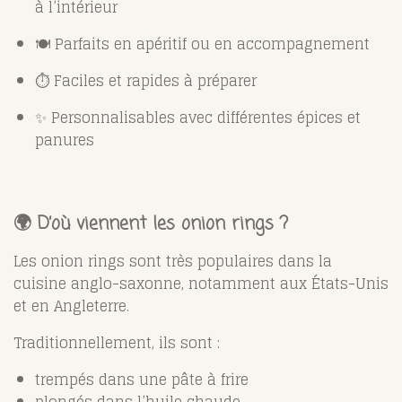
à l’intérieur
🍽️ Parfaits en apéritif ou en accompagnement
⏱️ Faciles et rapides à préparer
✨ Personnalisables avec différentes épices et
panures
🌍 D’où viennent les onion rings ?
Les onion rings sont très populaires dans la
cuisine anglo-saxonne, notamment aux États-Unis
et en Angleterre.
Traditionnellement, ils sont :
trempés dans une pâte à frire