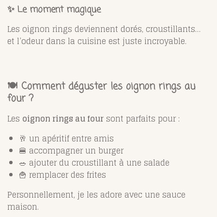
✨ Le moment magique
Les oignon rings deviennent dorés, croustillants…
et l’odeur dans la cuisine est juste incroyable.
🍽️ Comment déguster les oignon rings au
four ?
Les
oignon rings au four
sont parfaits pour :
🥂 un apéritif entre amis
🍔 accompagner un burger
🥗 ajouter du croustillant à une salade
🍟 remplacer des frites
Personnellement, je les adore avec une sauce
maison.