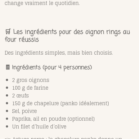
change vraiment le quotidien.
🛒 Les ingrédients pour des oignon rings au
four réussis
Des ingrédients simples, mais bien choisis.
🧾 Ingrédients (pour 4 personnes)
2 gros oignons
100 g de farine
2 œufs
150 g de chapelure (panko idéalement)
Sel, poivre
Paprika, ail en poudre (optionnel)
Un filet d’huile d’olive