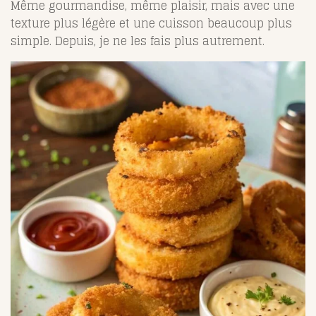
Même gourmandise, même plaisir, mais avec une
texture plus légère et une cuisson beaucoup plus
simple. Depuis, je ne les fais plus autrement.