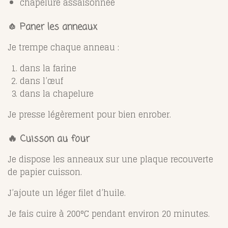
chapelure assaisonnée
🧄 Paner les anneaux
Je trempe chaque anneau :
dans la farine
dans l’œuf
dans la chapelure
Je presse légèrement pour bien enrober.
🔥 Cuisson au four
Je dispose les anneaux sur une plaque recouverte
de papier cuisson.
J’ajoute un léger filet d’huile.
Je fais cuire à 200°C pendant environ 20 minutes.