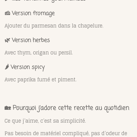
🧀 Version fromage
Ajouter du parmesan dans la chapelure.
🌿 Version herbes
Avec thym, origan ou persil.
🌶️ Version spicy
Avec paprika fumé et piment.
🏡 Pourquoi j’adore cette recette au quotidien
Ce que j’aime, c’est sa simplicité.
Pas besoin de matériel compliqué, pas d’odeur de