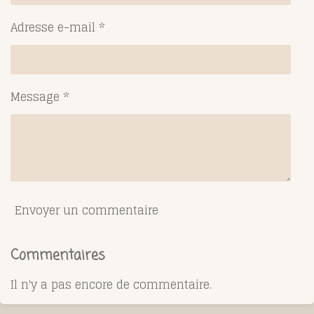
Adresse e-mail *
Message *
Envoyer un commentaire
Commentaires
Il n'y a pas encore de commentaire.