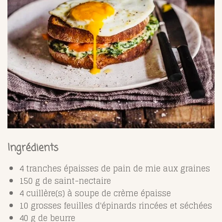
Ingrédients
4 tranches épaisses de pain de mie aux graines
150 g de saint-nectaire
4 cuillère(s) à soupe de crème épaisse
10 grosses feuilles d'épinards rincées et séchées
40 g de beurre