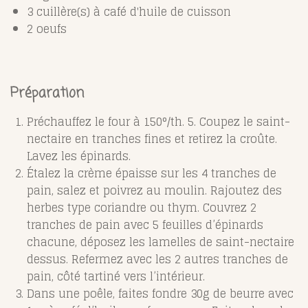
3 cuillère(s) à café d'huile de cuisson
2 oeufs
Préparation
Préchauffez le four à 150°/th. 5. Coupez le saint-
nectaire en tranches fines et retirez la croûte.
Lavez les épinards.
Étalez la crème épaisse sur les 4 tranches de
pain, salez et poivrez au moulin. Rajoutez des
herbes type coriandre ou thym. Couvrez 2
tranches de pain avec 5 feuilles d’épinards
chacune, déposez les lamelles de saint-nectaire
dessus. Refermez avec les 2 autres tranches de
pain, côté tartiné vers l’intérieur.
Dans une poêle, faites fondre 30g de beurre avec