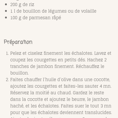
200 g de riz
1 l de bouillon de légumes ou de volaille
100 g de parmesan râpé
Préparation
Pelez et ciselez finement les échalotes. Lavez et
coupez les courgettes en petits dés. Hachez 2
tranches de jambon finement. Réchauffez le
bouillon.
Faites chauffer l’huile d’olive dans une cocotte,
ajoutez les courgettes et faites-les sauter 4 mn.
Réservez la moitié au chaud. Gardez le reste
dans la cocotte et ajoutez le beurre, le jambon
haché, et les échalotes. Faites suer le tout 3 mn
pour que les échalotes deviennent translucides.