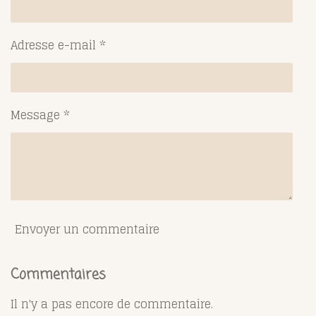
Adresse e-mail *
Message *
Envoyer un commentaire
Commentaires
Il n'y a pas encore de commentaire.