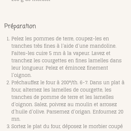
Préparation
Pelez les pommes de terre, coupez-les en
tranches très fines à l’aide d’une mandoline.
Faites-les cuire 5 mn à la vapeur. Lavez et
tranchez les courgettes en fines lamelles dans
leur longueur. Pelez et émincez finement
l’oignon.
Préchauffez le four à 200°/th. 6-7. Dans un plat à
four, alternez les lamelles de courgette, les
tranches de pomme de terre et les lamelles
d’oignon. Salez, poivrez au moulin et arrosez
d’huile d’olive. Parsemez d’origan. Enfournez 20
mn.
Sortez le plat du four, déposez le morbier coupé